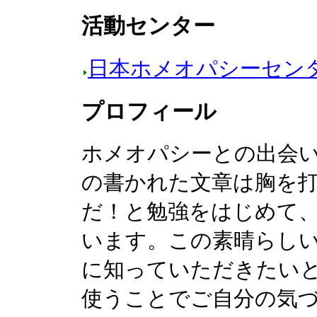
活動センター
日本ホメオパシーセン
プロフィール
ホメオパシーとの出会
の書かれた文章は胸を
だ！と勉強をはじめて
います。この素晴らし
に知っていただきたい
使うことでご自分の気