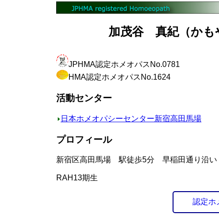
加茂谷 真紀（かもや
JPHMA認定ホメオパスNo.0781
HMA認定ホメオパスNo.1624
活動センター
日本ホメオパシーセンター新宿高田馬場
プロフィール
新宿区高田馬場 駅徒歩5分 早稲田通り沿い
RAH13期生
認定ホ