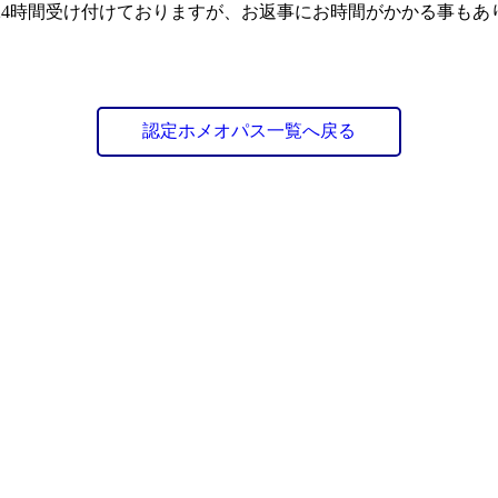
24時間受け付けておりますが、お返事にお時間がかかる事もあ
認定ホメオパス一覧へ戻る