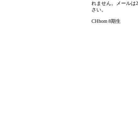
れません。メールは
さい。
CHhom 8期生