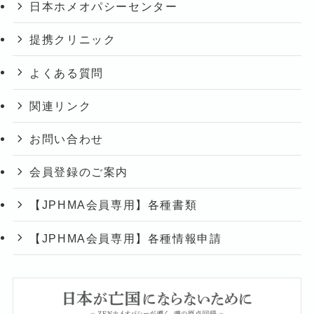
日本ホメオパシーセンター
提携クリニック
よくある質問
関連リンク
お問い合わせ
会員登録のご案内
【JPHMA会員専用】各種書類
【JPHMA会員専用】各種情報申請