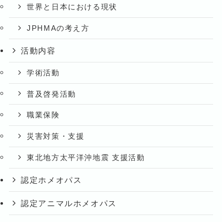
世界と日本における現状
JPHMAの考え方
活動内容
学術活動
普及啓発活動
職業保険
災害対策・支援
東北地方太平洋沖地震 支援活動
認定ホメオパス
認定アニマルホメオパス