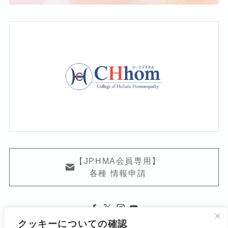
【JPHMA会員専用】
各種 情報申請
クッキーについての確認