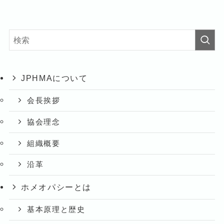
JPHMAについて
会長挨拶
協会理念
組織概要
沿革
ホメオパシーとは
基本原理と歴史