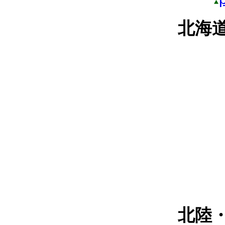
北海
北陸