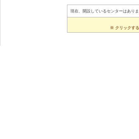
現在、開設しているセンターはありま
※ クリックす