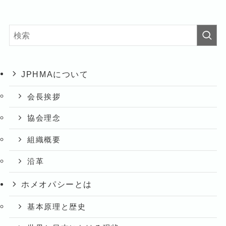
JPHMAについて
会長挨拶
協会理念
組織概要
沿革
ホメオパシーとは
基本原理と歴史