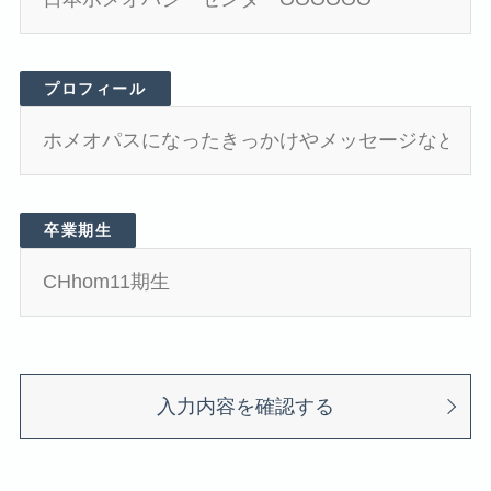
プロフィール
卒業期生
入力内容を確認する