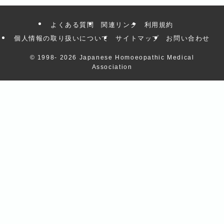
よくある質問
関連リンク
利用規約
個人情報の取り扱いについて
サイトマップ
お問い合わせ
© 1998-
2026 Japanese Homoeopathic Medical
Association