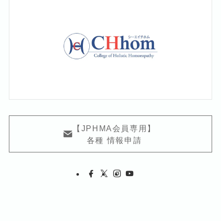
【JPHMA会員専用】
各種 情報申請