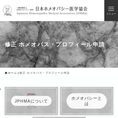
メニュー
修正 ホメオパス・プロフィール申請
ホーム
修正 ホメオパス・プロフィール申請
ホメオパシーと
JPHMAについて
は