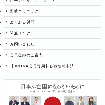
提携クリニック
よくある質問
関連リンク
お問い合わせ
会員登録のご案内
【JPHMA会員専用】各種情報申請