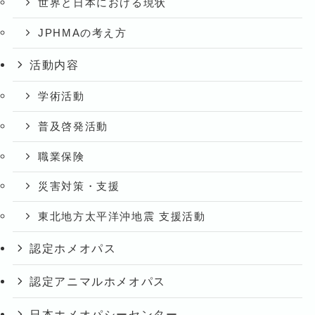
世界と日本における現状
JPHMAの考え方
活動内容
学術活動
普及啓発活動
職業保険
災害対策・支援
東北地方太平洋沖地震 支援活動
認定ホメオパス
認定アニマルホメオパス
日本ホメオパシーセンター