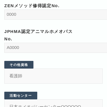
ZENメソッド修得認定No.
JPHMA認定アニマルホメオパス
No.
その他資格
活動センター