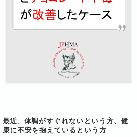
最近、体調がすぐれないという方、健
康に不安を抱えているという方