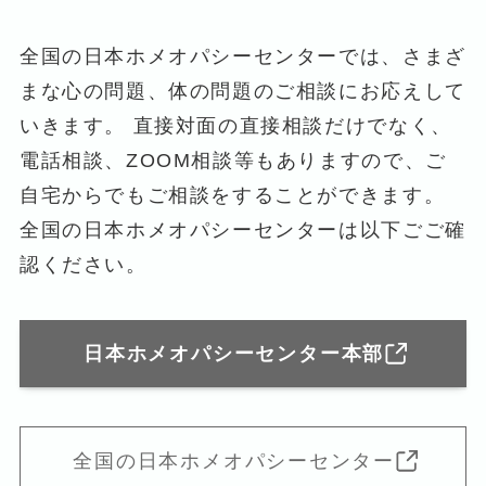
全国の日本ホメオパシーセンターでは、さまざ
まな心の問題、体の問題のご相談にお応えして
いきます。 直接対面の直接相談だけでなく、
電話相談、ZOOM相談等もありますので、ご
自宅からでもご相談をすることができます。
全国の日本ホメオパシーセンターは以下ごご確
認ください。
日本ホメオパシーセンター本部
全国の日本ホメオパシーセンター