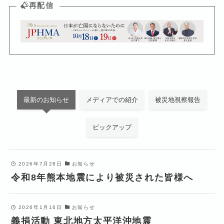
再配信
最新のお知らせ
メディアでの紹介
被災地視察報告
ピックアップ
2026年7月28日
お知らせ
令和8年熊本地震により被災された皆様へ
2026年1月16日
お知らせ
義捐活動 東北地方太平洋沖地震