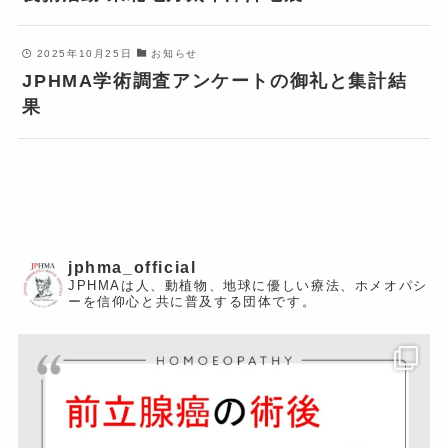
2025年10月25日
お知らせ
JPHMA学術調査アンケートの御礼と集計結
果
jphma_official
JPHMAは人、動植物、地球に優しい療法、ホメオパシ
ーを信仰心と共に普及する団体です。