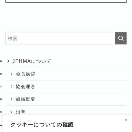
JPHMAについて
会長挨拶
協会理念
組織概要
沿革
クッキーについての確認
ホメオパシーとは