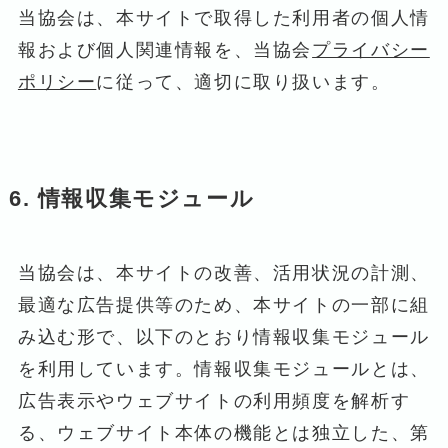
当協会は、本サイトで取得した利用者の個人情
報および個人関連情報を、当協会
プライバシー
ポリシー
に従って、適切に取り扱います。
6. 情報収集モジュール
当協会は、本サイトの改善、活用状況の計測、
最適な広告提供等のため、本サイトの一部に組
み込む形で、以下のとおり情報収集モジュール
を利用しています。情報収集モジュールとは、
広告表示やウェブサイトの利用頻度を解析す
る、ウェブサイト本体の機能とは独立した、第