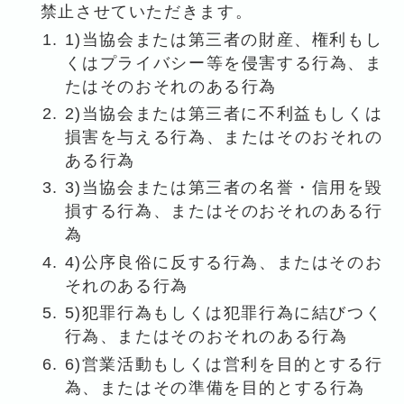
禁止させていただきます。
1)当協会または第三者の財産、権利もし
くはプライバシー等を侵害する行為、ま
たはそのおそれのある行為
2)当協会または第三者に不利益もしくは
損害を与える行為、またはそのおそれの
ある行為
3)当協会または第三者の名誉・信用を毀
損する行為、またはそのおそれのある行
為
4)公序良俗に反する行為、またはそのお
それのある行為
5)犯罪行為もしくは犯罪行為に結びつく
行為、またはそのおそれのある行為
6)営業活動もしくは営利を目的とする行
為、またはその準備を目的とする行為