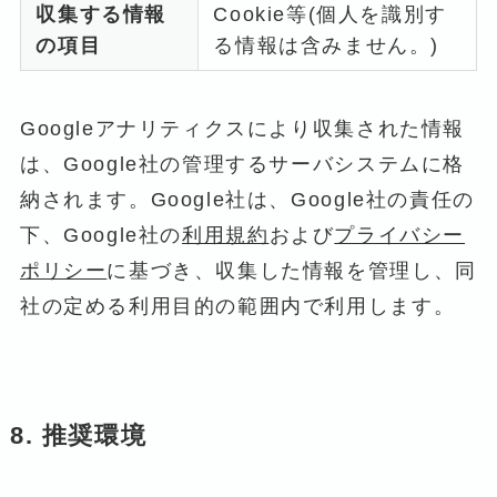
収集する情報
Cookie等(個人を識別す
の項目
る情報は含みません。)
Googleアナリティクスにより収集された情報
は、Google社の管理するサーバシステムに格
納されます。Google社は、Google社の責任の
下、Google社の
利用規約
および
プライバシー
ポリシー
に基づき、収集した情報を管理し、同
社の定める利用目的の範囲内で利用します。
8. 推奨環境