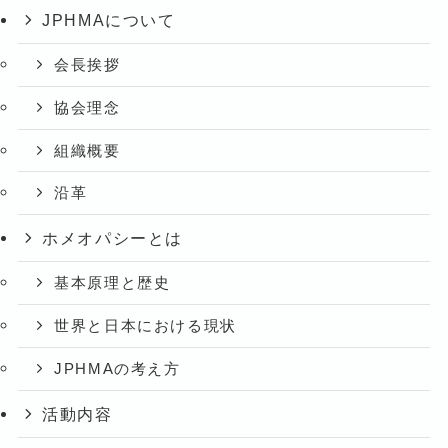
JPHMAについて
会長挨拶
協会理念
組織概要
沿革
ホメオパシーとは
基本原理と歴史
世界と日本における現状
JPHMAの考え方
活動内容