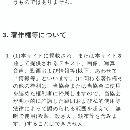
うものではありません。
3. 著作権等について
(1)本サイトに掲載され、または本サイトを
通じて提供されるテキスト、画像、写真、
音声、動画および情報等(以下、あわせて
「情報等」といいます。)に関わる著作権そ
の他の権利は、当協会または当協会に使用
を認めた権利者に帰属しますので、当協会
が明示的に許諾した範囲および私的使用等
法律によって認められる範囲を超えて、無
断で使用(複製、改ざん、頒布等を含みま
す。)することはできません。