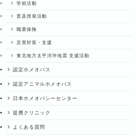
学術活動
普及啓発活動
職業保険
災害対策・支援
東北地方太平洋沖地震 支援活動
認定ホメオパス
認定アニマルホメオパス
日本ホメオパシーセンター
提携クリニック
よくある質問