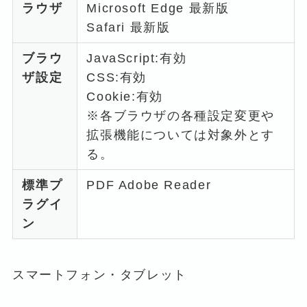
ラウザ
Microsoft Edge 最新版
Safari 最新版
ブラウ
JavaScript:有効
ザ設定
CSS:有効
Cookie:有効
※各ブラウザの各種設定変更や
拡張機能については対象外とす
る。
標準プ
PDF Adobe Reader
ラグイ
ン
スマートフォン・タブレット