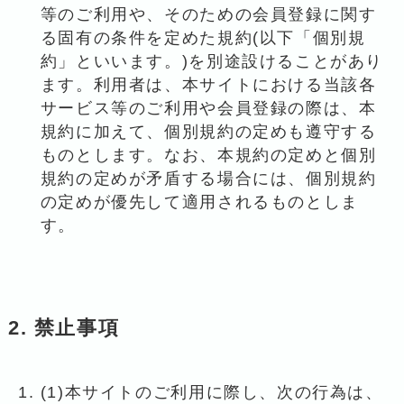
等のご利用や、そのための会員登録に関す
る固有の条件を定めた規約(以下「個別規
約」といいます。)を別途設けることがあり
ます。利用者は、本サイトにおける当該各
サービス等のご利用や会員登録の際は、本
規約に加えて、個別規約の定めも遵守する
ものとします。なお、本規約の定めと個別
規約の定めが矛盾する場合には、個別規約
の定めが優先して適用されるものとしま
す。
2. 禁止事項
(1)本サイトのご利用に際し、次の行為は、