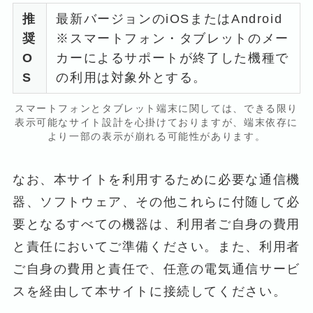
推
最新バージョンのiOSまたはAndroid
奨
※スマートフォン・タブレットのメー
O
カーによるサポートが終了した機種で
S
の利用は対象外とする。
スマートフォンとタブレット端末に関しては、できる限り
表示可能なサイト設計を心掛けておりますが、端末依存に
より一部の表示が崩れる可能性があります。
なお、本サイトを利用するために必要な通信機
器、ソフトウェア、その他これらに付随して必
要となるすべての機器は、利用者ご自身の費用
と責任においてご準備ください。また、利用者
ご自身の費用と責任で、任意の電気通信サービ
スを経由して本サイトに接続してください。