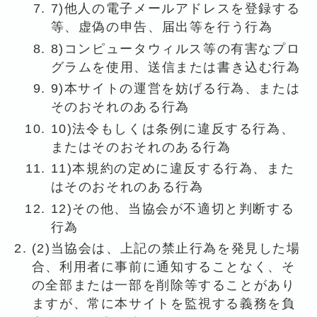
7)他人の電子メールアドレスを登録する
等、虚偽の申告、届出等を行う行為
8)コンピュータウィルス等の有害なプロ
グラムを使用、送信または書き込む行為
9)本サイトの運営を妨げる行為、または
そのおそれのある行為
10)法令もしくは条例に違反する行為、
またはそのおそれのある行為
11)本規約の定めに違反する行為、また
はそのおそれのある行為
12)その他、当協会が不適切と判断する
行為
(2)当協会は、上記の禁止行為を発見した場
合、利用者に事前に通知することなく、そ
の全部または一部を削除等することがあり
ますが、常に本サイトを監視する義務を負