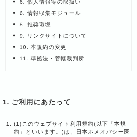
6. 個人情報等の取扱い
6. 情報収集モジュール
8. 推奨環境
9. リンクサイトについて
10. 本規約の変更
11. 準拠法・管轄裁判所
1. ご利用にあたって
(1)このウェブサイト利用規約(以下「本規
約」といいます。)は、日本ホメオパシー医