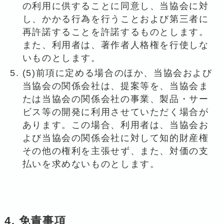
の利用に供することに同意し、当協会に対
し、かかる行為を行うことおよび第三者に
再許諾することを許諾するものとします。
また、利用者は、著作者人格権を行使しな
いものとします。
(5)前項に定める場合のほか、当協会および
当協会の関係会社は、提案等を、当協会ま
たは当協会の関係会社の事業、製品・サー
ビス等の開発に利用させていただく場合が
あります。この場合、利用者は、当協会お
よび当協会の関係会社に対して知的財産権
その他の権利を主張せず、また、対価の支
払いを求めないものとします。
4. 免責事項