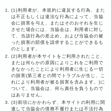
(1)利用者が、本規約に違反する行為、また
は不正もしくは違法な行為によって、当協
会に損害を与え、またはそのおそれを生じ
させた場合には、当協会は、利用者に対し
て、当該行為の差止め、および当協会の被
った損害の賠償を請求することができるも
のとします。
(2)利用者が本サイトをご利用されたこと、
または何らかの原因によりこれをご利用で
きなかったことにより利用者に生じる一切
の損害(第三者との間でトラブルが生じ、こ
れにより利用者が被る損害を含みます。)に
ついて、当協会は、何ら責任を負うもので
はありません。
(3)前項にかかわらず、本サイトの利用に関
連して当協会の債務不履行または不法行為