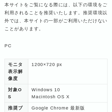
本サイトをご覧になる際には、以下の環境をご
利用されることを推奨いたします。推奨環境以
外では、本サイトの一部がご利用いただけない
ことがあります。
PC
モニタ
1200×720 px
表示解
像度
対象O
Windows 10
S
Macintosh OS X
推奨ブ
Google Chrome 最新版