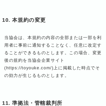
10. 本規約の変更
当協会は、本規約の内容の全部または一部を利
用者に事前に通知することなく、任意に改定す
ることができるものとします。この場合、変更
後の規約を当協会企業サイト
(https://toyouke.com/)上に掲載した時点でそ
の効力が生じるものとします。
11. 準拠法・管轄裁判所