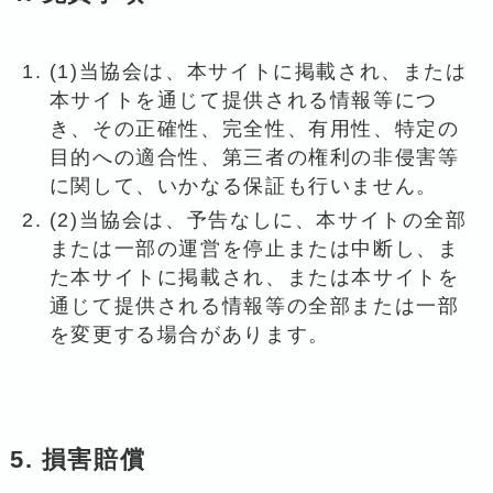
(1)当協会は、本サイトに掲載され、または
本サイトを通じて提供される情報等につ
き、その正確性、完全性、有用性、特定の
目的への適合性、第三者の権利の非侵害等
に関して、いかなる保証も行いません。
(2)当協会は、予告なしに、本サイトの全部
または一部の運営を停止または中断し、ま
た本サイトに掲載され、または本サイトを
通じて提供される情報等の全部または一部
を変更する場合があります。
5. 損害賠償