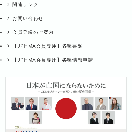
関連リンク
お問い合わせ
会員登録のご案内
【JPHMA会員専用】各種書類
【JPHMA会員専用】各種情報申請