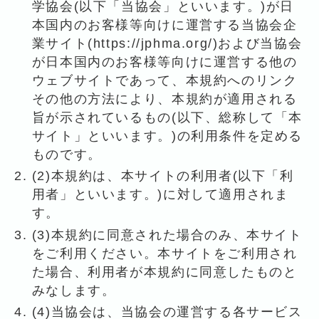
学協会(以下「当協会」といいます。)が日
本国内のお客様等向けに運営する当協会企
業サイト(https://jphma.org/)および当協会
が日本国内のお客様等向けに運営する他の
ウェブサイトであって、本規約へのリンク
その他の方法により、本規約が適用される
旨が示されているもの(以下、総称して「本
サイト」といいます。)の利用条件を定める
ものです。
(2)本規約は、本サイトの利用者(以下「利
用者」といいます。)に対して適用されま
す。
(3)本規約に同意された場合のみ、本サイト
をご利用ください。本サイトをご利用され
た場合、利用者が本規約に同意したものと
みなします。
(4)当協会は、当協会の運営する各サービス