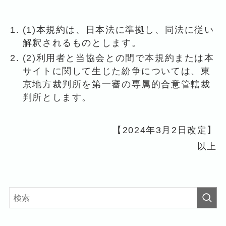
(1)本規約は、日本法に準拠し、同法に従い
解釈されるものとします。
(2)利用者と当協会との間で本規約または本
サイトに関して生じた紛争については、東
京地方裁判所を第一審の専属的合意管轄裁
判所とします。
【2024年3月2日改定】
以上