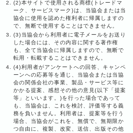
(2)本サイトで使用される商標(トレードマ
ーク、サービスマーク)は、当協会または当
協会に使用を認めた権利者に帰属しますの
で、無断で使用することはできません。
(3)当協会から利用者に電子メールをお送り
した場合には、その内容に関する著作権
も、全て当協会に帰属しますので、無断で
転用・転載することはできません。
(4)利用者がアンケートへの回答、キャンペ
ーンへの応募等を通じ、当協会または当協
会の関係会社の事業、製品・サービス等に
かかる提案、感想その他の意見(以下「提案
等」といいます。)を行った場合であって
も、当協会は、これを検討、評価等する義
務を負いません。利用者は、提案等を行う
場合、当協会がこれを、無償で、無期限か
つ自由に、複製、改変、送信、出版その他