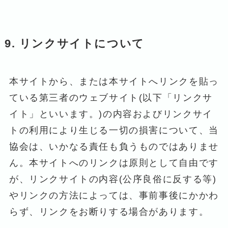
9. リンクサイトについて
本サイトから、または本サイトへリンクを貼っ
ている第三者のウェブサイト(以下「リンクサ
イト」といいます。)の内容およびリンクサイ
トの利用により生じる一切の損害について、当
協会は、いかなる責任も負うものではありませ
ん。本サイトへのリンクは原則として自由です
が、リンクサイトの内容(公序良俗に反する等)
やリンクの方法によっては、事前事後にかかわ
らず、リンクをお断りする場合があります。