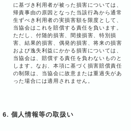
に基づき利用者が被った損害については、
帰責事由の原因となった当該行為から通常
生ずべき利用者の実損害額を限度として、
当協会はこれを賠償する責任を負います。
ただし、付随的損害、間接損害、特別損
害、結果的損害、偶発的損害、将来の損害
および逸失利益にかかる損害については、
当協会は、賠償する責任を負わないものと
します。なお、本項に基づく損害賠償責任
の制限は、当協会に故意または重過失があ
った場合には適用されません。
6. 個人情報等の取扱い