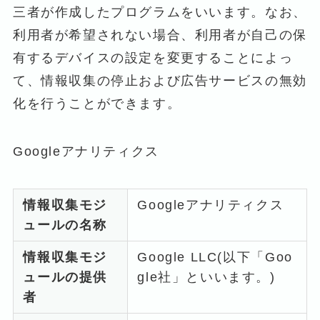
三者が作成したプログラムをいいます。なお、
利用者が希望されない場合、利用者が自己の保
有するデバイスの設定を変更することによっ
て、情報収集の停止および広告サービスの無効
化を行うことができます。
Googleアナリティクス
情報収集モジ
Googleアナリティクス
ュールの名称
情報収集モジ
Google LLC(以下「Goo
ュールの提供
gle社」といいます。)
者