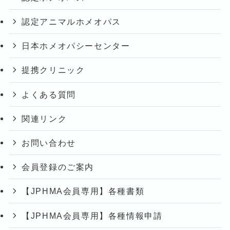
認定アニマルホメオパス
日本ホメオパシーセンター
提携クリニック
よくある質問
関連リンク
お問い合わせ
会員登録のご案内
【JPHMA会員専用】各種書類
【JPHMA会員専用】各種情報申請