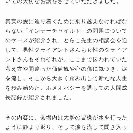
いての大切なお話をさせていただきました。
真実の愛に辿り着くために乗り越えなければな
らない「インナーチャイルド」の問題について
のケースが紹介され、とらこ先生の相談会を通
して、男性クライアントさんも女性のクライア
ントさんもそれぞれが、ここまで囚われていた
考え方や間違った価値観や心の傷に気づき、涙
を流し、そこから大きく踏み出して新たな人生
を歩み始めた、ホメオパシーを通しての人間成
長記録が紹介されました。
その内容に、会場内は大勢の皆様が水を打った
ように静まり返り、そして涙を流して聞き入っ