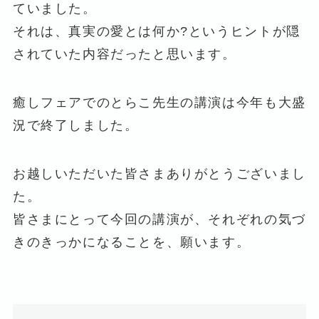
ていました。
それは、真実の愛とは何か?というヒントが隠
されていた内容だったと思います。
癒しフェアでのとらこ先生の講演は今年も大盛
況で終了しました。
お越しいただいた皆さまありがとうございまし
た。
皆さまにとって今回の講演が、それぞれの気づ
きのきっかになることを、願います。