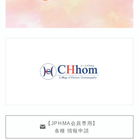
【JPHMA会員専用】
各種 情報申請