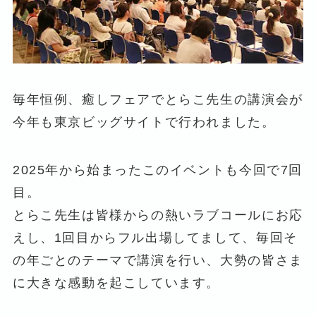
毎年恒例、癒しフェアでとらこ先生の講演会が
今年も東京ビッグサイトで行われました。
2025年から始まったこのイベントも今回で7回
目。
とらこ先生は皆様からの熱いラブコールにお応
えし、1回目からフル出場してまして、毎回そ
の年ごとのテーマで講演を行い、大勢の皆さま
に大きな感動を起こしています。