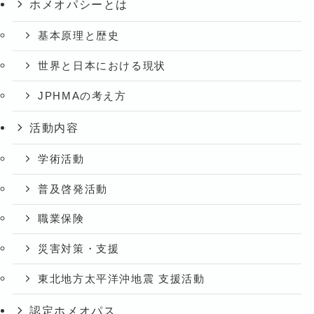
ホメオパシーとは
基本原理と歴史
世界と日本における現状
JPHMAの考え方
活動内容
学術活動
普及啓発活動
職業保険
災害対策・支援
東北地方太平洋沖地震 支援活動
認定ホメオパス