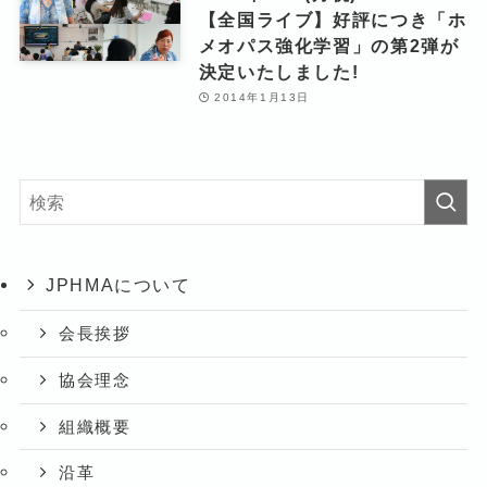
【全国ライブ】好評につき「ホ
メオパス強化学習」の第2弾が
決定いたしました!
2014年1月13日
JPHMAについて
会長挨拶
協会理念
組織概要
沿革