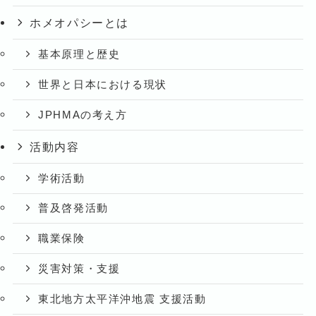
ホメオパシーとは
基本原理と歴史
世界と日本における現状
JPHMAの考え方
活動内容
学術活動
普及啓発活動
職業保険
災害対策・支援
東北地方太平洋沖地震 支援活動