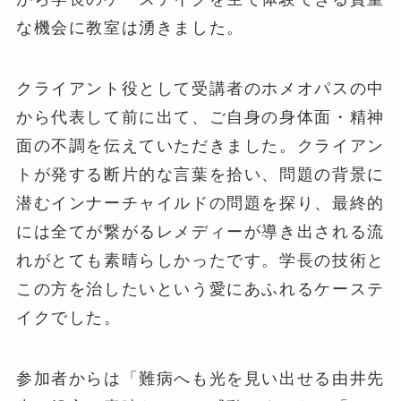
な機会に教室は湧きました。
クライアント役として受講者のホメオパスの中
から代表して前に出て、ご自身の身体面・精神
面の不調を伝えていただきました。クライアン
トが発する断片的な言葉を拾い、問題の背景に
潜むインナーチャイルドの問題を探り、最終的
には全てが繋がるレメディーが導き出される流
れがとても素晴らしかったです。学長の技術と
この方を治したいという愛にあふれるケーステ
イクでした。
参加者からは「難病へも光を見い出せる由井先