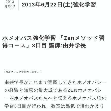
2013
2013年6月22日(土)強化学習
6/22
ホメオパス強化学習 「Zenメソッド習
得コース」3日目 講師:由井学長
(写真クリックで拡大します。)
由井学長がこれまで実践してきたホメオパシー
の経験と知恵の集大成であるZENホメオパシ
ーをホメオパスたちへと伝えるホメオパス強化
学習3日目が行われ、教室は熱気で溢れかえり