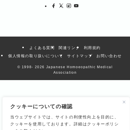
よくある質問
関連リンク
利用規約
個人情報の取り扱いについて
サイトマップ
お問い合わせ
© 1998-
2026 Japanese Homoeopathic Medical
Association
クッキーについての確認
当ウェブサイトでは、サイトの利便性向上を目的に、
クッキーを使用しております。詳細はクッキーポリシ