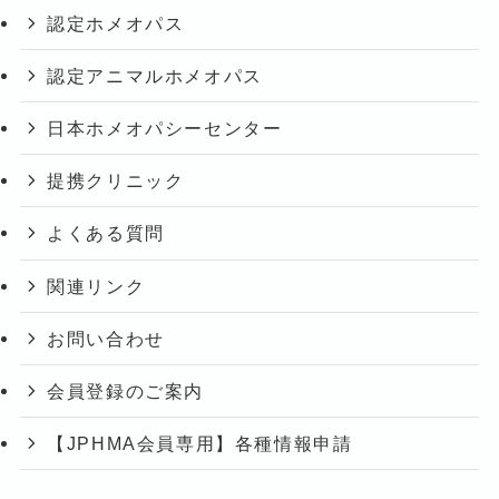
認定ホメオパス
認定アニマルホメオパス
日本ホメオパシーセンター
提携クリニック
よくある質問
関連リンク
お問い合わせ
会員登録のご案内
【JPHMA会員専用】各種情報申請