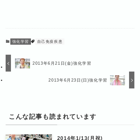
強化学習
自己免疫疾患
2013年6月21日(金)強化学習
2013年6月23日(日)強化学習
こんな記事も読まれています
2014年1/13(月祝)