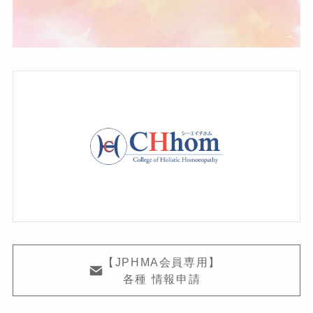
【JPHMA会員専用】
各種 情報申請