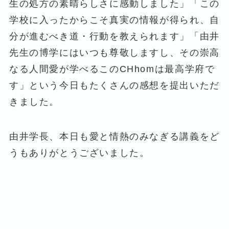
生の処方の素晴らしさに感動しました」「この
学校に入ったからこそ真実の情報が得られ、自
分が進むべき道・行動を教えられます」「由井
先生の博学にはいつも尊敬しますし、その崇高
なる人間愛が学べるこのCHhomは最高学府で
す」という今日もたくさんの感想を提出いただ
きました。
由井学長、本日も愛と情熱のみなぎる講義をど
うもありがとうございました。