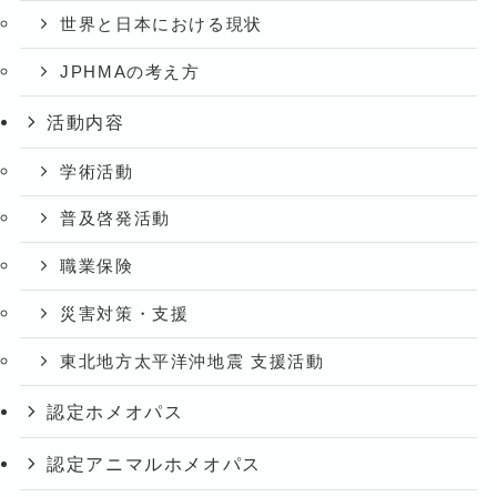
世界と日本における現状
JPHMAの考え方
活動内容
学術活動
普及啓発活動
職業保険
災害対策・支援
東北地方太平洋沖地震 支援活動
認定ホメオパス
認定アニマルホメオパス