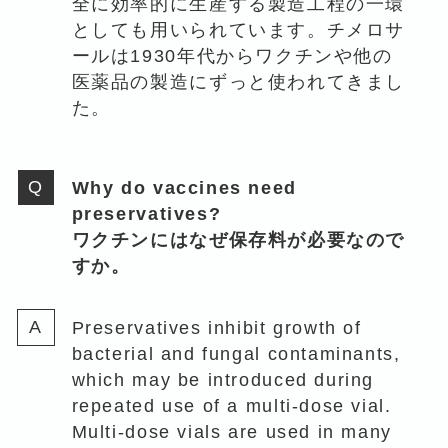
全に効率的に生産する製造工程の一環
としても用いられています。チメロサ
ールは1930年代からワクチンや他の
医薬品の製造にずっと使われてきまし
た。
Why do vaccines need
preservatives?
ワクチンにはなぜ保存料が必要なので
すか。
Preservatives inhibit growth of
bacterial and fungal contaminants,
which may be introduced during
repeated use of a multi-dose vial.
Multi-dose vials are used in many