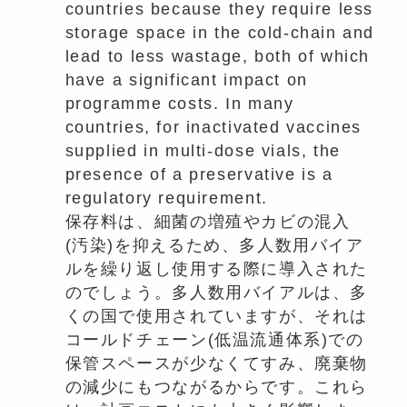
countries because they require less
storage space in the cold-chain and
lead to less wastage, both of which
have a significant impact on
programme costs. In many
countries, for inactivated vaccines
supplied in multi-dose vials, the
presence of a preservative is a
regulatory requirement.
保存料は、細菌の増殖やカビの混入
(汚染)を抑えるため、多人数用バイア
ルを繰り返し使用する際に導入された
のでしょう。多人数用バイアルは、多
くの国で使用されていますが、それは
コールドチェーン(低温流通体系)での
保管スペースが少なくてすみ、廃棄物
の減少にもつながるからです。これら