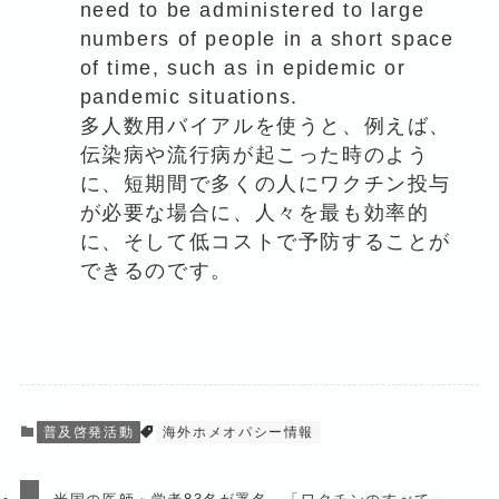
need to be administered to large
numbers of people in a short space
of time, such as in epidemic or
pandemic situations.
多人数用バイアルを使うと、例えば、
伝染病や流行病が起こった時のよう
に、短期間で多くの人にワクチン投与
が必要な場合に、人々を最も効率的
に、そして低コストで予防することが
できるのです。
普及啓発活動
海外ホメオパシー情報