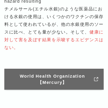
hazard resulting
チメルサール(エチル水銀)のような医薬品にお
ける水銀の使用は、いくつかのワクチンの保存
料として使われているが、他の水銀使用のソー
スに比べ、とても量が少ない。そして、
健康に
対して害を及ぼす結果を示唆するエビデンスは
ない。
World Health Organization
【Mercury】