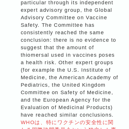
particular through its independent
expert advisory group, the Global
Advisory Committee on Vaccine
Safety. The Committee has
consistently reached the same
conclusion: there is no evidence to
suggest that the amount of
thiomersal used in vaccines poses
a health risk. Other expert groups
(for example the U.S. Institute of
Medicine, the American Academy of
Pediatrics, the United Kingdom
Committee on Safety of Medicine,
and the European Agency for the
Evaluation of Medicinal Products)
have reached similar conclusions.
WHOは、特にワクチンの安全性に関