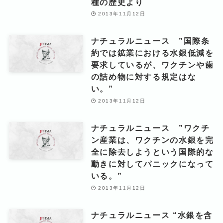
種の歴史より
2013年11月12日
ナチュラルニュース ”国際条
約では鉱業における水銀低減を
要求しているが、ワクチンや歯
の詰め物に対する規定はな
い。”
2013年11月12日
ナチュラルニュース ”ワクチ
ン産業は、ワクチンの水銀を完
全に除去しようという国際的な
動きに対してパニックになって
いる。”
2013年11月12日
ナチュラルニュース “水銀を含