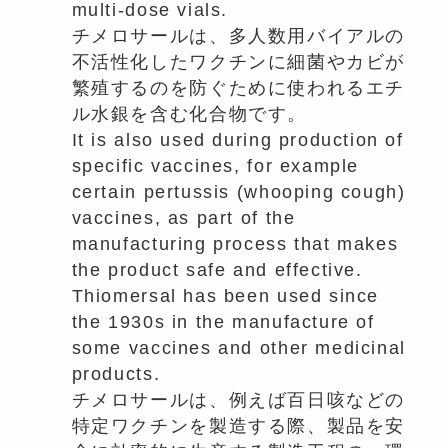
multi-dose vials.
チメロサールは、多人数用バイアルの
不活性化したワクチンに細菌やカビが
繁殖するのを防ぐために使われるエチ
ル水銀を含む化合物です。
It is also used during production of
specific vaccines, for example
certain pertussis (whooping cough)
vaccines, as part of the
manufacturing process that makes
the product safe and effective.
Thiomersal has been used since
the 1930s in the manufacture of
some vaccines and other medicinal
products.
チメロサールは、例えば百日咳などの
特定ワクチンを製造する際、製品を安