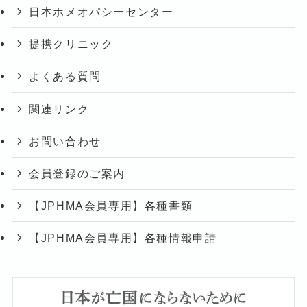
日本ホメオパシーセンター
提携クリニック
よくある質問
関連リンク
お問い合わせ
会員登録のご案内
【JPHMA会員専用】各種書類
【JPHMA会員専用】各種情報申請