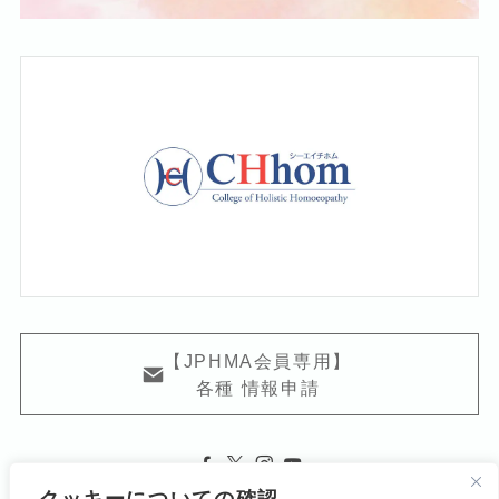
【JPHMA会員専用】
各種 情報申請