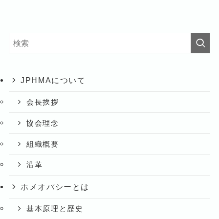
JPHMAについて
会長挨拶
協会理念
組織概要
沿革
ホメオパシーとは
基本原理と歴史