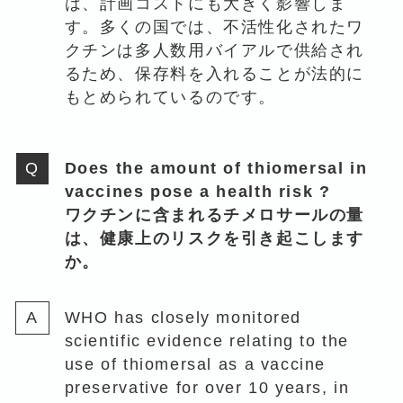
は、計画コストにも大きく影響しま
す。多くの国では、不活性化されたワ
クチンは多人数用バイアルで供給され
るため、保存料を入れることが法的に
もとめられているのです。
Does the amount of thiomersal in
vaccines pose a health risk ?
ワクチンに含まれるチメロサールの量
は、健康上のリスクを引き起こします
か。
WHO has closely monitored
scientific evidence relating to the
use of thiomersal as a vaccine
preservative for over 10 years, in