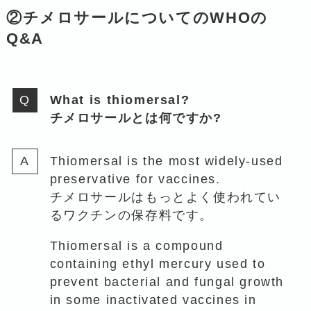
②チメロサールについてのWHOの
Q&A
What is thiomersal?
チメロサールとは何ですか?
Thiomersal is the most widely-used
preservative for vaccines.
チメロサールはもっとよく使われてい
るワクチンの保存料です。
Thiomersal is a compound
containing ethyl mercury used to
prevent bacterial and fungal growth
in some inactivated vaccines in