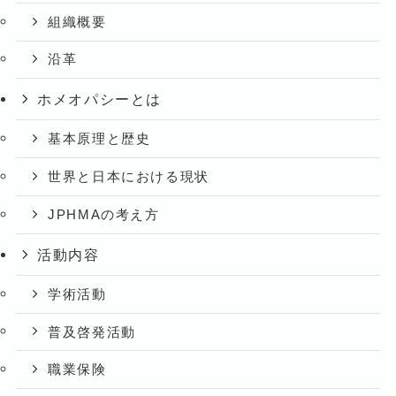
組織概要
沿革
ホメオパシーとは
基本原理と歴史
世界と日本における現状
JPHMAの考え方
活動内容
学術活動
普及啓発活動
職業保険