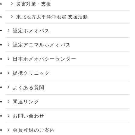
災害対策・支援
東北地方太平洋沖地震 支援活動
認定ホメオパス
認定アニマルホメオパス
日本ホメオパシーセンター
提携クリニック
よくある質問
関連リンク
お問い合わせ
会員登録のご案内