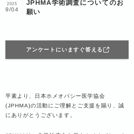
JPHMA学術調査についてのお
2025
9/04
願い
アンケートにいますぐ答える
平素より、日本ホメオパシー医学協会
(JPHMA)の活動にご理解とご支援を賜り、誠
にありがとうございます。