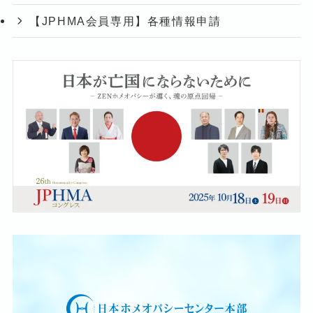
【JPHMA会員専用】各種情報申請