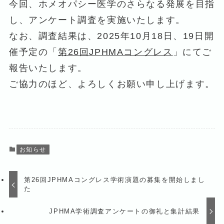
今回、ホメオパシー医学のさらなる発展を目指
し、アンケート調査を実施いたします。
なお、調査結果は、2025年10月18日、19日開
催予定の「
第26回JPHMAコングレス
」にてご
報告いたします。
ご協力のほど、よろしくお願い申し上げます。
お知らせ
第26回JPHMAコングレス学術演題の募集を開始しまし
た
JPHMA学術調査アンケートの御礼と集計結果