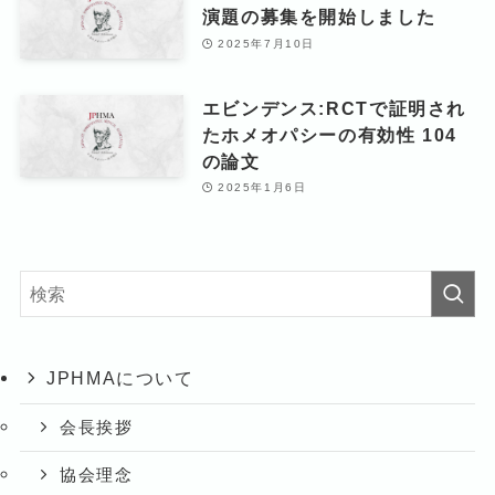
演題の募集を開始しました
2025年7月10日
エビンデンス:RCTで証明され
たホメオパシーの有効性 104
の論文
2025年1月6日
JPHMAについて
会長挨拶
協会理念