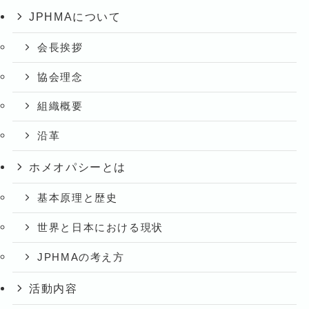
JPHMAについて
会長挨拶
協会理念
組織概要
沿革
ホメオパシーとは
基本原理と歴史
世界と日本における現状
JPHMAの考え方
活動内容