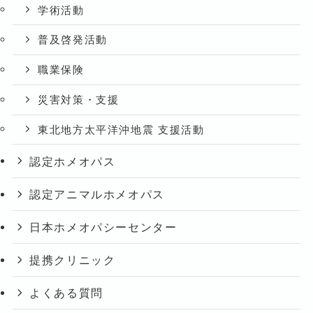
学術活動
普及啓発活動
職業保険
災害対策・支援
東北地方太平洋沖地震 支援活動
認定ホメオパス
認定アニマルホメオパス
日本ホメオパシーセンター
提携クリニック
よくある質問