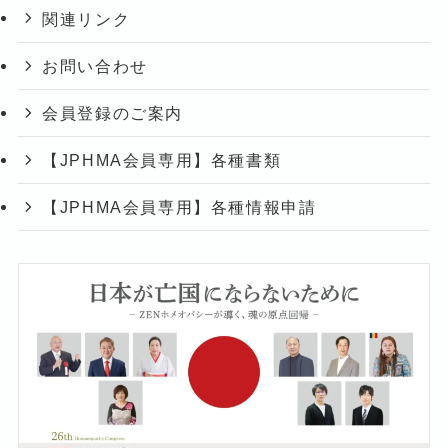
関連リンク
お問い合わせ
会員登録のご案内
【JPHMA会員専用】各種書類
【JPHMA会員専用】各種情報申請