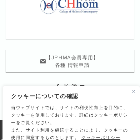
【JPHMA会員専用】
各種 情報申請
クッキーについての確認
当ウェブサイトでは、サイトの利便性向上を目的に、
クッキーを使用しております。詳細はクッキーポリシ
ーをご覧ください。
また、サイト利用を継続することにより、クッキーの
よくある質問
関連リンク
利用規約
使用に同意するものとします。
クッキーポリシー