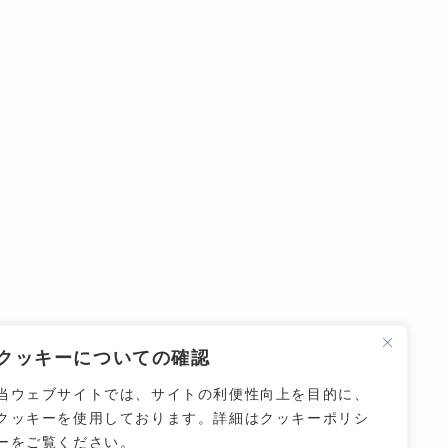
クッキーについての確認
当ウェブサイトでは、サイトの利便性向上を目的に、
クッキーを使用しております。詳細はクッキーポリシ
ーをご覧ください。