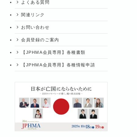
よくある質問
関連リンク
お問い合わせ
会員登録のご案内
【JPHMA会員専用】各種書類
【JPHMA会員専用】各種情報申請