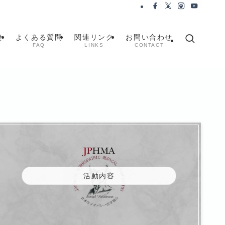
せ
よくある質問
関連リンク
お問い合わせ
FAQ
LINKS
CONTACT
活動内容