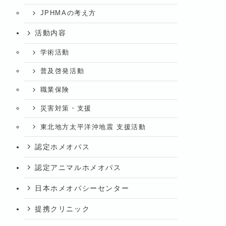
JPHMAの考え方
活動内容
学術活動
普及啓発活動
職業保険
災害対策・支援
東北地方太平洋沖地震 支援活動
認定ホメオパス
認定アニマルホメオパス
日本ホメオパシーセンター
提携クリニック