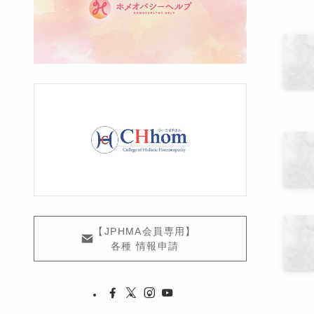
【JPHMA会員専用】
各種 情報申請