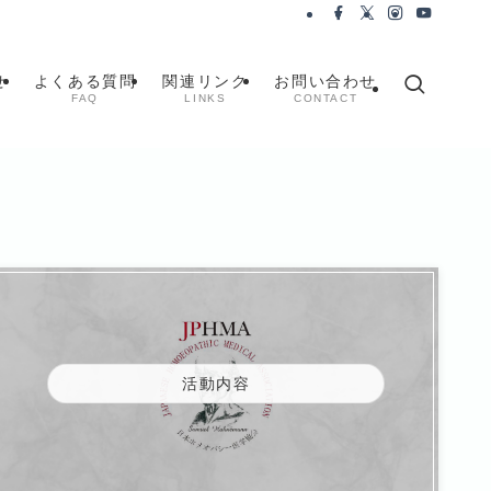
せ
よくある質問
関連リンク
お問い合わせ
FAQ
LINKS
CONTACT
活動内容