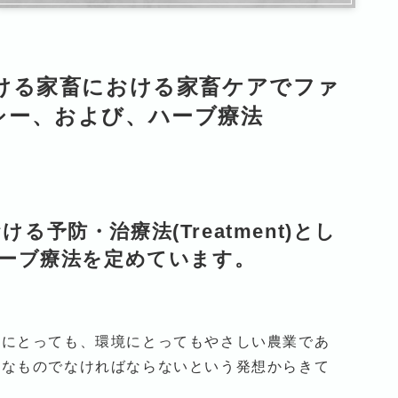
ける家畜における家畜ケアでファ
シー、および、ハーブ療法
おける予防・治療法(Treatment)とし
ーブ療法を定めています。
間にとっても、環境にとってもやさしい農業であ
全なものでなければならないという発想からきて