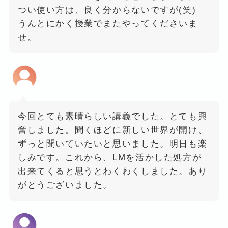
つい使い方は、良く分からないですが(笑)
うんとにかく授業でまたやってくださいま
せ。
今回とても素晴らしい講義でした。とても興
奮しました。聞くほどに新しい世界が開け、
ずっと聞いていたいと思いました。明日も楽
しみです。これから、LMを活かした処方が
出来てくると思うとわくわくしました。あり
がとうございました。