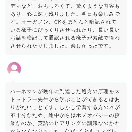
ディなど、おもしろくて、驚くような内容も
あり、心に深く残りました。明日も楽しみで
す。オーガノン、CKをほとんど暗記されて
いる様子にびっくりさせられたり、長い長い
お話を暗記して通訳される様子が素敵で憧れ
させられたりしました。楽しかったです。
ハーネマンが晩年に到達した処方の原理をス
トットラー先生から学ぶことができるとはあ
りがたいことです。しかし学習する方の器が
不十分なため、途中からはホメオパシーの授
業なのか、英語のヒアリングの訓練なのかわ
からなくなりました。(少なくともコングレ