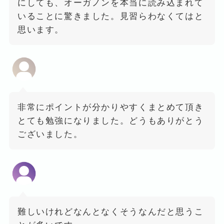
にしても、オーガノンを本当に読み込まれて
いることに驚きました。見習らわなくてはと
思います。
非常にポイントが分かりやすくまとめて頂き
とても勉強になりました。どうもありがとう
ございました。
難しいけれどなんとなくそうなんだと思うこ