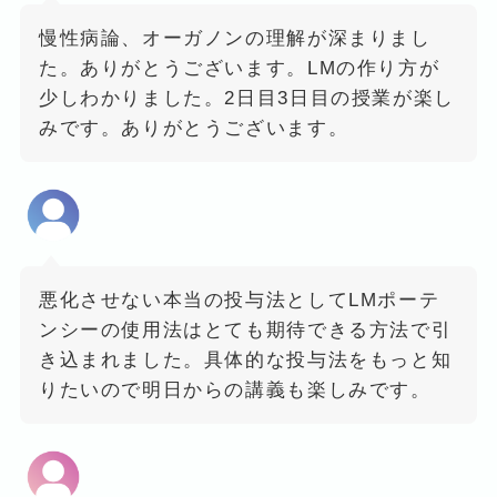
慢性病論、オーガノンの理解が深まりまし
た。ありがとうございます。LMの作り方が
少しわかりました。2日目3日目の授業が楽し
みです。ありがとうございます。
悪化させない本当の投与法としてLMポーテ
ンシーの使用法はとても期待できる方法で引
き込まれました。具体的な投与法をもっと知
りたいので明日からの講義も楽しみです。