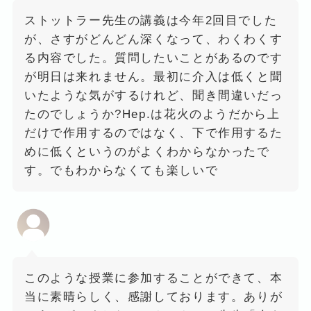
ストットラー先生の講義は今年2回目でした
が、さすがどんどん深くなって、わくわくす
る内容でした。質問したいことがあるのです
が明日は来れません。最初に介入は低くと聞
いたような気がするけれど、聞き間違いだっ
たのでしょうか?Hep.は花火のようだから上
だけで作用するのではなく、下で作用するた
めに低くというのがよくわからなかったで
す。でもわからなくても楽しいで
このような授業に参加することができて、本
当に素晴らしく、感謝しております。ありが