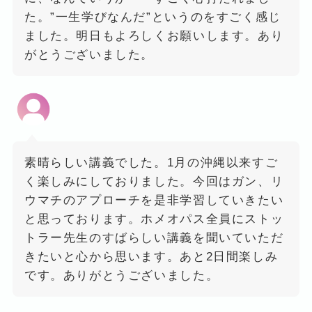
た。”一生学びなんだ”というのをすごく感じ
ました。明日もよろしくお願いします。あり
がとうございました。
素晴らしい講義でした。1月の沖縄以来すご
く楽しみにしておりました。今回はガン、リ
ウマチのアプローチを是非学習していきたい
と思っております。ホメオパス全員にストッ
トラー先生のすばらしい講義を聞いていただ
きたいと心から思います。あと2日間楽しみ
です。ありがとうございました。