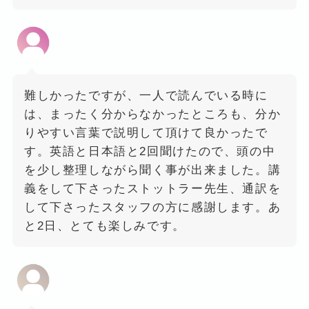
難しかったですが、一人で読んでいる時に
は、まったく分からなかったところも、分か
りやすい言葉で説明して頂けて良かったで
す。英語と日本語と2回聞けたので、頭の中
を少し整理しながら聞く事が出来ました。講
義をして下さったストットラー先生、通訳を
して下さったスタッフの方に感謝します。あ
と2日、とても楽しみです。