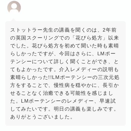
ストットラー先生の講義を聞くのは、2年前
の英国スクーリングでの「花びら処方」以来
でした。花びら処方を初めて聞いた時も素晴
らしかったですが、今回はさらに、LMポー
テンシーについて詳しく聞くことができ、と
てもよかったです。介入レメディーの説明も
素晴らしかった!!LMポーテンシーの三次元処
方をすることで、慢性病を穏やかに、長引か
せることなく治癒できる可能性を感じまし
た。LMポーテンシーのレメディー、早速試
してみたいです。明日の講義も楽しみです。
ありがとうございました。