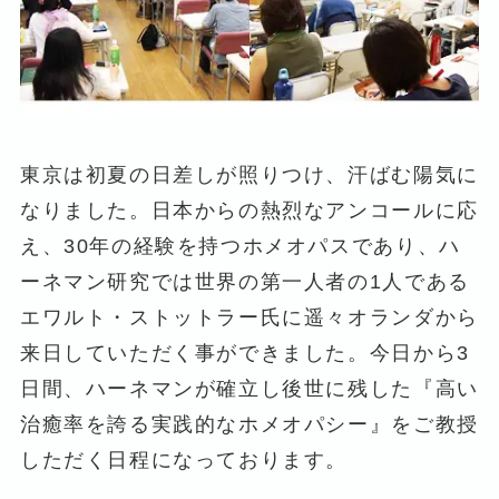
東京は初夏の日差しが照りつけ、汗ばむ陽気に
なりました。日本からの熱烈なアンコールに応
え、30年の経験を持つホメオパスであり、ハ
ーネマン研究では世界の第一人者の1人である
エワルト・ストットラー氏に遥々オランダから
来日していただく事ができました。今日から3
日間、ハーネマンが確立し後世に残した『高い
治癒率を誇る実践的なホメオパシー』をご教授
しただく日程になっております。