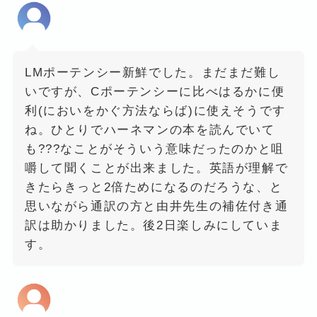
LMポーテンシー新鮮でした。まだまだ難し
いですが、Cポーテンシーに比べはるかに便
利(においをかぐ方法ならば)に使えそうです
ね。ひとりでハーネマンの本を読んでいて
も???なことがそういう意味だったのかと咀
嚼して聞くことが出来ました。英語が理解で
きたらきっと2倍ためになるのだろうな、と
思いながら通訳の方と由井先生の補佐付き通
訳は助かりました。後2日楽しみにしていま
す。