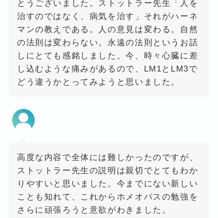
とうございました。ストットラー先生「人を
治すのではなく、病気を治す」それがハーネ
マンの教えである。人の意見は変わる。自然
の法則は変わらない。永遠の法則というお話
しにとても感銘しました。今、時々心臓に差
し込むような痛みがあるので、LM1とLM3で
どう違うかとってみようと思いました。
高度な内容で全体には難しかったのですが、
ストットラー先生の説明は親切でとてもわか
りやすいと思いました。今までにない新しい
ことも知れて、これからホメオパスの勉強を
さらに頑張ろうと意欲がわきました。