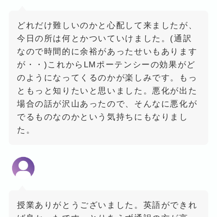
どれだけ難しいのかと心配して来ましたが、
今日の所は何とかついていけました。(通訳
なので時間的に余裕があったせいもあります
が・・)これからLMポーテンシーの効果がど
のようになってくるのかが楽しみです。もっ
ともっと知りたいと思いました。悪化が出た
場合の話が沢山あったので、そんなに悪化が
でるものなのかという気持ちにもなりまし
た。
授業ありがとうございました。英語ができれ