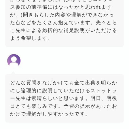
ス参加の前準備にはなったかと思われます
が。)聞きもらした内容や理解ができなかっ
た点などをたくさん抱えています。先々とら
こ先生による総括的な補足説明がいただける
よう希望します。
どんな質問をなげかけても全て出典を明らか
にし論理的に説明していただけるストットラ
ー先生は素晴らしいと思います。明日、明後
日とても楽しみです。予習の提示があったお
かげで理解がしやすかったです。