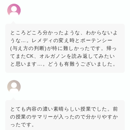
ところどころ分かったような、わからないよ
うな…。レメディの変え時とポーテンシー
(与え方の判断)が特に難しかったです。帰っ
てまたCK、オルガノンを読み返してみたい
と思います…。どうも有難うございました。
とても内容の濃い素晴らしい授業でした。前
の授業のサマリーが入ったので分かりやすか
ったです。