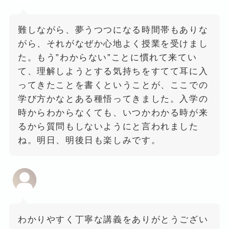
難しながら、夢うつつになる時間帯もありな
がら、それがなぜか心地よく授業を受けまし
た。もう”わからない”ことに慣れて来てい
て、理解しようとする気持ちをすてて耳に入
ってきたことを書くということが、ここでの
学び方かなとある種悟ってきました。入学の
時からわからなくても、いつかわかる時が来
るから質問もしないようにと言われました
ね。明日、明後日も楽しみです。
わかりやすく丁寧な講義をありがとうござい