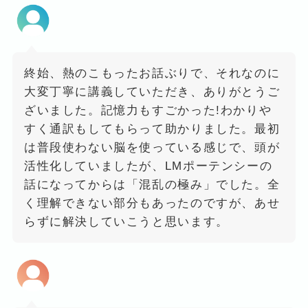
終始、熱のこもったお話ぶりで、それなのに
大変丁寧に講義していただき、ありがとうご
ざいました。記憶力もすごかった!わかりや
すく通訳もしてもらって助かりました。最初
は普段使わない脳を使っている感じで、頭が
活性化していましたが、LMポーテンシーの
話になってからは「混乱の極み」でした。全
く理解できない部分もあったのですが、あせ
らずに解決していこうと思います。