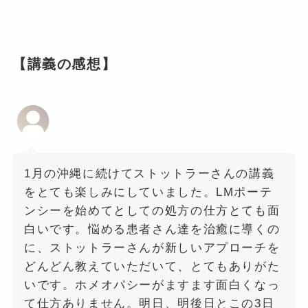
【講義の感想】
1月の沖縄に続けてストットラーさんの講義
をとても楽しみにしていました。LMポーテ
ンシーを始めてとしての処方の仕方とても面
白いです。悩める患者さん達を治癒に導くの
に、ストットラーさんが新しいアプローチを
どんどん教えていただいて、とてもありがた
いです。ホメオパシーがますます面白くなっ
て仕方ありません。明日、明後日とこの3日