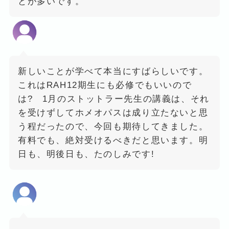
とが多いです。
新しいことが学べて本当にすばらしいです。
これはRAH12期生にも必修でもいいので
は? 1月のストットラー先生の講義は、それ
を受けずしてホメオパスは成り立たないと思
う程だったので、今回も期待してきました。
有料でも、絶対受けるべきだと思います。明
日も、明後日も、たのしみです!