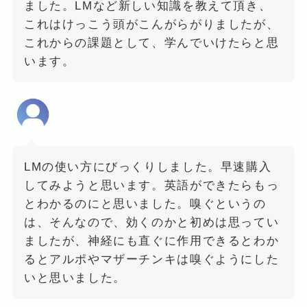
ました。LMなど新しい知識を教えて頂き、
これはけっこう頭がこんがらがりましたが、
これからの課題として、学んでいけたらと思
います。
LMの使い方にびっくりしました。早速購入
してみようと思います。英語ができたらもっ
とわかるのにと思いました。嗅ぐというの
は、そんなので、効くのかと初めは思ってい
ましたが、神経にも直ぐに作用できるとわか
るとアルポやマザーチンキは嗅ぐようにした
いと思いました。