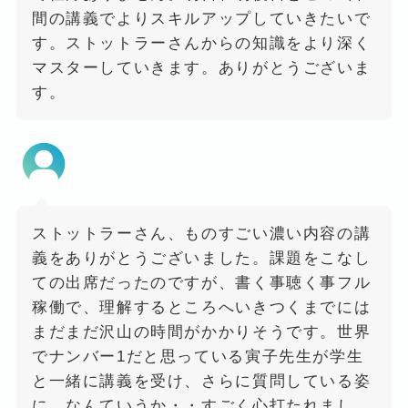
間の講義でよりスキルアップしていきたいで
す。ストットラーさんからの知識をより深く
マスターしていきます。ありがとうございま
す。
ストットラーさん、ものすごい濃い内容の講
義をありがとうございました。課題をこなし
ての出席だったのですが、書く事聴く事フル
稼働で、理解するところへいきつくまでには
まだまだ沢山の時間がかかりそうです。世界
でナンバー1だと思っている寅子先生が学生
と一緒に講義を受け、さらに質問している姿
に、なんていうか・・すごく心打たれまし