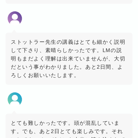
ストットラー先生の講義はとても細かく説明
して下さり、素晴らしかったです。LMの説
明もまだよく理解は出来ていませんが、大切
だという事がわかりました。あと2日間、よ
ろしくお願いいたします。
とても難しかったです。頭が混乱していま
す。でも、あと2日とても楽しみです。それ