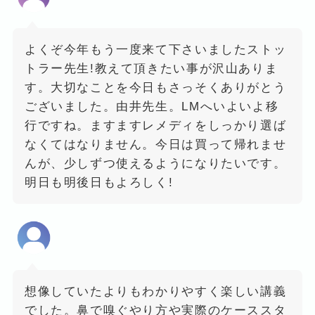
よくぞ今年もう一度来て下さいましたストッ
トラー先生!教えて頂きたい事が沢山ありま
す。大切なことを今日もさっそくありがとう
ございました。由井先生。LMへいよいよ移
行ですね。ますますレメディをしっかり選ば
なくてはなりません。今日は買って帰れませ
んが、少しずつ使えるようになりたいです。
明日も明後日もよろしく!
想像していたよりもわかりやすく楽しい講義
でした。鼻で嗅ぐやり方や実際のケーススタ