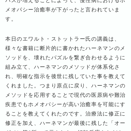
パスが増えることによって、慢性病におけるホ
メオパシー治癒率が下がったと言われていま
す。
本日のエワルト・ストットラー氏の講義は、
様々な書籍に断片的に書かれたハーネマンのメ
ソッドを、壊れたパズルを繋ぎ合わせるように
組み立て、ハーネマンのメソッドが体系化さ
れ、明確な指示を後世に残していた事を教えて
くれました。つまり原点に戻り、ハーネマンの
メソッドを応用することで現代の医原病や難治
疾患でもホメオパシーが高い治癒率を可能にす
ることを教えてくれたのです。治療法に修正に
修正を加え、ハーネマンが最後に残した「オー