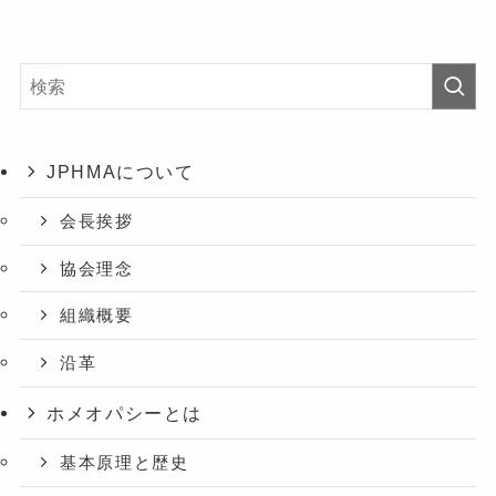
JPHMAについて
会長挨拶
協会理念
組織概要
沿革
ホメオパシーとは
基本原理と歴史