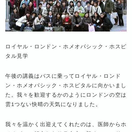
ロイヤル・ロンドン・ホメオパシック・ホスピ
タル見学
午後の講義はバスに乗ってロイヤル・ロンド
ン・ホメオパシック・ホスピタルに向かいまし
た。我々を歓迎するかのようにロンドンの空は
雲1つない快晴の天気になりました。
我々を温かく出迎えてくれたのは、医師からホ