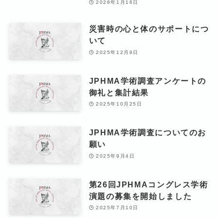
2026年1月16日
災害時の心と体のサポートにつ
いて
2025年12月9日
JPHMA学術調査アンケートの
御礼と集計結果
2025年10月25日
JPHMA学術調査についてのお
願い
2025年9月4日
第26回JPHMAコングレス学術
演題の募集を開始しました
2025年7月10日