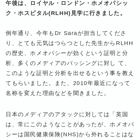
午後は、ロイヤル・ロンドン・ホメオパシッ
ク・ホスピタル(RLHH)見学に行きました。
例年通り、今年もDr Saraが担当してくださ
り、とても元気はつらつとした先生からRLHH
の歴史、ホメオパシーが効くという証明と分
析、多くのメディアのバッシングに対し て、
このような証明と分析を出せるという事を教え
てもらいました。また、2010年最近になって
名称を変えた理由などを聞きました。
日本のメディアのアタックに対しては「英国
は、常にこのようなことがあったが、ホメオパ
シーは国民健康保険(NHS)から外れることはな