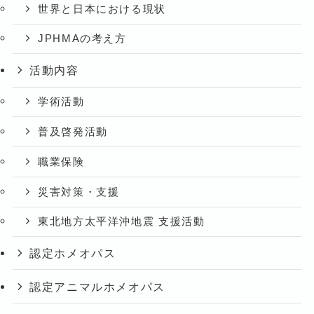
世界と日本における現状
JPHMAの考え方
活動内容
学術活動
普及啓発活動
職業保険
災害対策・支援
東北地方太平洋沖地震 支援活動
認定ホメオパス
認定アニマルホメオパス