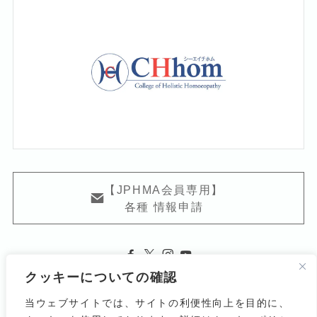
【JPHMA会員専用】
各種 情報申請
クッキーについての確認
当ウェブサイトでは、サイトの利便性向上を目的に、