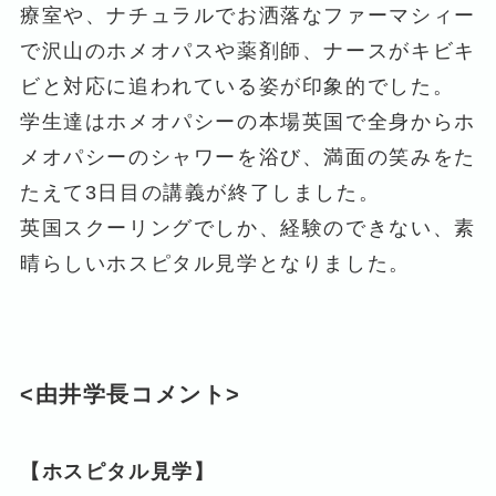
療室や、ナチュラルでお洒落なファーマシィー
で沢山のホメオパスや薬剤師、ナースがキビキ
ビと対応に追われている姿が印象的でした。
学生達はホメオパシーの本場英国で全身からホ
メオパシーのシャワーを浴び、満面の笑みをた
たえて3日目の講義が終了しました。
英国スクーリングでしか、経験のできない、素
晴らしいホスピタル見学となりました。
<由井学長コメント>
【ホスピタル見学】