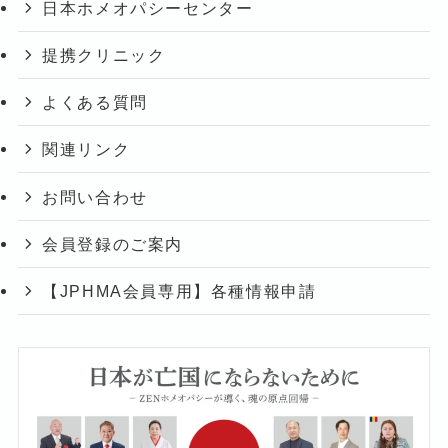
日本ホメオパシーセンター
提携クリニック
よくある質問
関連リンク
お問い合わせ
会員登録のご案内
【JPHMA会員専用】各種情報申請