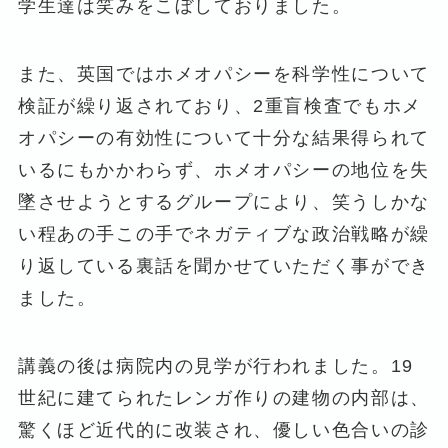
学生達は笑みをこぼしておりました。
また、英国ではホメオパシーを科学性について
検証が繰り返されており、2重盲検査でもホメ
オパシーの有効性について十分な結果得られて
いるにもかかわらず、ホメオパシーの地位を失
墜させようとするグループにより、笑うしかな
い程あの手この手でネガティブな政治戦略が繰
り返している裏話を聞かせていただく事ができ
ました。
講義の後は病院内の見学が行われました。19
世紀に建てられたレンガ作りの建物の内部は、
驚くほど近代的に改装され、優しい色合いの診