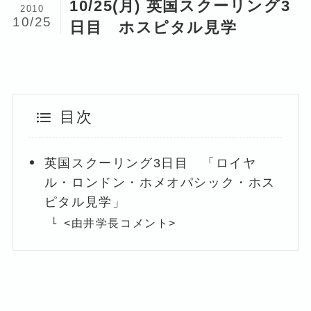
10/25(月) 英国スクーリング3
2010
10/25
日目 ホスピタル見学
目次
英国スクーリング3日目 「ロイヤ
ル・ロンドン・ホメオパシック・ホス
ピタル見学」
<由井学長コメント>