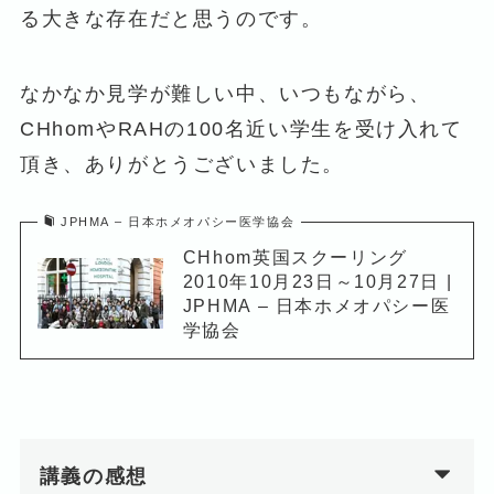
る大きな存在だと思うのです。
なかなか見学が難しい中、いつもながら、
CHhomやRAHの100名近い学生を受け入れて
頂き、ありがとうございました。
JPHMA – 日本ホメオパシー医学協会
CHhom英国スクーリング
2010年10月23日～10月27日 |
JPHMA – 日本ホメオパシー医
学協会
講義の感想