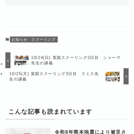
お知らせ
スクーリング
10/24(日) 英国スクーリング2日目 シャーマ
先生の講義
10/25(月) 英国スクーリング3日目 スミス先
生の講義
こんな記事も読まれています
令和8年熊本地震により被災さ