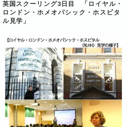
英国スクーリング3日目 「ロイヤル・
ロンドン・ホメオパシック・ホスピタ
ル見学」