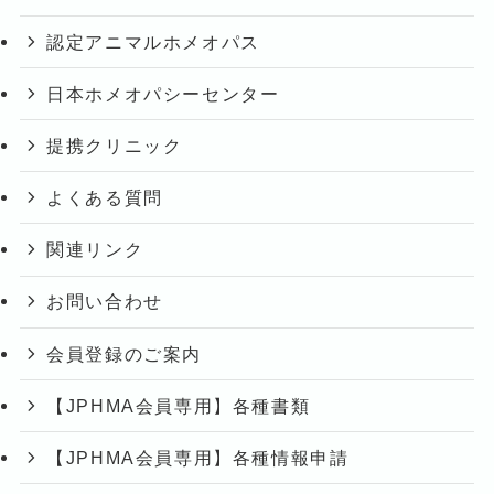
認定アニマルホメオパス
日本ホメオパシーセンター
提携クリニック
よくある質問
関連リンク
お問い合わせ
会員登録のご案内
【JPHMA会員専用】各種書類
【JPHMA会員専用】各種情報申請