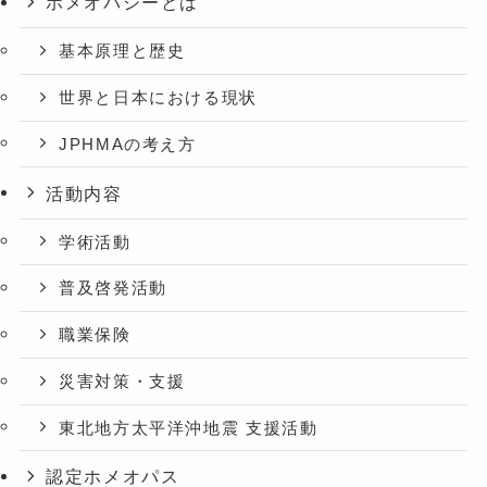
ホメオパシーとは
基本原理と歴史
世界と日本における現状
JPHMAの考え方
活動内容
学術活動
普及啓発活動
職業保険
災害対策・支援
東北地方太平洋沖地震 支援活動
認定ホメオパス