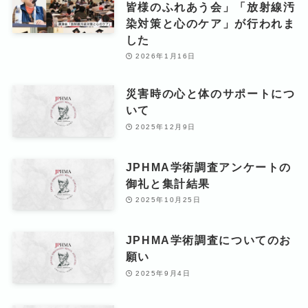
皆様のふれあう会」「放射線汚
染対策と心のケア」が行われま
した
2026年1月16日
災害時の心と体のサポートにつ
いて
2025年12月9日
JPHMA学術調査アンケートの
御礼と集計結果
2025年10月25日
JPHMA学術調査についてのお
願い
2025年9月4日