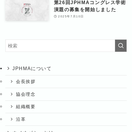
第26回JPHMAコングレス学術
演題の募集を開始しました
2025年7月10日
JPHMAについて
会長挨拶
協会理念
組織概要
沿革