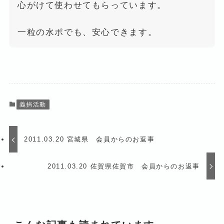
心がけて使わせてもらっています。
一粒の水ポでも、安心できます。
義捐活動
2011.03.20 宮城県 会員からのお返事
2011.03.20 佐賀県佐賀市 会員からのお返事