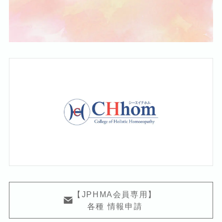
【JPHMA会員専用】
各種 情報申請