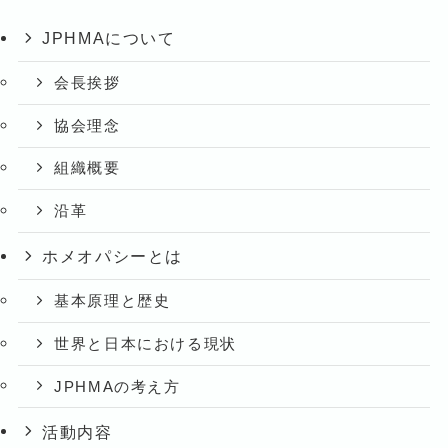
JPHMAについて
会長挨拶
協会理念
組織概要
沿革
ホメオパシーとは
基本原理と歴史
世界と日本における現状
JPHMAの考え方
活動内容