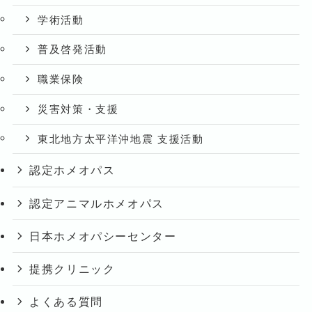
学術活動
普及啓発活動
職業保険
災害対策・支援
東北地方太平洋沖地震 支援活動
認定ホメオパス
認定アニマルホメオパス
日本ホメオパシーセンター
提携クリニック
よくある質問