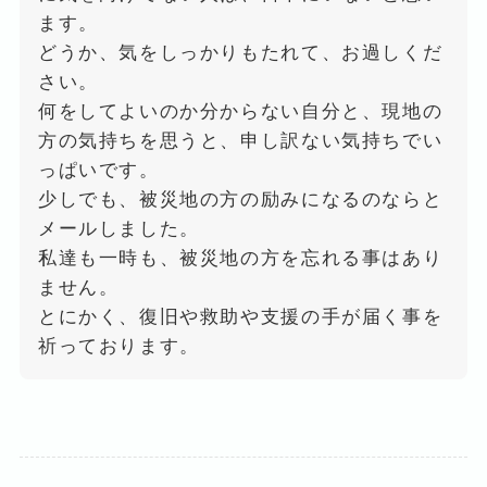
ます。
どうか、気をしっかりもたれて、お過しくだ
さい。
何をしてよいのか分からない自分と、現地の
方の気持ちを思うと、申し訳ない気持ちでい
っぱいです。
少しでも、被災地の方の励みになるのならと
メールしました。
私達も一時も、被災地の方を忘れる事はあり
ません。
とにかく、復旧や救助や支援の手が届く事を
祈っております。