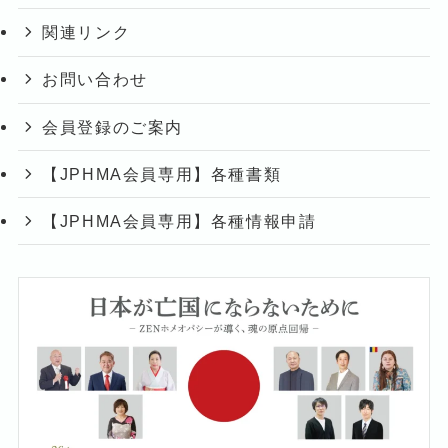
関連リンク
お問い合わせ
会員登録のご案内
【JPHMA会員専用】各種書類
【JPHMA会員専用】各種情報申請