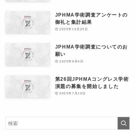
JPHMA学術調査アンケートの
御礼と集計結果
2025年10月25日
JPHMA学術調査についてのお
願い
2025年9月4日
第26回JPHMAコングレス学術
演題の募集を開始しました
2025年7月10日