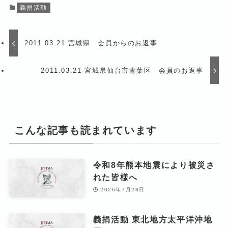
義捐活動
2011.03.21 宮城県 会員からのお返事
2011.03.21 宮城県仙台市青葉区 会員のお返事
こんな記事も読まれています
令和8年熊本地震により被災さ
れた皆様へ
2026年7月28日
義捐活動 東北地方太平洋沖地