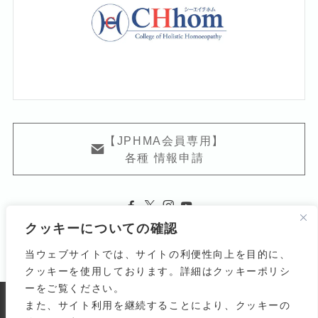
【JPHMA会員専用】
各種 情報申請
クッキーについての確認
当ウェブサイトでは、サイトの利便性向上を目的に、
クッキーを使用しております。詳細はクッキーポリシ
ーをご覧ください。
また、サイト利用を継続することにより、クッキーの
よくある質問
関連リンク
利用規約