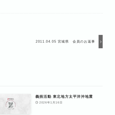
2011.04.05 宮城県 会員のお返事
義捐活動 東北地方太平洋沖地震
2026年1月16日