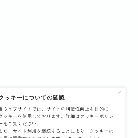
クッキーについての確認
当ウェブサイトでは、サイトの利便性向上を目的に、
クッキーを使用しております。詳細はクッキーポリシ
ーをご覧ください。
また、サイト利用を継続することにより、クッキーの