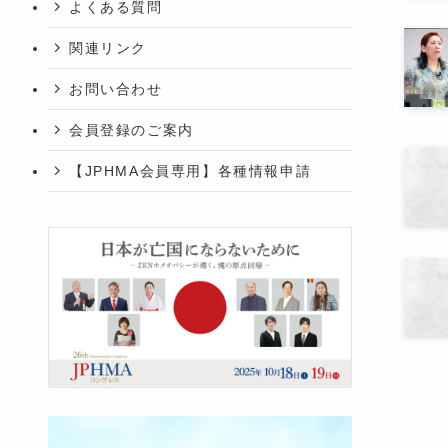
よくある質問
関連リンク
お問い合わせ
会員登録のご案内
【JPHMA会員専用】各種情報申請