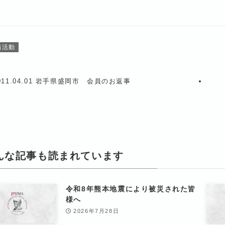
捐活動
011.04.01 岩手県盛岡市 会員のお返事
んな記事も読まれています
令和8年熊本地震により被災された皆
様へ
2026年7月28日