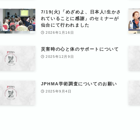
7/19(火)「めざめよ、日本人!生かさ
れていることに感謝」のセミナーが
仙台にて行われました
2026年1月16日
災害時の心と体のサポートについて
2025年12月9日
JPHMA学術調査についてのお願い
2025年9月4日