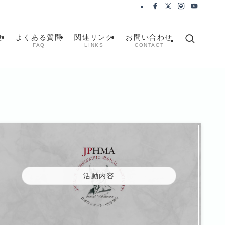
せ
よくある質問
関連リンク
お問い合わせ
FAQ
LINKS
CONTACT
活動内容