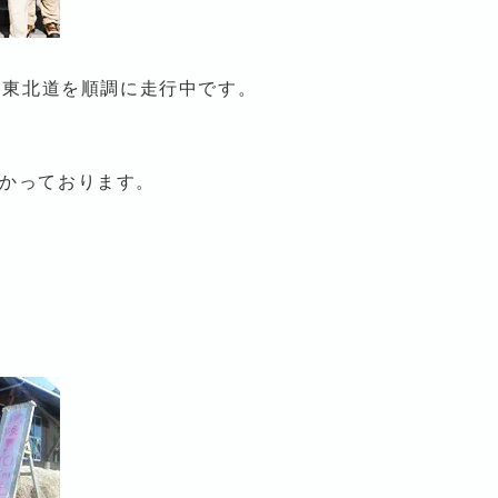
、東北道を順調に走行中です。
かっております。