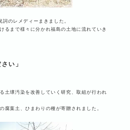
、祝詞のレメディーまきました。
けるまで様々に分かれ福島の土地に流れていき
ださい」
る土壌汚染を改善していく研究、取組が行われ
の腐葉土、ひまわりの種が寄贈されました。