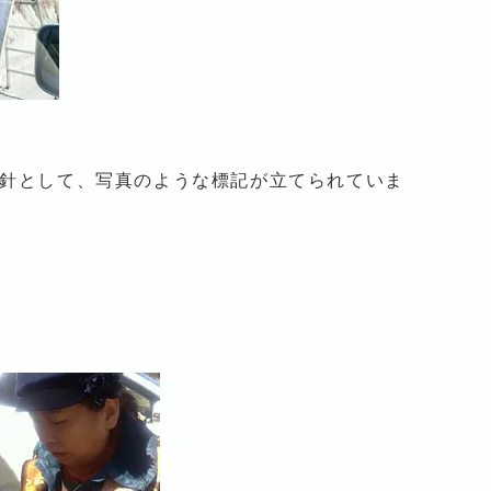
針として、写真のような標記が立てられていま