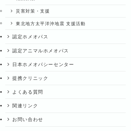
災害対策・支援
東北地方太平洋沖地震 支援活動
認定ホメオパス
認定アニマルホメオパス
日本ホメオパシーセンター
提携クリニック
よくある質問
関連リンク
お問い合わせ