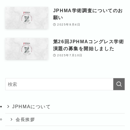
JPHMA学術調査についてのお
願い
2025年9月4日
第26回JPHMAコングレス学術
演題の募集を開始しました
2025年7月10日
JPHMAについて
会長挨拶