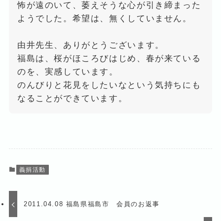
怖が遠のいて、萎えそうな心が引き締まった
ようでした。希望は、無くしていません。
由井先生、ありがとうございます。
福島は、桜がほころびはじめ、春が来ている
のを、実感しています。
のんびりと花見をしたいなという気持ちにも
なることができています。
義捐活動
2011.04.08 福島県福島市 会員のお返事