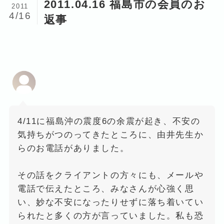
2011.04.16 福島市の会員のお
2011
4/16
返事
4/11に福島沖の震度6の余震が起き、不安の
気持ちがつのってきたところに、由井先生か
らのお電話がありました。
その話をクライアントの方々にも、メールや
電話で伝えたところ、みなさんが心強く思
い、妙な不安になったりせずに落ち着いてい
られたと多くの方が言っていました。私も恐