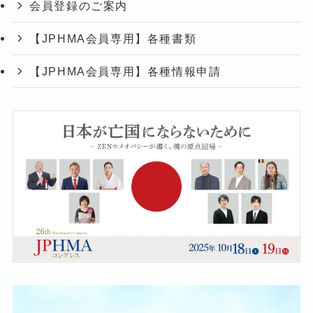
会員登録のご案内
【JPHMA会員専用】各種書類
【JPHMA会員専用】各種情報申請