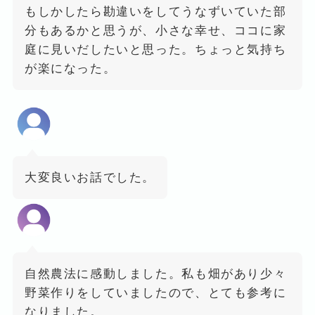
もしかしたら勘違いをしてうなずいていた部
分もあるかと思うが、小さな幸せ、ココに家
庭に見いだしたいと思った。ちょっと気持ち
が楽になった。
大変良いお話でした。
自然農法に感動しました。私も畑があり少々
野菜作りをしていましたので、とても参考に
なりました。