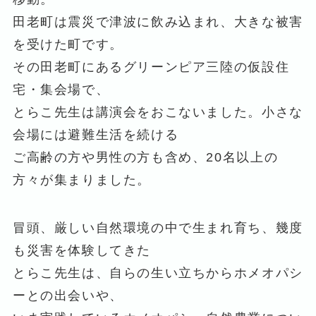
田老町は震災で津波に飲み込まれ、大きな被害
を受けた町です。
その田老町にあるグリーンピア三陸の仮設住
宅・集会場で、
とらこ先生は講演会をおこないました。小さな
会場には避難生活を続ける
ご高齢の方や男性の方も含め、20名以上の
方々が集まりました。
冒頭、厳しい自然環境の中で生まれ育ち、幾度
も災害を体験してきた
とらこ先生は、自らの生い立ちからホメオパシ
ーとの出会いや、