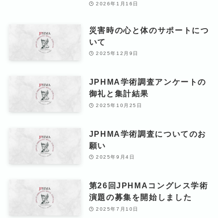
2026年1月16日
災害時の心と体のサポートにつ
いて
2025年12月9日
JPHMA学術調査アンケートの
御礼と集計結果
2025年10月25日
JPHMA学術調査についてのお
願い
2025年9月4日
第26回JPHMAコングレス学術
演題の募集を開始しました
2025年7月10日