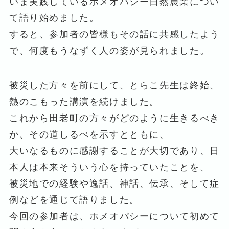
いま実践しているホメオパシー自然農業につい
て語り始めました。
すると、参加者の皆様もその話に共感したよう
で、何度もうなずく人の姿が見られました。
被災した方々を前にして、とらこ先生は終始、
熱のこもった講演を続けました。
これから田老町の方々がどのように生きるべき
か、その道しるべを示すとともに、
大いなるものに感謝することが大切であり、日
本人は本来そういう心を持っていたことを、
被災地での経験や逸話、神話、伝承、そして症
例などを通じて語りました。
今回の参加者は、ホメオパシーについて初めて