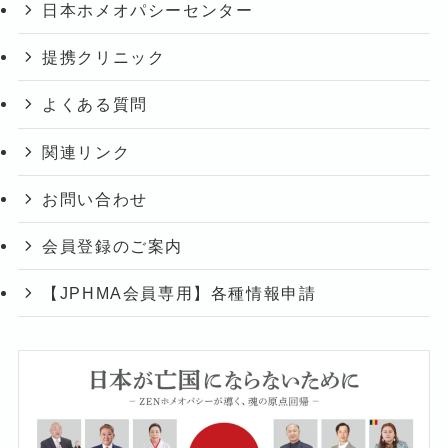
日本ホメオパシーセンター
提携クリニック
よくある質問
関連リンク
お問い合わせ
会員登録のご案内
【JPHMA会員専用】各種情報申請