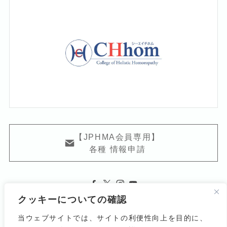
【JPHMA会員専用】
各種 情報申請
クッキーについての確認
当ウェブサイトでは、サイトの利便性向上を目的に、