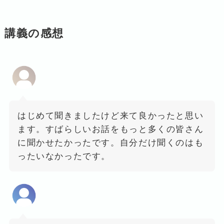
講義の感想
はじめて聞きましたけど来て良かったと思い
ます。すばらしいお話をもっと多くの皆さん
に聞かせたかったです。自分だけ聞くのはも
ったいなかったです。