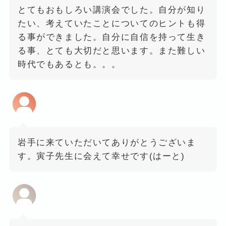
とてもおもしろい講演会でした。自分が知り
たい、考えていたことについてのヒントも得
る事ができました。自分に自信を持って生き
る事、とても大切だと思います。また難しい
時代でもあるとも。。。
岩手に来ていただいてありがとうございま
す。寅子先生に会えて幸せです(はーと)