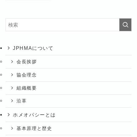
JPHMAについて
会長挨拶
協会理念
組織概要
沿革
ホメオパシーとは
基本原理と歴史