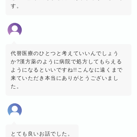
す。
代替医療のひとつと考えていいんでしょう
か?漢方薬のように病院で処方してもらえる
ようになるといいですね!!こんなに遠くまで
来ていただき本当にありがとうございまし
た。
とても良いお話でした。