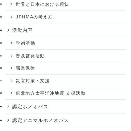
世界と日本における現状
JPHMAの考え方
活動内容
学術活動
普及啓発活動
職業保険
災害対策・支援
東北地方太平洋沖地震 支援活動
認定ホメオパス
認定アニマルホメオパス