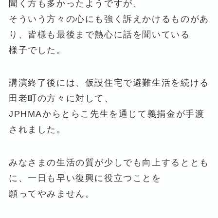
聞く方も多かったようですが、
そういう方々の心にも強く訴えかけるものがあ
り、皆様も最後まで熱心に話を聞いている
様子でした。
講演終了後には、仮設住宅で避難生活を続ける
田老町の方々に対して、
JPHMAからとらこ先生を通じて義捐金が手渡
されました。
みなさまの生活の質が少しでも向上するととも
に、一日も早い復興に役立つことを
願ってやみません。