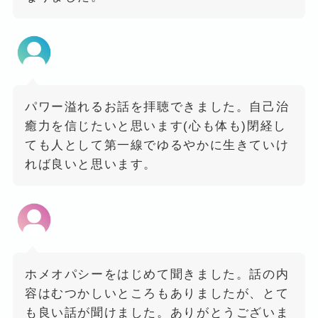
パワー溢れるお話を拝聴できました。自己治
癒力を信じたいと思います(心も体も)閉経し
ても人として第一線でゆるやかに生きていけ
れば良いと思います。
ホメオパシーをはじめて聞きました。話の内
容はむつかしいところもありましたが、とて
も良い話が聞けました。ありがとうございま