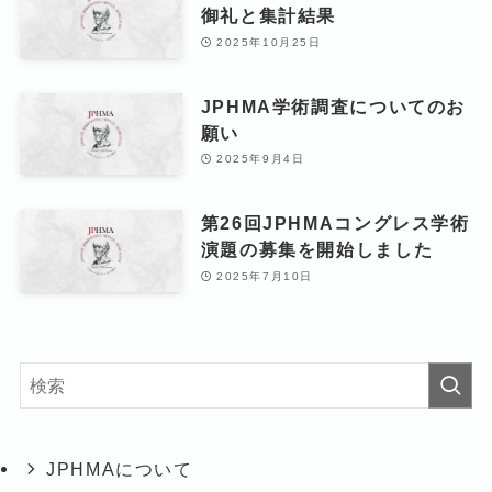
御礼と集計結果
2025年10月25日
JPHMA学術調査についてのお
願い
2025年9月4日
第26回JPHMAコングレス学術
演題の募集を開始しました
2025年7月10日
JPHMAについて