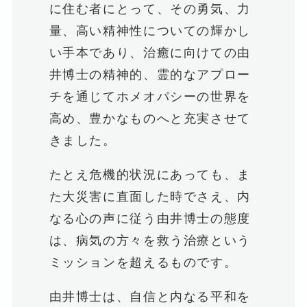
に住む者にとって、その勇気、力
量、高い精神性についての輝かし
い手本であり、治癒に向けての由
井博士の精神的、霊的なアプロー
チを通じてホメオパシーの世界を
高め、豊かなものへと充実させて
きました。
たとえ危機的状況にあっても、ま
た大災害に直面した時でさえ、内
なる心の声に従う由井博士の態度
は、病気の方々を救う治療という
ミッションを超えるものです。
由井博士は、自信と内なる平和を