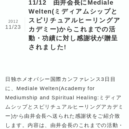
11/12 由井会長にMediale
Welten(ミディアムシップと
スピリチュアルヒーリングア
2012
11/23
カデミー)からこれまでの活
動・功績に対し感謝状が贈呈
されました!
日独ホメオパシー国際カンファレンス3日目
に、Mediale Welten(Academy for
Mediumship and Spiritual Healing:ミディア
ムシップとスピリチュアルヒーリングアカデミ
ー)から由井会長へ送られた感謝状をご紹介致
します。内容は、由井会長のこれまでの活動・