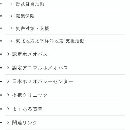
普及啓発活動
職業保険
災害対策・支援
東北地方太平洋沖地震 支援活動
認定ホメオパス
認定アニマルホメオパス
日本ホメオパシーセンター
提携クリニック
よくある質問
関連リンク