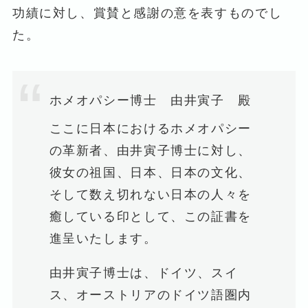
功績に対し、賞賛と感謝の意を表すものでし
た。
ホメオパシー博士 由井寅子 殿
ここに日本におけるホメオパシー
の革新者、由井寅子博士に対し、
彼女の祖国、日本、日本の文化、
そして数え切れない日本の人々を
癒している印として、この証書を
進呈いたします。
由井寅子博士は、ドイツ、スイ
ス、オーストリアのドイツ語圏内