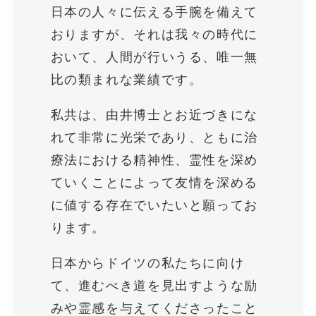
日本の人々に伝える手腕を備えて
おりますが、それは我々の時代に
おいて、人間が行いうる、唯一無
比の類まれな業績です。
私共は、由井博士とお近づきにな
れて非常に光栄であり、ともに治
療法における精神性、霊性を深め
ていくことによって友情を深める
に値する存在でいたいと願ってお
ります。
日本からドイツの私たちに向け
て、進むべき道を見出すような励
みや霊感を与えてくださったこと