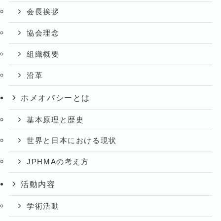
会長挨拶
協会理念
組織概要
沿革
ホメオパシーとは
基本原理と歴史
世界と日本における現状
JPHMAの考え方
活動内容
学術活動