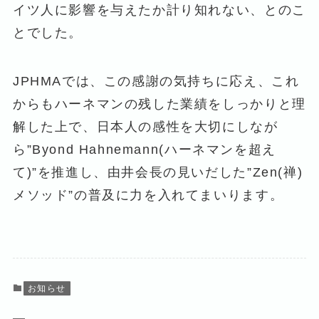
イツ人に影響を与えたか計り知れない、とのこ
とでした。
JPHMAでは、この感謝の気持ちに応え、これ
からもハーネマンの残した業績をしっかりと理
解した上で、日本人の感性を大切にしなが
ら”Byond Hahnemann(ハーネマンを超え
て)”を推進し、由井会長の見いだした”Zen(禅)
メソッド”の普及に力を入れてまいります。
お知らせ