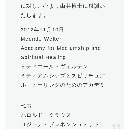
に対し、心より由井博士に感謝い
たします。
2012年11月10日
Mediale Welten
Academy for Mediumship and
Spiritual Healing
ミディエール・ヴェルテン
ミディアムシップとスピリチュア
ル・ヒーリングのためのアカデミ
ー
代表
ハロルド・クラウス
ロジーナ・ゾンネンシュミット