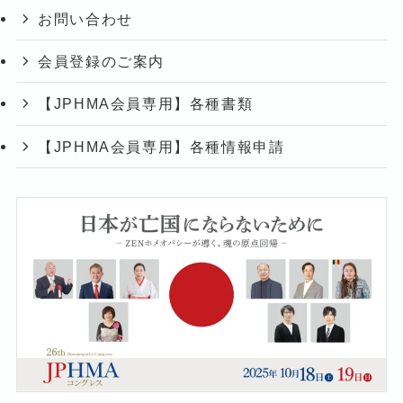
お問い合わせ
会員登録のご案内
【JPHMA会員専用】各種書類
【JPHMA会員専用】各種情報申請