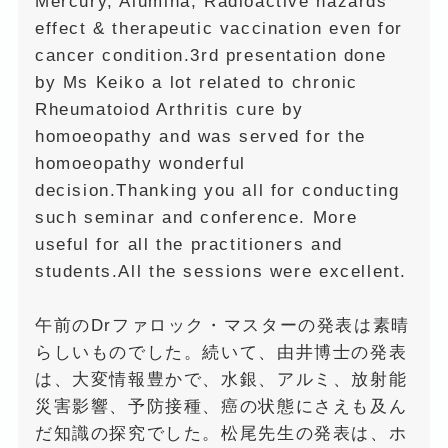
Mercury, Alumina, Radioactive hazards
effect & therapeutic vaccination even for
cancer condition.3rd presentation done
by Ms Keiko a lot related to chronic
Rheumatoiod Arthritis cure by
homoeopathy and was served for the
homoeopathy wonderful
decision.Thanking you all for conducting
such seminar and conference. More
useful for all the practitioners and
students.All the sessions were excellent.
午前のDrファロック・マスターの発表は素晴
らしいものでした。続いて、由井博士の発表
は、大変情報豊かで、水銀、アルミ、放射能
災害影響、予防接種、癌の状態にさえも及ん
だ知識の探究でした。松尾先生の発表は、ホ