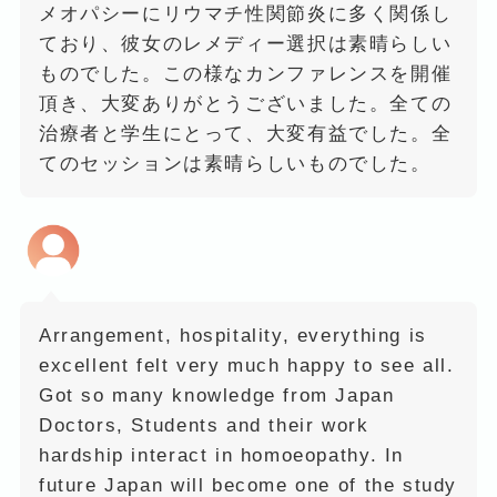
メオパシーにリウマチ性関節炎に多く関係し
ており、彼女のレメディー選択は素晴らしい
ものでした。この様なカンファレンスを開催
頂き、大変ありがとうございました。全ての
治療者と学生にとって、大変有益でした。全
てのセッションは素晴らしいものでした。
Arrangement, hospitality, everything is
excellent felt very much happy to see all.
Got so many knowledge from Japan
Doctors, Students and their work
hardship interact in homoeopathy. In
future Japan will become one of the study