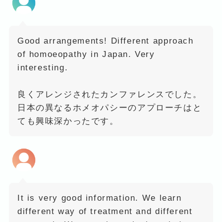
Good arrangements! Different approach
of homoeopathy in Japan. Very
interesting.
良くアレンジされたカンファレンスでした。
日本の異なるホメオパシーのアプローチはと
ても興味深かったです。
It is very good information. We learn
different way of treatment and different