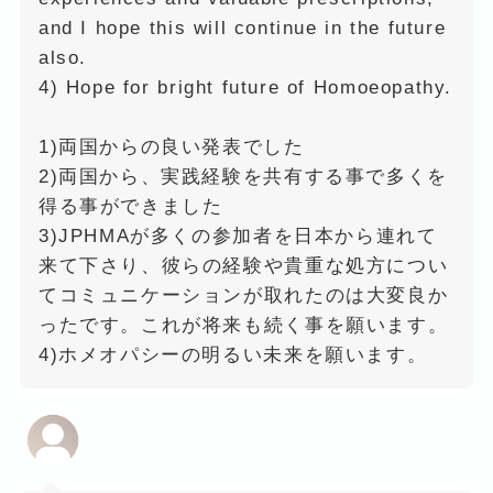
and I hope this will continue in the future
also.
4) Hope for bright future of Homoeopathy.
1)両国からの良い発表でした
2)両国から、実践経験を共有する事で多くを
得る事ができました
3)JPHMAが多くの参加者を日本から連れて
来て下さり、彼らの経験や貴重な処方につい
てコミュニケーションが取れたのは大変良か
ったです。これが将来も続く事を願います。
4)ホメオパシーの明るい未来を願います。