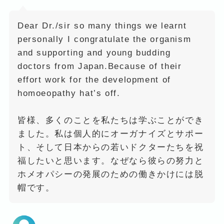
Dear Dr./sir so many things we learnt
personally I congratulate the organism
and supporting and young budding
doctors from Japan.Because of their
effort work for the development of
homoeopathy hat’s off.
皆様、多くのことを私たちは学ぶことができ
ました。私は個人的にオーガナイズとサポー
ト、そして日本からの若いドクターたちを祝
福したいと思います。なぜなら彼らの努力と
ホメオパシーの発展のための働きかけには脱
帽です。