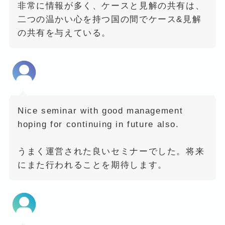
非常に情報が多く、ケースと見解の共有は、
二つの温かい心を持つ国の間でケース&見解
の共有を与えている。
Nice seminar with good management
hoping for continuing in future also.
うまく運営された良いセミナーでした。将来
にまた行われることを期待します。