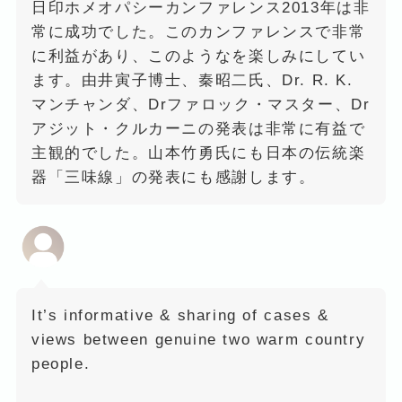
日印ホメオパシーカンファレンス2013年は非
常に成功でした。このカンファレンスで非常
に利益があり、このようなを楽しみにしてい
ます。由井寅子博士、秦昭二氏、Dr. R. K.
マンチャンダ、Drファロック・マスター、Dr
アジット・クルカーニの発表は非常に有益で
主観的でした。山本竹勇氏にも日本の伝統楽
器「三味線」の発表にも感謝します。
It’s informative & sharing of cases &
views between genuine two warm country
people.