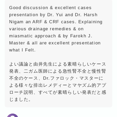
Good discussion & excellent cases
presentation by Dr. Yui and Dr. Harsh
Nigam an ARF & CRF cases. Explaining
various drainage remedies & on
miasmatic approach & by Farokh J.
Master & all are excellent presentation
what I Felt.
よい議論と由井先生による素晴らしいケース
発表、二ガム医師による急性腎不全と慢性腎
不全のケース、Dr.ファロック・マスターに
よる様々な排出レメディーとマヤズム的アプ
ローチ説明、すべてが素晴らしい発表だと感
じました。