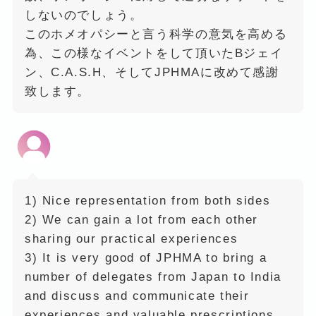
しないのでしょう。
このホメオパシーと言う科学の意気を高める
為、この様なイベントをして頂いたBジェイ
ン、C.A.S.H、そしてJPHMAに改めて感謝
致します。
1) Nice representation from both sides
2) We can gain a lot from each other
sharing our practical experiences
3) It is very good of JPHMA to bring a
number of delegates from Japan to India
and discuss and communicate their
experiences and valuable prescriptions,