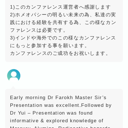
1)このカンファレンス運営者へ感謝します
2)ホメオパシーの明るい未来の為、私達の実
践における経験を共有する為、この様なカン
ファレンスは必要です。
3)インドや海外でのこの様なカンファレンス
にもっと参加する事を願います。
カンファレンスのご成功をお祝いします。
Early morning Dr Farokh Master Sir’s
Presentation was excellent.Followed by
Dr Yui – Presentation was found
informative & explored knowledge of