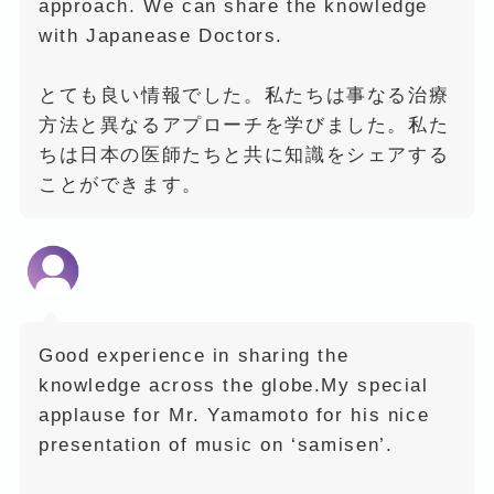
approach. We can share the knowledge
with Japanease Doctors.
とても良い情報でした。私たちは事なる治療
方法と異なるアプローチを学びました。私た
ちは日本の医師たちと共に知識をシェアする
ことができます。
Good experience in sharing the
knowledge across the globe.My special
applause for Mr. Yamamoto for his nice
presentation of music on ‘samisen’.