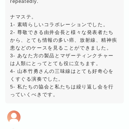
repeatedly.
ナマステ。
1- 素晴らしいコラボレーションでした。
2- 尊敬できる由井会長と様々な発表者たち
から、とても情報の多い癌、放射線、精神疾
患などのケースを見ることができました。
3- あなた方の製品とマザーティンクチャー
は人類にとってとても役に立ちます。
4- 山本竹勇さんの三味線はとても好奇心を
くすぐる演奏でした。
5- 私たちの協会と私たちは繰り返し会を行
っていくべきです。