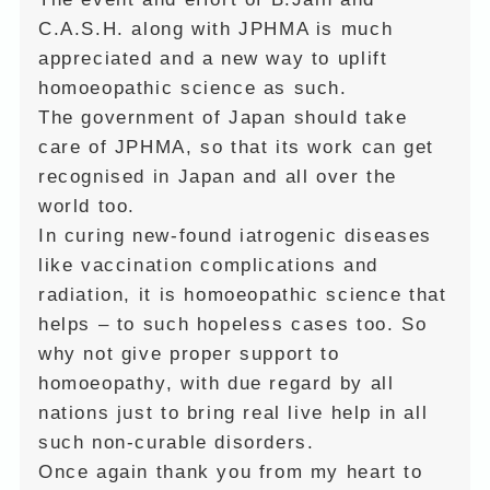
C.A.S.H. along with JPHMA is much
appreciated and a new way to uplift
homoeopathic science as such.
The government of Japan should take
care of JPHMA, so that its work can get
recognised in Japan and all over the
world too.
In curing new-found iatrogenic diseases
like vaccination complications and
radiation, it is homoeopathic science that
helps – to such hopeless cases too. So
why not give proper support to
homoeopathy, with due regard by all
nations just to bring real live help in all
such non-curable disorders.
Once again thank you from my heart to