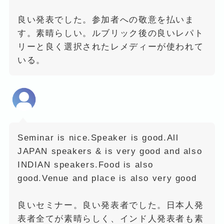
良い発表でした。参加者への敬意を払いま
す。素晴らしい。ルブリック後の良いレパト
リーと良く選択されたレメディーが使われて
いる。
Seminar is nice.Speaker is good.All
JAPAN speakers & is very good and also
INDIAN speakers.Food is also
good.Venue and place is also very good
良いセミナー。良い発表者でした。日本人発
表者全てが素晴らしく、インド人発表者も素