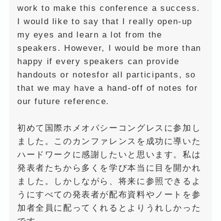
work to make this conference a success.
I would like to say that I really open-up
my eyes and learn a lot from the
speakers. However, I would be more than
happy if every speakers can provide
handouts or notesfor all participants, so
that we may have a hand-off of notes for
our future reference.
初めて国際ホメオパシーコングレスに参加し
ました。このカンファレンスを成功に導いた
ハードワークに感謝したいと思います。私は
発表者たちから多くを学び本当に目を開かれ
ました。しかしながら、将来に参照できるよ
うにすべての発表者が配布資料やノートを参
加者全員に配ってくれるとよりうれしかった