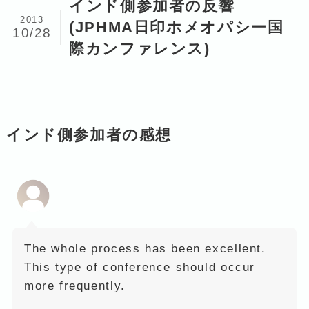
インド側参加者の反響
2013
(JPHMA日印ホメオパシー国
10/28
際カンファレンス)
インド側参加者の感想
The whole process has been excellent.
This type of conference should occur
more frequently.