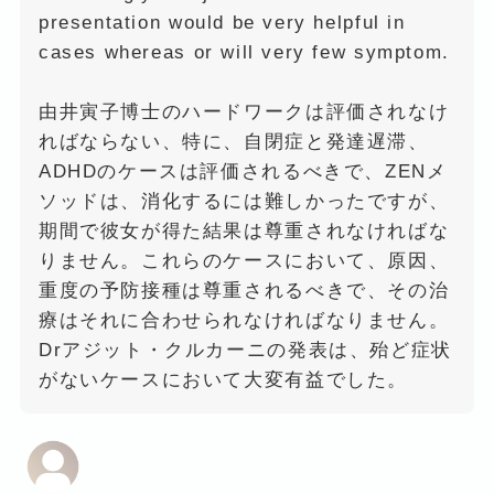
presentation would be very helpful in
cases whereas or will very few symptom.
由井寅子博士のハードワークは評価されなけ
ればならない、特に、自閉症と発達遅滞、
ADHDのケースは評価されるべきで、ZENメ
ソッドは、消化するには難しかったですが、
期間で彼女が得た結果は尊重されなければな
りません。これらのケースにおいて、原因、
重度の予防接種は尊重されるべきで、その治
療はそれに合わせられなければなりません。
Drアジット・クルカーニの発表は、殆ど症状
がないケースにおいて大変有益でした。