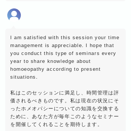
I am satisfied with this session your time
management is appreciable. I hope that
you conduct this type of seminars every
year to share knowledge about
homoeopathy according to present
situations.
私はこのセッションに満足し、時間管理は評
価されるべきものです。私は現在の状況にそ
ったホメオパシーについての知識を交換する
ために、あなた方が毎年このようなセミナー
を開催してくれることを期待します。