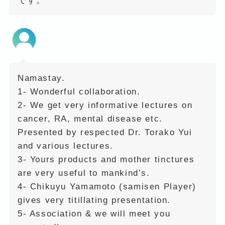
です。
Namastay.
1- Wonderful collaboration.
2- We get very informative lectures on
cancer, RA, mental disease etc.
Presented by respected Dr. Torako Yui
and various lectures.
3- Yours products and mother tinctures
are very useful to mankind’s.
4- Chikuyu Yamamoto (samisen Player)
gives very titillating presentation.
5- Association & we will meet you