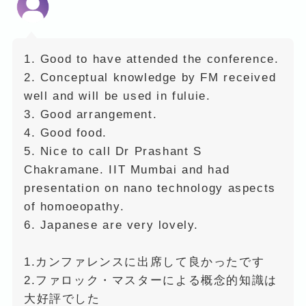
1. Good to have attended the conference.
2. Conceptual knowledge by FM received
well and will be used in fuluie.
3. Good arrangement.
4. Good food.
5. Nice to call Dr Prashant S
Chakramane. IIT Mumbai and had
presentation on nano technology aspects
of homoeopathy.
6. Japanese are very lovely.
1.カンファレンスに出席して良かったです
2.ファロック・マスターによる概念的知識は
大好評でした