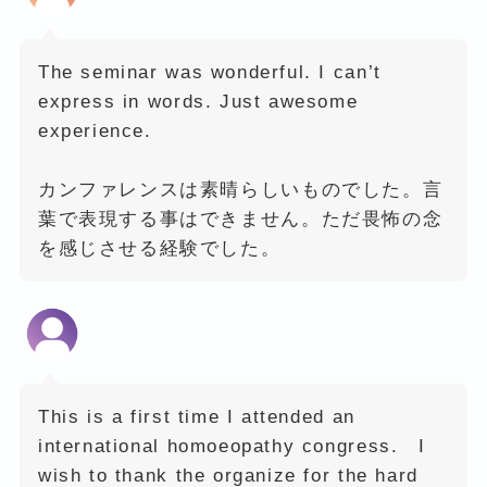
The seminar was wonderful. I can’t
express in words. Just awesome
experience.
カンファレンスは素晴らしいものでした。言
葉で表現する事はできません。ただ畏怖の念
を感じさせる経験でした。
This is a first time I attended an
international homoeopathy congress. I
wish to thank the organize for the hard