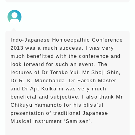
Indo-Japanese Homoeopathic Conference
2013 was a much success. I was very
much benefitted with the conference and
look forward for such an event. The
lectures of Dr Torako Yui, Mr Shoji Shin,
Dr R. K. Manchanda, Dr Farokh Master
and Dr Ajit Kulkarni was very much
beneficial and subjective. I also thank Mr
Chikuyu Yamamoto for his blissful
presentation of traditional Japanese
Musical instrument ‘Samisen’.