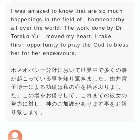
I was amazed to know that are so much
happenings in the field of homoeopathy
all over the world. The work done by Dr
Torako Yui moved my heart. I take
this opportunity to pray the God to bless
her for her endeavours.
ホメオパシー分野において世界中で多くの事
が起こっている事を知り驚きました。由井寅
子博士による功績は私の心を揺さぶりまし
た。この場をお借りして、これまでの彼女の
努力に対し、神のご加護があります事をお祈
り致します。