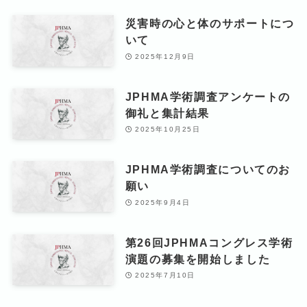
災害時の心と体のサポートにつ
いて
2025年12月9日
JPHMA学術調査アンケートの
御礼と集計結果
2025年10月25日
JPHMA学術調査についてのお
願い
2025年9月4日
第26回JPHMAコングレス学術
演題の募集を開始しました
2025年7月10日