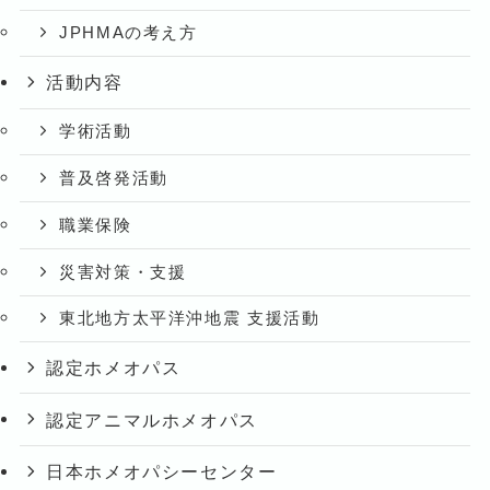
JPHMAの考え方
活動内容
学術活動
普及啓発活動
職業保険
災害対策・支援
東北地方太平洋沖地震 支援活動
認定ホメオパス
認定アニマルホメオパス
日本ホメオパシーセンター