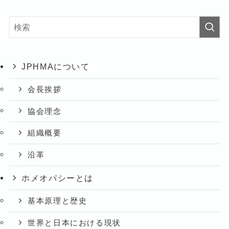
JPHMAについて
会長挨拶
協会理念
組織概要
沿革
ホメオパシーとは
基本原理と歴史
世界と日本における現状