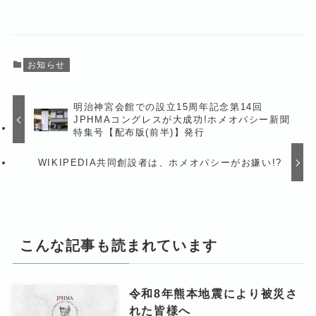
お知らせ
明治神宮会館での設立15周年記念第14回
JPHMAコングレスが大成功!ホメオパシー新聞
特集号【配布版(前半)】発行
WIKIPEDIA共同創設者は、ホメオパシーがお嫌い!?
こんな記事も読まれています
令和8年熊本地震により被災さ
れた皆様へ