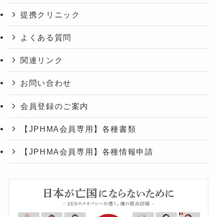
提携クリニック
よくある質問
関連リンク
お問い合わせ
会員登録のご案内
【JPHMA会員専用】各種書類
【JPHMA会員専用】各種情報申請