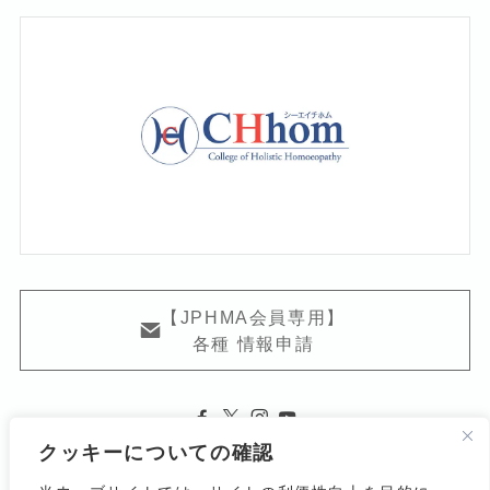
【JPHMA会員専用】
各種 情報申請
クッキーについての確認