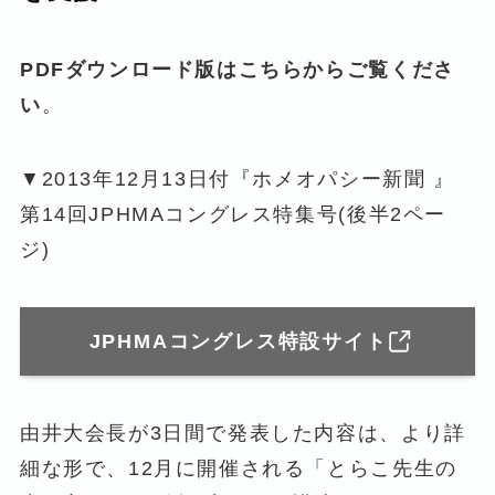
PDFダウンロード版はこちらからご覧くださ
い
。
▼2013年12月13日付『ホメオパシー新聞 』
第14回JPHMAコングレス特集号(後半2ペー
ジ)
JPHMAコングレス特設サイト
由井大会長が3日間で発表した内容は、より詳
細な形で、12月に開催される「とらこ先生の