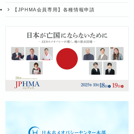
【JPHMA会員専用】各種情報申請