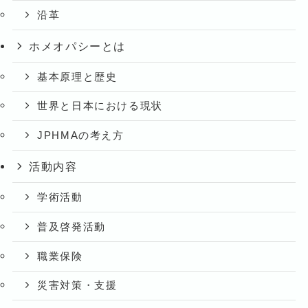
沿革
ホメオパシーとは
基本原理と歴史
世界と日本における現状
JPHMAの考え方
活動内容
学術活動
普及啓発活動
職業保険
災害対策・支援