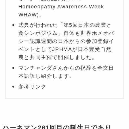
Homoeopathy Awareness Week
WHAW)。
式典が行われた「第5回日本の農業と
食シンポジウム」自体も世界ホメオパ
シー認識週間の日本からの参加登録イ
ベントとしてJPHMAが日本豊受自然
農と共同主催で開催しました。
マンチャンダさんからの祝辞を全文日
本語訳し紹介します。
参考リンク
ハーネマン261回目の誕生日であり、