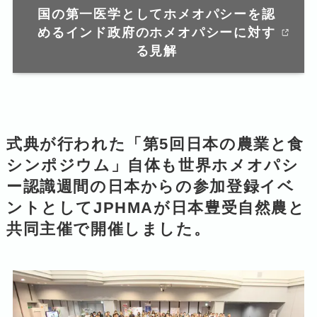
国の第一医学としてホメオパシーを認
めるインド政府のホメオパシーに対す
る見解
式典が行われた「第5回日本の農業と食
シンポジウム」自体も世界ホメオパシ
ー認識週間の日本からの参加登録イベ
ントとしてJPHMAが日本豊受自然農と
共同主催で開催しました。