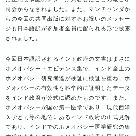
司会からなされました。また、マンチャンダか
らの今回の共同出版に対するお祝いのメッセー
ジも日本語訳が参加者全員に配られる形で披露
されました。
今回日本語訳されるインド政府の文書はまさに
ホメオパシー・エビデンス集で、インド全土の
ホメオパシー研究者達が検証に検証を重ね、ホ
メオパシーの有効性を科学的に証明したデータ
をインド政府が公式に認めたものです。また、
ホメオパシーが国の第一医学であり、現代西洋
医学と同等の地位にあるインド政府の正式見解
であり、インドでのホメオパシー医学研究の集