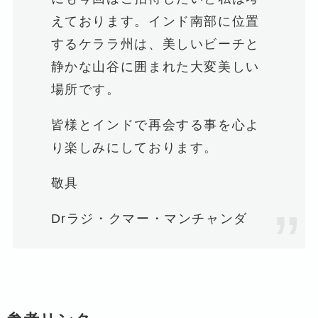
えております。インド南部に位置
するケララ州は、美しいビーチと
静かな山谷に囲まれた大変美しい
場所です。
皆様とインドで再会する事を心よ
り楽しみにしております。
敬具
Drラジ・クマー・マンチャンダ