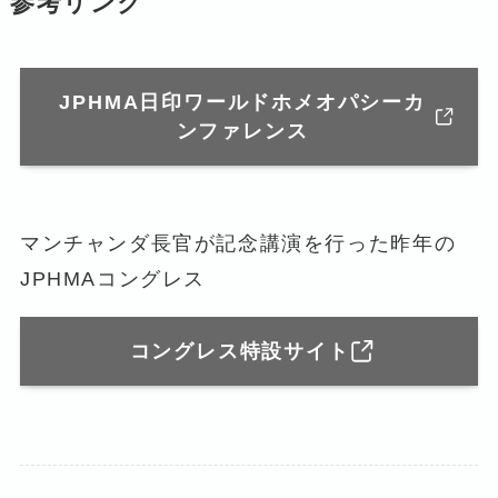
参考リンク
JPHMA日印ワールドホメオパシーカ
ンファレンス
マンチャンダ長官が記念講演を行った昨年の
JPHMAコングレス
コングレス特設サイト