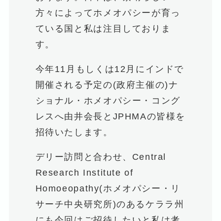
方々によってホメオパシーが育っ
ている国と私は注目しておりま
す。
今年11月もしくは12月にインドで
開催される予定の(政府主催の)ナ
ショナル・ホメオパシー・コング
レスへ由井会長とJPHMAの皆様を
招待いたします。
デリー訪問と合わせ、Central
Research Institute of
Homoeopathy(ホメオパシー・リ
サーチ中央研究所)のあるケララ州
にも今回はご招待したいと私は考