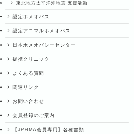
東北地方太平洋沖地震 支援活動
認定ホメオパス
認定アニマルホメオパス
日本ホメオパシーセンター
提携クリニック
よくある質問
関連リンク
お問い合わせ
会員登録のご案内
【JPHMA会員専用】各種書類