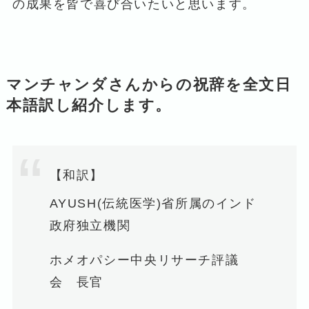
の成果を皆で喜び合いたいと思います。
マンチャンダさんからの祝辞を全文日
本語訳し紹介します。
【和訳】
AYUSH(伝統医学)省所属のインド
政府独立機関
ホメオパシー中央リサーチ評議
会 長官