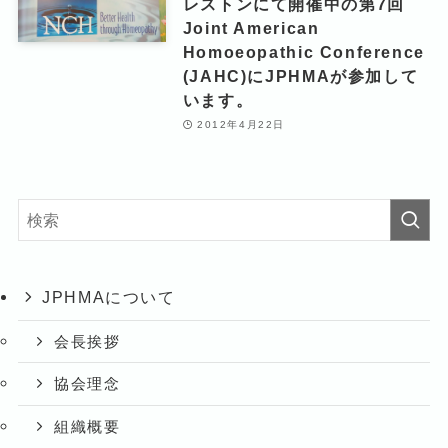
レストンにて開催中の第7回
Joint American
Homoeopathic Conference
(JAHC)にJPHMAが参加して
います。
2012年4月22日
JPHMAについて
会長挨拶
協会理念
組織概要