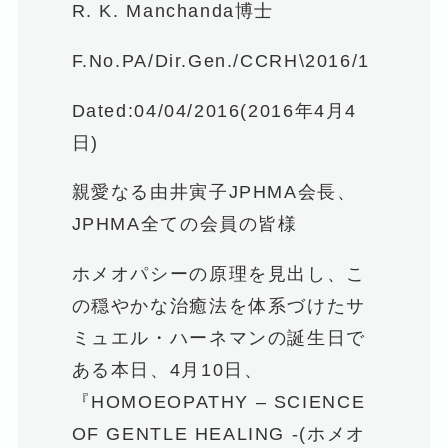
R. K. Manchanda博士
F.No.PA/Dir.Gen./CCRH\2016/1
Dated:04/04/2016(2016年4月4
日)
親愛なる由井寅子JPHMA会長、
JPHMA全ての会員の皆様
ホメオパシーの原理を見出し、こ
の穏やかな治癒法を体系づけたサ
ミュエル・ハーネマンの誕生日で
ある本日、4月10日、
『HOMOEOPATHY – SCIENCE
OF GENTLE HEALING -(ホメオ