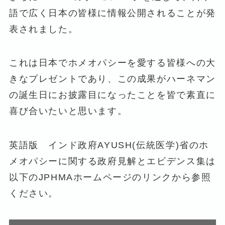
語で広く日本の皆様に情報公開されることが発
表されました。
これは日本でホメオパシーを愛する皆様への大
きなプレゼントであり、この成果がハーネマン
の誕生日にお披露目になったことを皆で素直に
喜び合いたいと思います。
英語版 インド政府AYUSH(伝統医学)省のホ
メオパシーに関する政府見解とエビデンス集は
以下のJPHMAホームページのリンクから参照
ください。