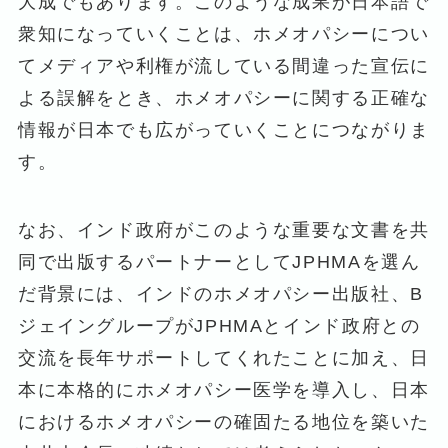
大成でもあります。このような成果が日本語で
衆知になっていくことは、ホメオパシーについ
てメディアや利権が流している間違った宣伝に
よる誤解をとき、ホメオパシーに関する正確な
情報が日本でも広がっていくことにつながりま
す。
なお、インド政府がこのような重要な文書を共
同で出版するパートナーとしてJPHMAを選ん
だ背景には、インドのホメオパシー出版社、B
ジェイングループがJPHMAとインド政府との
交流を長年サポートしてくれたことに加え、日
本に本格的にホメオパシー医学を導入し、日本
におけるホメオパシーの確固たる地位を築いた