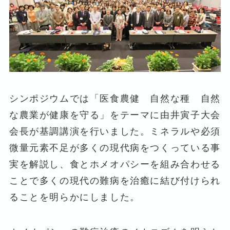
シンポジウムでは「医食農健 自然な種 自然
な農業が健康を守る」をテーマに由井寅子大会
会長が基調講演を行いました。ミネラルや必須
微量元素不足が多くの現代病をつくっている事
実を解説し、食とホメオパシーを組み合わせる
ことで多くの現代の難病を治癒に結び付けられ
ることを明らかにしました。