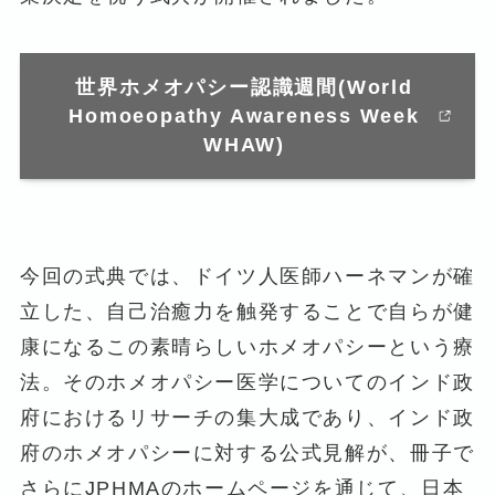
世界ホメオパシー認識週間(World
Homoeopathy Awareness Week
WHAW)
今回の式典では、ドイツ人医師ハーネマンが確
立した、自己治癒力を触発することで自らが健
康になるこの素晴らしいホメオパシーという療
法。そのホメオパシー医学についてのインド政
府におけるリサーチの集大成であり、インド政
府のホメオパシーに対する公式見解が、冊子で
さらにJPHMAのホームページを通じて、日本