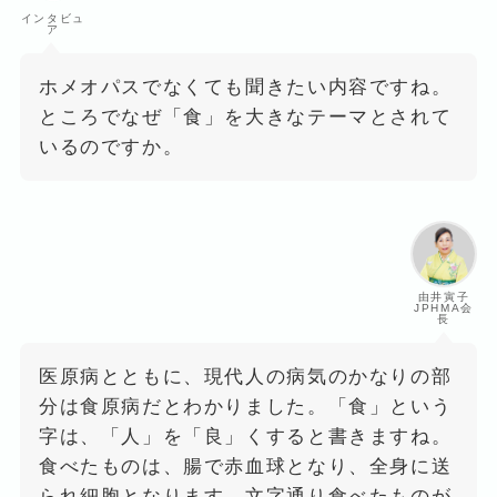
インタビュ
ア
ホメオパスでなくても聞きたい内容ですね。
ところでなぜ「食」を大きなテーマとされて
いるのですか。
由井寅子
JPHMA会
長
医原病とともに、現代人の病気のかなりの部
分は食原病だとわかりました。「食」という
字は、「人」を「良」くすると書きますね。
食べたものは、腸で赤血球となり、全身に送
られ細胞となります。文字通り食べたものが