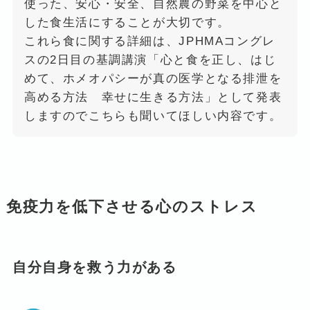
使った、安心・安全、自然農の野菜を中心と
した食生活にすることが大切です。
これら食に関する詳細は、JPHMAコングレ
スの2日目の基調講演「心と食を正し、はじ
めて、ホメオパシーが真の医学となる排泄を
高める方法 幸せに生きる方法」として発表
しますのでこちらも聞いてほしい内容です。
免疫力を低下させる心のストレス
自分自身を救う力がある