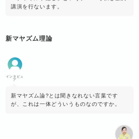
講演を行ないます。
新マヤズム理論
インタビュ
ア
新マヤズム論?とは聞きなれない言葉です
が、これは一体どういうものなのですか。