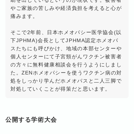
助を出しているというのが現状です。被害者
やご家族の苦しみや経済負担を考えると心が
痛みます。
そこで2年前、日本ホメオパシー医学協会(以
下JPHMA)会長としてJPHMA認定ホメオパ
スたちにも呼びかけ、地域の本部センターや
個人センターにて子宮頸がんワクチン被害者
の方々に無料健康相談会を行うようにしまし
た。ZENホメオパシーを使うワクチン病の対
処をしっかり学んだホメオパスと二人三脚で
対処していくことが得策だと思います。
公開する学術大会