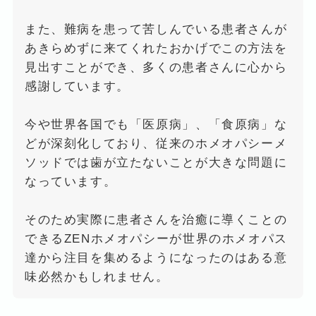
また、難病を患って苦しんでいる患者さんが
あきらめずに来てくれたおかげでこの方法を
見出すことができ、多くの患者さんに心から
感謝しています。
今や世界各国でも「医原病」、「食原病」な
どが深刻化しており、従来のホメオパシーメ
ソッドでは歯が立たないことが大きな問題に
なっています。
そのため実際に患者さんを治癒に導くことの
できるZENホメオパシーが世界のホメオパス
達から注目を集めるようになったのはある意
味必然かもしれません。