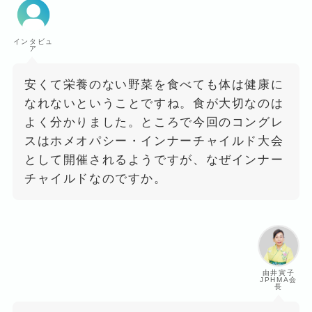
インタビュ
ア
安くて栄養のない野菜を食べても体は健康に
なれないということですね。食が大切なのは
よく分かりました。ところで今回のコングレ
スはホメオパシー・インナーチャイルド大会
として開催されるようですが、なぜインナー
チャイルドなのですか。
由井寅子
JPHMA会
長