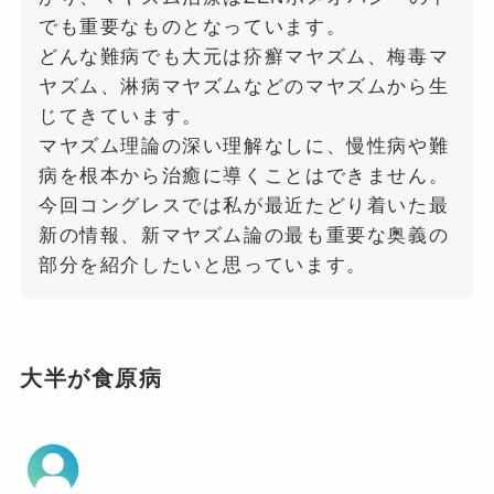
でも重要なものとなっています。
どんな難病でも大元は疥癬マヤズム、梅毒マ
ヤズム、淋病マヤズムなどのマヤズムから生
じてきています。
マヤズム理論の深い理解なしに、慢性病や難
病を根本から治癒に導くことはできません。
今回コングレスでは私が最近たどり着いた最
新の情報、新マヤズム論の最も重要な奥義の
部分を紹介したいと思っています。
大半が食原病