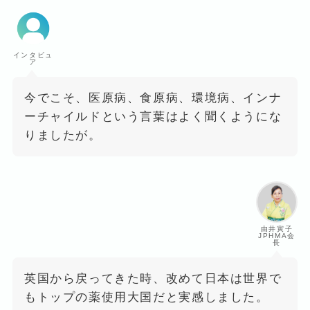
インタビュ
ア
今でこそ、医原病、食原病、環境病、インナ
ーチャイルドという言葉はよく聞くようにな
りましたが。
由井寅子
JPHMA会
長
英国から戻ってきた時、改めて日本は世界で
もトップの薬使用大国だと実感しました。