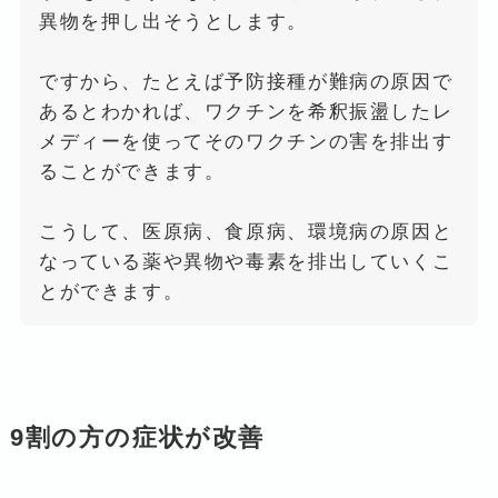
異物を押し出そうとします。
ですから、たとえば予防接種が難病の原因で
あるとわかれば、ワクチンを希釈振盪したレ
メディーを使ってそのワクチンの害を排出す
ることができます。
こうして、医原病、食原病、環境病の原因と
なっている薬や異物や毒素を排出していくこ
とができます。
9割の方の症状が改善