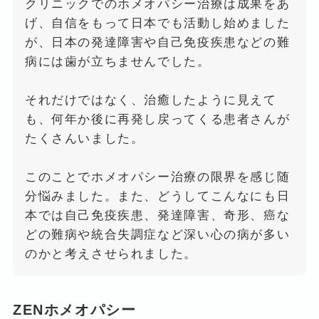
クリニックでのホメオパシー治療は成果をあ
げ、自信をもって日本でも活動し始めました
が、日本の発達障害や自己免疫疾患などの難
病には歯が立ちませんでした。
それだけではなく、治癒したように見えて
も、何年か後に再発し戻ってくる患者さんが
たくさんいました。
このことでホメオパシー治療の限界を感じ随
分悩みました。また、どうしてこんなにも日
本では自己免疫疾患、発達障害、奇形、癌な
どの難病や統合失調症など深い心の病が多い
のかと考えさせられました。
ZENホメオパシー