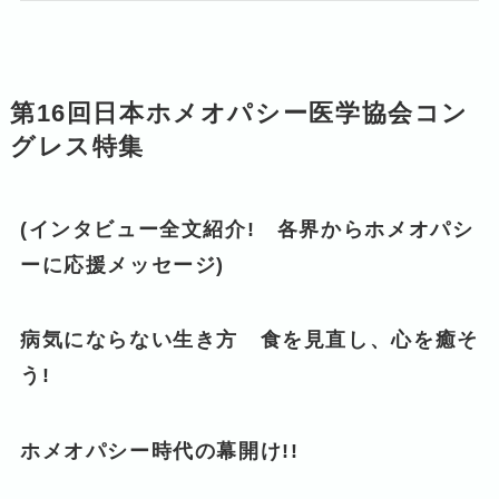
第16回日本ホメオパシー医学協会コン
グレス特集
(インタビュー全文紹介! 各界からホメオパシ
ーに応援メッセージ)
病気にならない生き方 食を見直し、心を癒そ
う!
ホメオパシー時代の幕開け!!