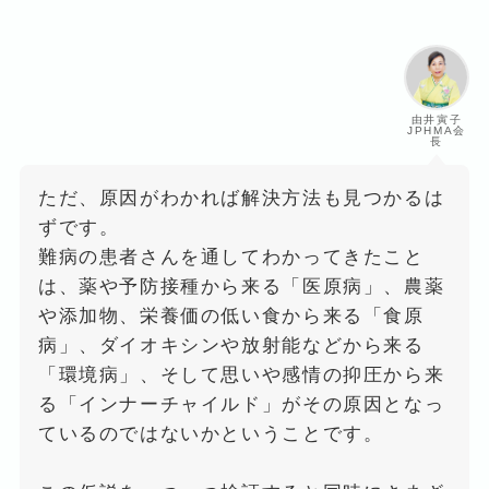
由井寅子
JPHMA会
長
ただ、原因がわかれば解決方法も見つかるは
ずです。
難病の患者さんを通してわかってきたこと
は、薬や予防接種から来る「医原病」、農薬
や添加物、栄養価の低い食から来る「食原
病」、ダイオキシンや放射能などから来る
「環境病」、そして思いや感情の抑圧から来
る「インナーチャイルド」がその原因となっ
ているのではないかということです。