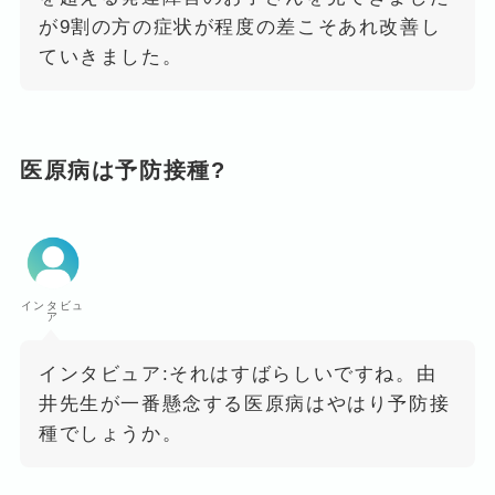
が9割の方の症状が程度の差こそあれ改善し
ていきました。
医原病は予防接種?
インタビュ
ア
インタビュア:それはすばらしいですね。由
井先生が一番懸念する医原病はやはり予防接
種でしょうか。