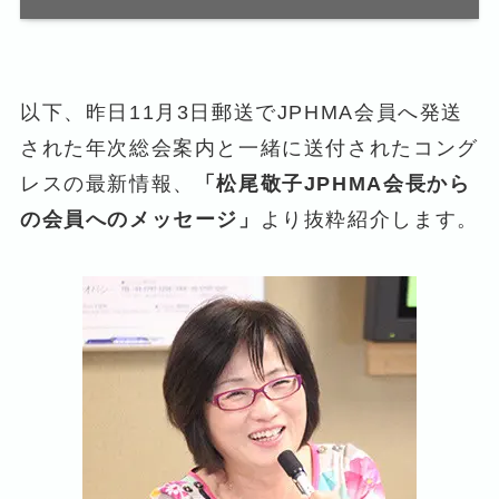
以下、昨日11月3日郵送でJPHMA会員へ発送
された年次総会案内と一緒に送付されたコング
レスの最新情報、
「松尾敬子JPHMA会長から
の会員へのメッセージ」
より抜粋紹介します。