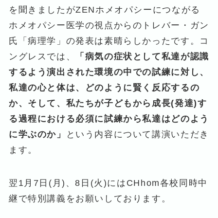
を聞きましたがZENホメオパシーにつながる
ホメオパシー医学の視点からのトレバー・ガン
氏「病理学」の発表は素晴らしかったです。コ
ングレスでは、
「病気の症状として私達が認識
するよう演出された環境の中での試練に対し、
私達の心と体は、どのように賢く反応するの
か、そして、私たちが子どもから成長(発達)す
る過程における必須に試練から私達はどのよう
に学ぶのか」
という内容について講演いただき
ます。
翌1月7日(月)、8日(火)にはCHhom各校同時中
継で特別講義をお願いしております。