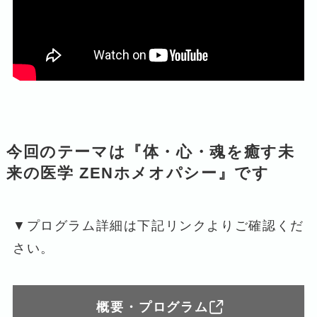
今回のテーマは『体・心・魂を癒す未
来の医学 ZENホメオパシー』です
▼プログラム詳細は下記リンクよりご確認くだ
さい。
概要・プログラム