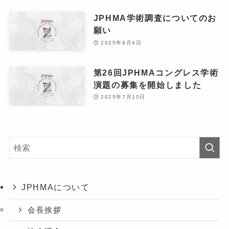
JPHMA学術調査についてのお
願い
2025年9月4日
第26回JPHMAコングレス学術
演題の募集を開始しました
2025年7月10日
JPHMAについて
会長挨拶