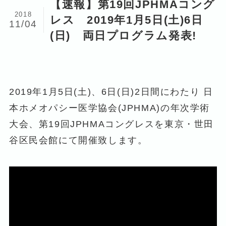
【速報】第19回JPHMAコング
2018
レス 2019年1月5日(土)6日
11/04
(日) 両日プログラム発表!
2019年1月5日(土)、6日(日)2日間にわたり 日
本ホメオパシー医学協会(JPHMA)の年次学術
大会、第19回JPHMAコングレスを東京・世田
谷区民会館にて開催致します。