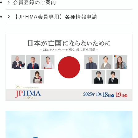
会員登録のご案内
【JPHMA会員専用】各種情報申請