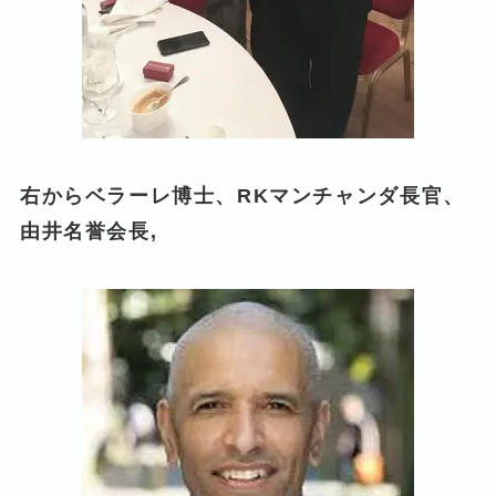
右からベラーレ博士、RKマンチャンダ長官、
由井名誉会長,