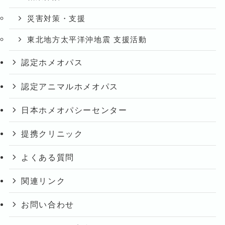
災害対策・支援
東北地方太平洋沖地震 支援活動
認定ホメオパス
認定アニマルホメオパス
日本ホメオパシーセンター
提携クリニック
よくある質問
関連リンク
お問い合わせ