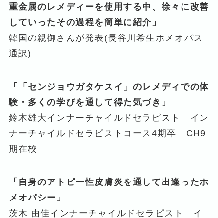
重金属のレメディーを使用する中、徐々に改善
していったその過程を簡単に紹介」
韓国の親御さんが発表(長谷川希生ホメオパス
通訳)
「「センジョウガタケスイ」のレメディでの体
験・多くの学びを通して得た気づき」
鈴木雄大インナーチャイルドセラピスト イン
ナーチャイルドセラピストコース4期卒 CH9
期在校
「自身のアトピー性皮膚炎を通して出逢ったホ
メオパシー」
茨木 由佳インナーチャイルドセラピスト イ