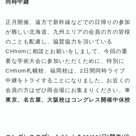
同時中継
正月開催、遠方で新幹線などでの日帰りの参加
が難しい北海道、九州エリアの会員の方の皆様
のことも配慮し、協賛協力を頂いている
CHhomに相談とお願いをしまして、今回の重
要な学術大会に参加いただくために、特別に
CHhom札幌校、福岡校は、2日間同時ライブ
中継をトライすることになりました。お近くの
会員の方はぜひ両会場にお集まりください。
※
東京、名古屋、大阪校はコングレス開催中休校