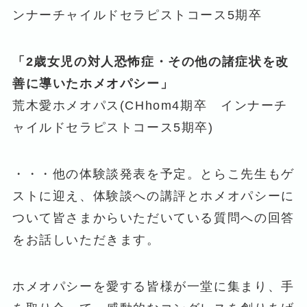
ンナーチャイルドセラピストコース5期卒
「2歳女児の対人恐怖症・その他の諸症状を改
善に導いたホメオパシー」
荒木愛ホメオパス(CHhom4期卒 インナーチ
ャイルドセラピストコース5期卒)
・・・他の体験談発表を予定。とらこ先生もゲ
ストに迎え、体験談への講評とホメオパシーに
ついて皆さまからいただいている質問への回答
をお話しいただきます。
ホメオパシーを愛する皆様が一堂に集まり、手