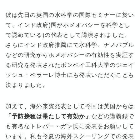
彼は先日の英国の水科学の国際セミナーに於い
て、インド政府(国がホメオパシーを科学とし
て認めている)の代表として講演されました、
さらにインド政府推薦にて水科学、ナノバブル
などの研究からホメオパシーの有効性を実証す
る研究を発表されたボンベイ工科大学のジェイ
ッシュ・ベラーレ博士にも発表いただくことも
決まりました。
加えて、海外来賓発表として今回は英国からは
「予防接種は果たして有効か」
などの講義録で
も有名なトレバー・ガン氏に発表をお願いして
います。私も今夏の海外スクーリングでの発表