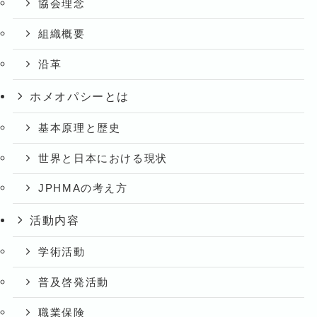
協会理念
組織概要
沿革
ホメオパシーとは
基本原理と歴史
世界と日本における現状
JPHMAの考え方
活動内容
学術活動
普及啓発活動
職業保険