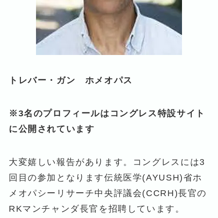
トレバー・ガン ホメオパス
※3名のプロフィールはコングレス特設サイト
に公開されています
大変嬉しい報告があります。コングレスには3
回目の参加となります伝統医学(AYUSH)省ホ
メオパシーリサーチ中央評議会(CCRH)長官の
RKマンチャンダ長官を招聘しています。