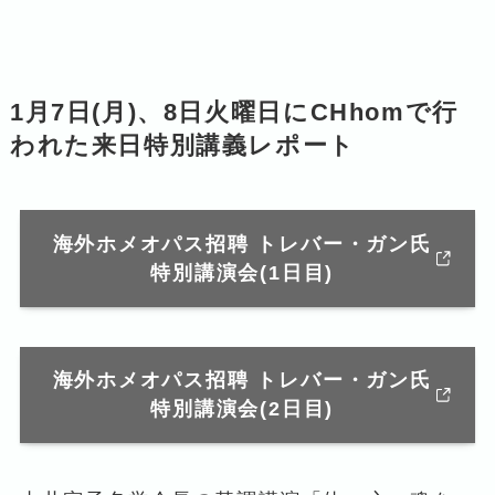
1月7日(月)、8日火曜日にCHhomで行
われた来日特別講義レポート
海外ホメオパス招聘 トレバー・ガン氏
特別講演会(1日目)
海外ホメオパス招聘 トレバー・ガン氏
特別講演会(2日目)