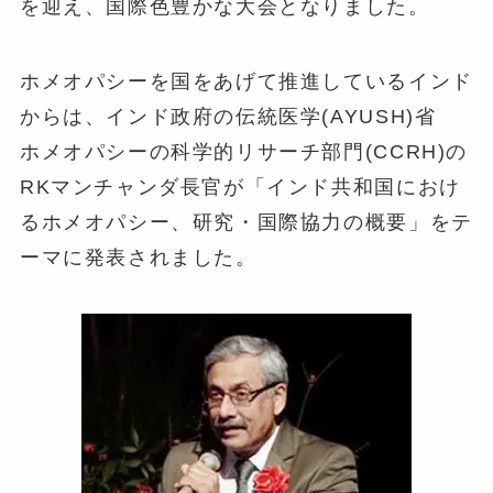
を迎え、国際色豊かな大会となりました。
ホメオパシーを国をあげて推進しているインド
からは、インド政府の伝統医学(AYUSH)省
ホメオパシーの科学的リサーチ部門(CCRH)の
RKマンチャンダ長官が「インド共和国におけ
るホメオパシー、研究・国際協力の概要」をテ
ーマに発表されました。