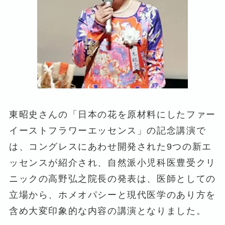
東昭史さんの「日本の花を原材料にしたファー
イーストフラワーエッセンス」の記念講演で
は、コングレスにあわせ開発された9つの新エ
ッセンスが紹介され、自然派小児科医豊受クリ
ニックの高野弘之院長の発表は、医師としての
立場から、ホメオパシーと現代医学のあり方を
含め大変印象的な内容の講演となりました。