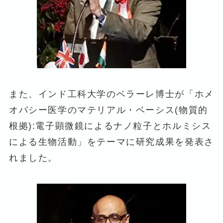
また、インド工科大学のベラーレ博士が「ホメ
オパシー医学のマテリアル・ベーシス(物質的
根拠):電子顕微鏡によるナノ粒子とホルミシス
による生物活動」をテーマに研究成果を発表さ
れました。