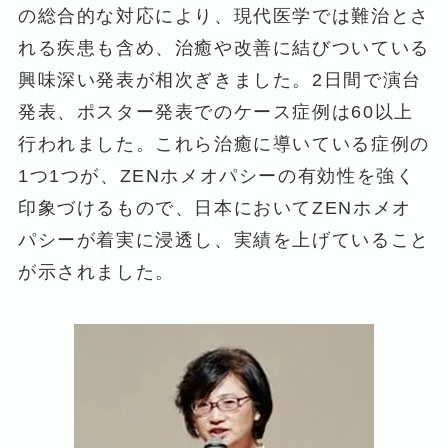
の総合的な対応により、現代医学では難治とさ
れる疾患も含め、治癒や改善に結びついている
興味深い発表が相次ぎきました。2日間で演台
発表、ポスター発表でのケース症例は60以上
行われました。これら治癒に導いている症例の
1つ1つが、ZENホメオパシーの有効性を強く
印象づけるもので、日本においてZENホメオ
パシーが着実に浸透し、実績を上げていること
が示されました。