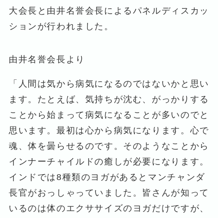
大会長と由井名誉会長によるパネルディスカッ
ションが行われました。
由井名誉会長より
「人間は気から病気になるのではないかと思い
ます。たとえば、気持ちが沈む、がっかりする
ことから始まって病気になることが多いのでと
思います。最初は心から病気になります。心で
魂、体を曇らせるのです。そのようなことから
インナーチャイルドの癒しが必要になります。
インドでは8種類のヨガがあるとマンチャンダ
長官がおっしゃっていました。皆さんが知って
いるのは体のエクササイズのヨガだけですが、