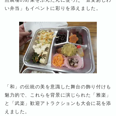
然農場の野菜をふんだんに使った「豊受あじわ
い弁当」もイベントに彩りを添えました。
「和」の伝統の美を意識した舞台の飾り付けも
魅力的で、これらを背景に演じられた「雅楽」
と「武楽」歓迎アトラクションも大会に花を添
えました。