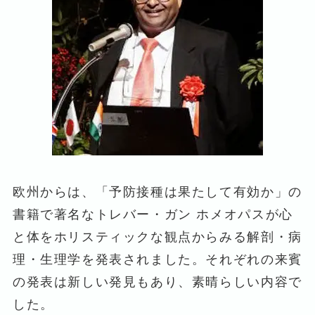
欧州からは、「予防接種は果たして有効か」の
書籍で著名なトレバー・ガン ホメオパスが心
と体をホリスティックな観点からみる解剖・病
理・生理学を発表されました。それぞれの来賓
の発表は新しい発見もあり、素晴らしい内容で
した。