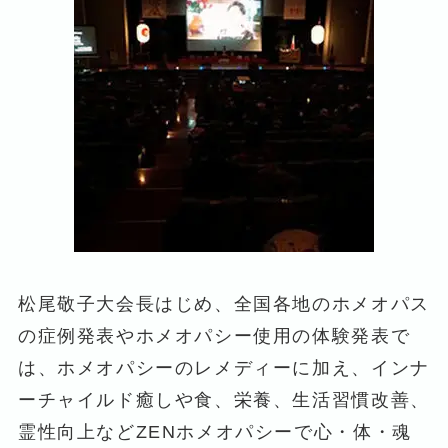
松尾敬子大会長はじめ、全国各地のホメオパス
の症例発表やホメオパシー使用の体験発表で
は、ホメオパシーのレメディーに加え、インナ
ーチャイルド癒しや食、栄養、生活習慣改善、
霊性向上などZENホメオパシーで心・体・魂