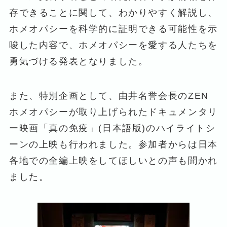
存できることに関して、わかりやすく解説し、
ホメオパシーを科学的に証明できる可能性を示
唆した内容で、ホメオパシーを愛する人たちを
勇気づける発表となりました。
また、特別企画として、由井名誉会長のZEN
ホメオパシーが取り上げられたドキュメンタリ
ー映画「真の免疫」(日本語版)のハイライトシ
ーンの上映も行われました。参加者からは日本
各地での全編上映をしてほしいとの声も聞かれ
ました。