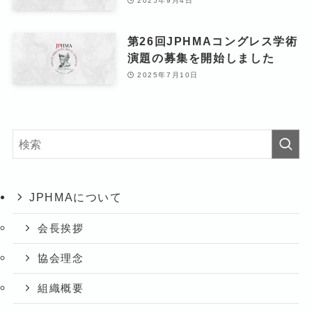
2025年9月4日
第26回JPHMAコングレス学術
演題の募集を開始しました
2025年7月10日
JPHMAについて
会長挨拶
協会理念
組織概要