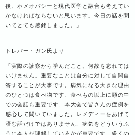
後、ホメオパシーと現代医学と融合も考えてい
かなければならないと思います。今日の話を聞
いてとても感銘しました。」
トレバー・ガン氏より
「実際の診察から学んだこと。何故を忘れては
いけません。重要なことは自分に対して自問自
答することが大事です。病気になる大きな理由
のひとつは食べ物です。食べもの以上に頭の中
での会話も重要です。本大会で皆さんの症例を
感心して聞いていました。レメディーをあげて
済む話だけではありません。病気をどういうふ
うに本人が理解しているかが重要です。多くの