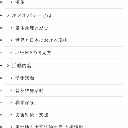
沿革
ホメオパシーとは
基本原理と歴史
世界と日本における現状
JPHMAの考え方
活動内容
学術活動
普及啓発活動
職業保険
災害対策・支援
東北地方太平洋沖地震 支援活動