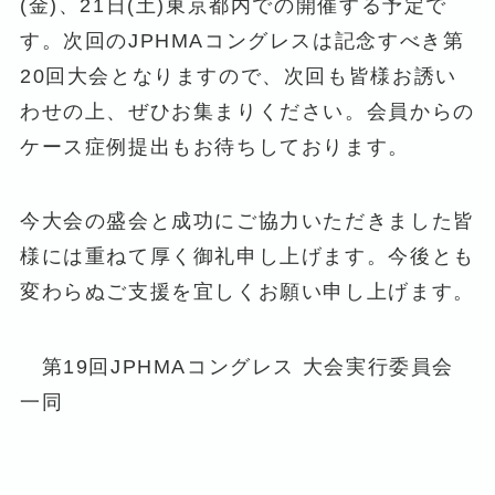
(金)、21日(土)東京都内での開催する予定で
す。次回のJPHMAコングレスは記念すべき第
20回大会となりますので、次回も皆様お誘い
わせの上、ぜひお集まりください。会員からの
ケース症例提出もお待ちしております。
今大会の盛会と成功にご協力いただきました皆
様には重ねて厚く御礼申し上げます。今後とも
変わらぬご支援を宜しくお願い申し上げます。
第19回JPHMAコングレス 大会実行委員会
一同