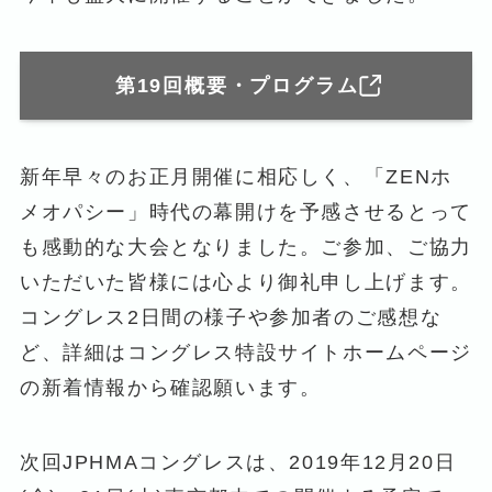
第19回概要・プログラム
新年早々のお正月開催に相応しく、「ZENホ
メオパシー」時代の幕開けを予感させるとって
も感動的な大会となりました。ご参加、ご協力
いただいた皆様には心より御礼申し上げます。
コングレス2日間の様子や参加者のご感想な
ど、詳細はコングレス特設サイトホームページ
の新着情報から確認願います。
次回JPHMAコングレスは、2019年12月20日