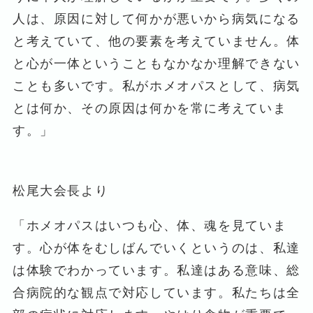
人は、原因に対して何かが悪いから病気になる
と考えていて、他の要素を考えていません。体
と心が一体ということもなかなか理解できない
ことも多いです。私がホメオパスとして、病気
とは何か、その原因は何かを常に考えていま
す。」
松尾大会長より
「ホメオパスはいつも心、体、魂を見ていま
す。心が体をむしばんでいくというのは、私達
は体験でわかっています。私達はある意味、総
合病院的な観点で対応しています。私たちは全