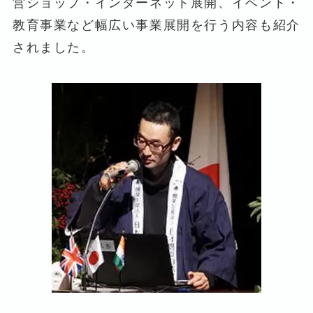
営ショップ・インターネット展開、イベント・
教育事業など幅広い事業展開を行う内容も紹介
されました。