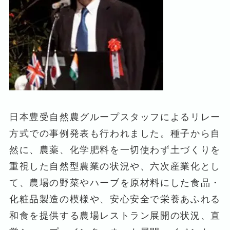
日本豊受自然農グループスタッフによるリレー
方式での事例発表も行われました。種子から自
然に、農薬、化学肥料を一切使わず土づくりを
重視した自然型農業の状況や、六次産業化とし
て、農場の野菜やハーブを原材料にした食品・
化粧品製造の模様や、安心安全で栄養あふれる
和食を提供する農場レストラン展開の状況、直