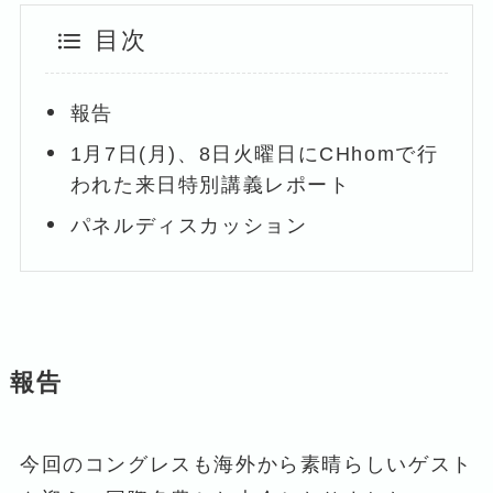
目次
報告
1月7日(月)、8日火曜日にCHhomで行
われた来日特別講義レポート
パネルディスカッション
報告
今回のコングレスも海外から素晴らしいゲスト