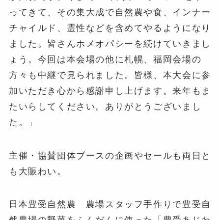
ってきて、その集大成で自然農や食、インナー
チャイルド、霊性などを含めてやるようになり
ました。皆さんホメオパシーを続けていきまし
ょう。今回は本会場の他に札幌、福岡会場の
方々も中継で見られました。皆様、本大会に参
加いただき心から感謝申し上げます。来年もま
たいらしてください。ありがとうございまし
た。」
主催・協賛団体ブースの企画やセールも両日と
も大賑わい。
日本豊受自然農 農場スタッフ手作りで豊受自