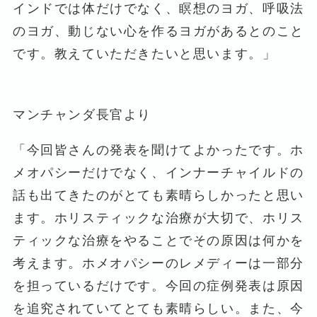
インドでは体だけでなく、瞑想のヨガ、呼吸法
のヨガ、動じない心を作るヨガがあるとのこと
です。教えていただきたいと思います。」
マンチャンダ長官より
「今回皆さんの発表を聞けてよかったです。ホ
メオパシーだけでなく、インナーチャイルドの
話も出てきたのがとても素晴らしかったと思い
ます。ホリスティックな治療が大切で、ホリス
ティックな治療をやることでその原因は何かを
考えます。ホメオパシーのレメディーは一部分
を担っているだけです。今回の症例発表は原因
を追究されていてとても素晴らしい。また、今