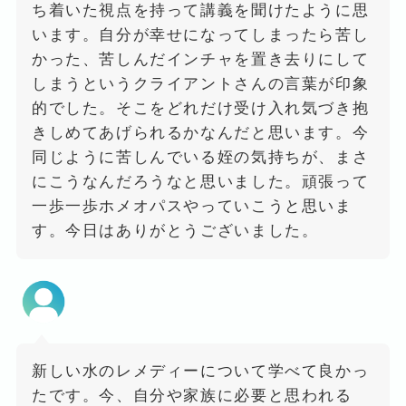
ち着いた視点を持って講義を聞けたように思
います。自分が幸せになってしまったら苦し
かった、苦しんだインチャを置き去りにして
しまうというクライアントさんの言葉が印象
的でした。そこをどれだけ受け入れ気づき抱
きしめてあげられるかなんだと思います。今
同じように苦しんでいる姪の気持ちが、まさ
にこうなんだろうなと思いました。頑張って
一歩一歩ホメオパスやっていこうと思いま
す。今日はありがとうございました。
新しい水のレメディーについて学べて良かっ
たです。今、自分や家族に必要と思われる