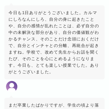
今日も1日ありがとうございました。カルマ
にしろなんにしろ、自分の身に起きたこと
や、自分の感情が乱れたことは、必ず自分の
中の未解決な部分があり、自分の価値観がわ
かるチャンス、そのことだけ念頭におくだけ
で、自分とインチャとの分離、再統合が起き
ますね。学校で、改めて先生からお話を聞く
たび、そのことを心にとめるようになりま
す。今日も、とても楽しい授業でした。あり
がとうございました。
まだ卒業したばかりですが、学生の頃より落