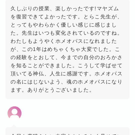
久しぶりの授業、楽しかったです!マヤズム
を復習できてよかったです。とらこ先生が、
とってもやわらかく優しい感じに感じまし
た。先生はいつも変化されているのですね。
わたしもようやくホメオパスになれました
が、この1年はめちゃくちゃ大変でした。こ
の経験をとおして、今までの自分のおろかさ
を知ることができました。こうして学ばせて
頂いてる神仏、人生に感謝です。ホメオパス
の名にはじないよう、魂のホメオパスになり
ます。ありがとうございました。