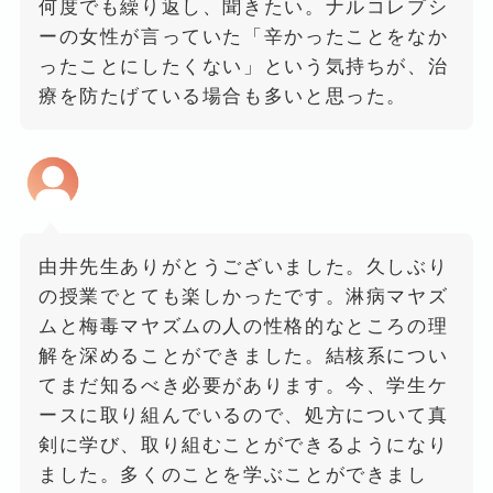
何度でも繰り返し、聞きたい。ナルコレプシ
ーの女性が言っていた「辛かったことをなか
ったことにしたくない」という気持ちが、治
療を防たげている場合も多いと思った。
由井先生ありがとうございました。久しぶり
の授業でとても楽しかったです。淋病マヤズ
ムと梅毒マヤズムの人の性格的なところの理
解を深めることができました。結核系につい
てまだ知るべき必要があります。今、学生ケ
ースに取り組んでいるので、処方について真
剣に学び、取り組むことができるようになり
ました。多くのことを学ぶことができまし