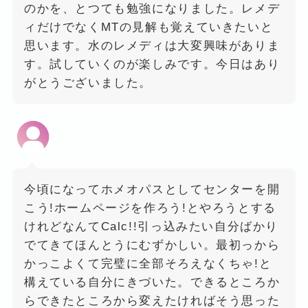
のかを、とつても勉強になりました。レメデ
ィだけでなくMTの見解も覚えていきたいと
思います。水のレメディは大変興味がありま
す。試していくのが楽しみです。今日はあり
がとうございました。
今頃になってホメオパスとしてセンターを開
こう!ホームページを作ろう!とやろうとする
けれどなんてCalc!!引っ込みたい自分ばかり
でてきてほんとうにむずかしい。最初っから
かっこよくて完璧に全部そろえなくちゃ!と
構えている自分にきづいた。できるところか
らできたところから変えたければそう思った