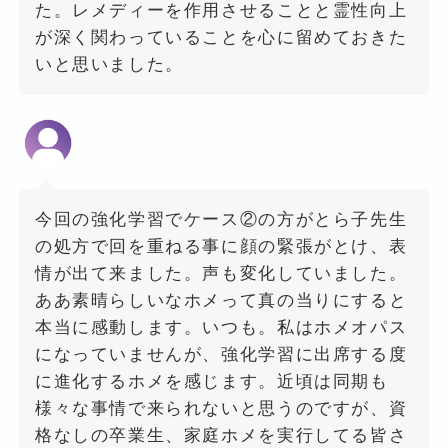
た。レメディーを作用させることと霊性向上
が深く関わっていることを心に留めておきた
いと思いました。
今回の強化学習でケース②の方がとら子先生
の処方で回を重ねる事に顔の緊張がとけ、表
情が出て来ました。声も変化していました。
ああ素晴らしいなホメって真の当りにすると
本当に感動します。いつも。私はホメオパス
になっていませんが、強化学習に出席する度
に進化するホメを感じます。近頃は同期も
様々な事情で来られないと思うのですが、資
格なしの卒業生、家庭ホメを実行してる皆さ