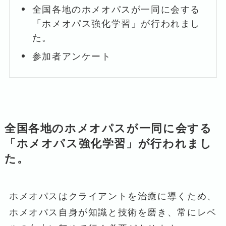
全国各地のホメオパスが一同に会する
「ホメオパス強化学習」が行われまし
た。
参加者アンケート
全国各地のホメオパスが一同に会する
「ホメオパス強化学習」が行われまし
た。
ホメオパスはクライアントを治癒に導くため、
ホメオパス自身が知識と技術を磨き、常にレベ