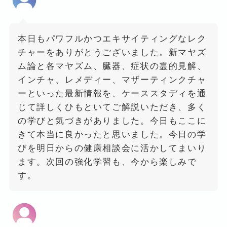
本日もパワフルかつエキサイティングなレク
チャーをありがとうございました。新マヤズ
ム論と各マヤズム、臓器、症状の霊的見解、
インチャ、レメディー、マザーティンクチャ
ーといった最新情報を、ケーススタディを通
じて詳しくひもといてご解説いただき、多く
の学びと気づきがありました。今日もここに
きて本当に良かったと思いました。今日の学
びを明日からの健康相談会に活かしてまいり
ます。次回の強化学習も、今から楽しみで
す。