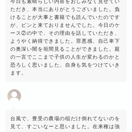
今日も素晴らしい内容をおしみなく見せてい
ただき、本当にありがとうございました。負
けることが大事と書籍でも読んでいたのです
が、ピンと来ておりませんでした。今日のケ
ース②の中で、その理由を話していただき、
ようやく納得できました。罪悪感、自己卑下
の奥深い闇を垣間見ることができました。親
の一言でここまで子供の人生が変わるのかと
恐ろしく思いました。自身も気をつけていき
ます。
台風で、豊受の農場の稲だけ倒れてないのを
見て、すごいなーと思いました。在来種は強