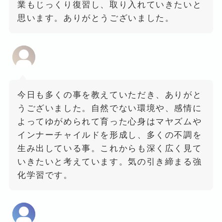
業もじっくり復習し、取り入れていきたいと
思います。ありがとうございました。
今日も多くの事を教えていただき、ありがと
うございました。自然でない環境や、感情に
よってゆがめられて育った心身はマヤズムや
インナーチャイルドを形成し、多くの不調を
生み出している事。これからも深く広く見て
いきたいと考えています。気の引き締まる強
化学習です。