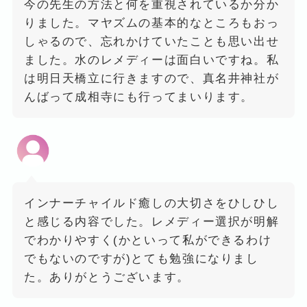
今の先生の方法と何を重視されているか分か
りました。マヤズムの基本的なところもおっ
しゃるので、忘れかけていたことも思い出せ
ました。水のレメディーは面白いですね。私
は明日天橋立に行きますので、真名井神社が
んばって成相寺にも行ってまいります。
インナーチャイルド癒しの大切さをひしひし
と感じる内容でした。レメディー選択が明解
でわかりやすく(かといって私ができるわけ
でもないのですが)とても勉強になりまし
た。ありがとうございます。