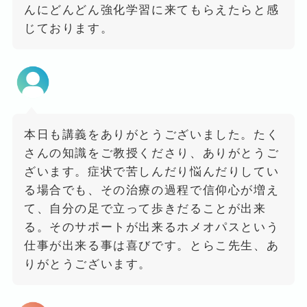
んにどんどん強化学習に来てもらえたらと感
じております。
本日も講義をありがとうございました。たく
さんの知識をご教授くださり、ありがとうご
ざいます。症状で苦しんだり悩んだりしてい
る場合でも、その治療の過程で信仰心が増え
て、自分の足で立って歩きだることが出来
る。そのサポートが出来るホメオパスという
仕事が出来る事は喜びです。とらこ先生、あ
りがとうございます。