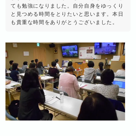
ても勉強になりました。自分自身をゆっくり
と見つめる時間をとりたいと思います。本日
も貴重な時間をありがとうございました。