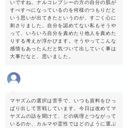
いですね。ナルコレプシーの方の自分の肌が
すべすべになっているのを何様のつもりだと
いう思いが出てきたというのが、すごく心に
刺さりました。自分を認めてない私もそうや
って、いろいろ自分を責めたり他人を責めた
りする考えが浮かびます。そうやってこんな
感情もあったんだと気づいて出していく事は
大事だなと、思いました。
マヤズムの選択は苦手で、いつも資料をひっ
ぱり出して苦戦しています。今日は改めてマ
ヤズムの話を聞けて、どの病理とつながって
いるのか、カルマや霊性ではどのように選ぶ