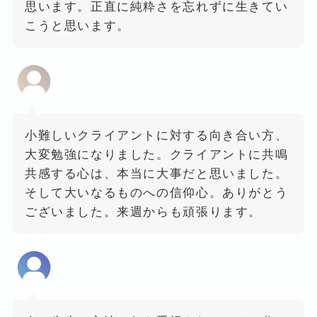
思います。正直に純粋さを忘れずに生きてい
こうと思います。
小難しいクライアントに対する向き合い方、
大変勉強になりました。クライアントに共鳴
共感する心は、本当に大事だと思いました。
そして大いなるものへの信仰心。ありがとう
ございました。来週からも頑張ります。