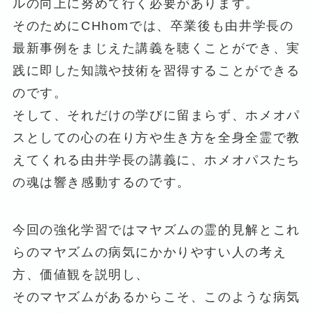
ルの向上に努めて行く必要があります。
そのためにCHhomでは、卒業後も由井学長の
最新事例をまじえた講義を聴くことができ、実
践に即した知識や技術を習得することができる
のです。
そして、それだけの学びに留まらず、ホメオパ
スとしての心の在り方や生き方を全身全霊で教
えてくれる由井学長の講義に、ホメオパスたち
の魂は響き感動するのです。
今回の強化学習ではマヤズムの霊的見解とこれ
らのマヤズムの病気にかかりやすい人の考え
方、価値観を説明し、
そのマヤズムがあるからこそ、このような病気