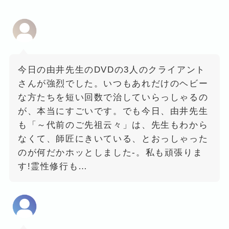
今日の由井先生のDVDの3人のクライアント
さんが強烈でした。いつもあれだけのヘビー
な方たちを短い回数で治していらっしゃるの
が、本当にすごいです。でも今日、由井先生
も「～代前のご先祖云々」は、先生もわから
なくて、師匠にきいている、とおっしゃった
のが何だかホッとしました‐。私も頑張りま
す!霊性修行も…