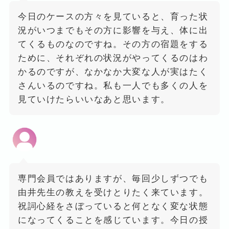
今日のケースの方々を見ていると、育った状
況がいつまでもその方に影響を与え、体に出
てくるものなのですね。その方の宿題をする
ために、それぞれの状況がやってくるのはわ
かるのですが、なかなか大変な人が実はたく
さんいるのですね。私も一人でも多くの人を
見ていけたらいいなあと思います。
専門会員ではありますが、毎回少しずつでも
由井先生の教えを受けとりたく来ています。
祝詞心経をさぼっていると何となく変な状態
になってくることを感じています。今日の授