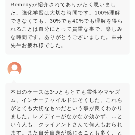
Remedyが紹介されてありがたく思いまし
た。強化学習は大切な時間です。100%理解
できなくても、30%でも40%でも理解を得ら
れることは自分にとって貴重な事で、楽しみ
な時間です。ありがとうございました。由井
先生お疲れ様でした。
本日のケースは3つともとても霊性やマヤズ
ム、インナーチャイルドにそくした、これら
がとても大切なものだという事が良くわかり
ました。レメディーがなかなか効かず、…と
いう人も、クライアントさんで何人もおられ
ます。また自分自身が感じることも多く、と