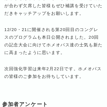
が合わず欠席した皆様もぜひ補講を受けていた
だきキャッチアップをお願いします。
12/20・21に開催される第20回目のコングレ
スのプログラムも本日公開されました。20回
の記念大会に向けてホメオパス達の士気も新た
に高まったように思います。
次回強化学習は来年2月22日です。ホメオパス
の皆様のご参加をお待ちしています。
参加者アンケート