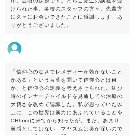
が、近頃の課題です。とらこ先生の講義を受
けられた事、各校のスタッフの方々、先輩方
に久々にお会いできたことに感謝します。あ
りがとうございました。
「信仰心のなさでレメディーが効かないこと
がある」という言葉を聞いて信仰心とは何
か、と信仰心の定義を考えさせられた。幼少
時のインナーチャイルドを見通しての治療の
大切さを改めて認識した。私が思っていた以
上に、この世界は暴力にあふれていることを
CHhomに来てから知ったが、まだ、あまり
実感としてはない。マヤズムは奥が深いので