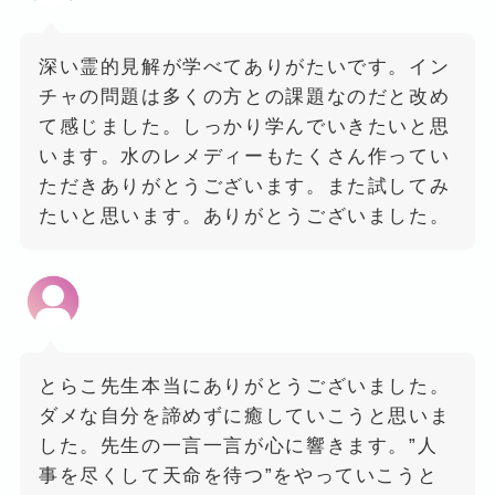
深い霊的見解が学べてありがたいです。イン
チャの問題は多くの方との課題なのだと改め
て感じました。しっかり学んでいきたいと思
います。水のレメディーもたくさん作ってい
ただきありがとうございます。また試してみ
たいと思います。ありがとうございました。
とらこ先生本当にありがとうございました。
ダメな自分を諦めずに癒していこうと思いま
した。先生の一言一言が心に響きます。”人
事を尽くして天命を待つ”をやっていこうと