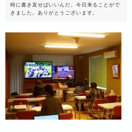
時に書き直せばいいんだ。今日来ることがで
きました。ありがとうございます。