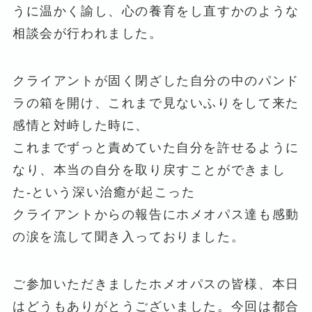
うに温かく諭し、心の養育をし直すかのような
相談会が行われました。
クライアントが固く閉ざした自分の中のパンド
ラの箱を開け、これまで見ないふりをして来た
感情と対峙した時に、
これまでずっと責めていた自分を許せるように
なり、本当の自分を取り戻すことができまし
た-という深い治癒が起こった
クライアントからの報告にホメオパス達も感動
の涙を流して聞き入っておりました。
ご参加いただきましたホメオパスの皆様、本日
はどうもありがとうございました。今回は都合