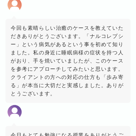
今回も素晴らしい治癒のケースを教えていた
だきありがとうございます。「ナルコレプシ
ー」という病気があるという事を初めて知り
ました。私の身近に睡眠病様の症状を持つ人
がおり、手を焼いていましたが、このケース
を参考にアプローチしてみたいと思います。
クライアントの方への対応の仕方も「歩み寄
る」が本当に大切だと実感しました。ありが
とうございます。
今日もとても勉強になる授業をありがとうご