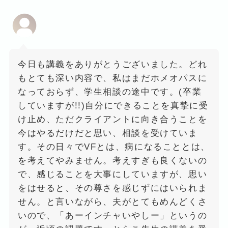
今日も講義をありがとうございました。どれ
もとても深い内容で、私はまだホメオパスに
なっておらず、学生相談の途中です。(卒業
していますが!!)自分にできることを真摯に受
け止め、ただクライアントに向き合うことを
今はやるだけだと思い、相談を受けていま
す。その日々でVFとは、病になることとは、
を考えてやみません。考えすぎも良くないの
で、感じることを大事にしていますが、思い
をはせると、その尊さを感じずにはいられま
せん。と言いながら、夫がとてもめんどくさ
いので、「あーインチャいやしー」というの