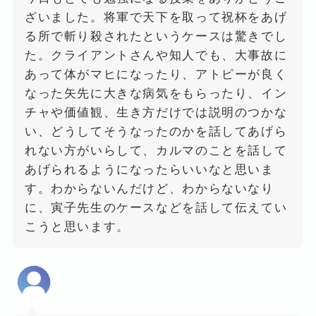
ざいました。将軍で天下を取って祝杯をあげ
る所で斬り殺されたというケースは驚きでし
た。クライアントさんや知人でも、大事故に
あって体がマヒになったり、アトピーが良く
なった矢先に大きな病気をもらったり、イン
チャや価値観、生き方だけでは説明のつかな
い、どうしてそうなったのかを話してあげら
れない方がいらして、カルマのことを話して
あげられるようになったらいいなと思いま
す。わからないんだけど、わからないなり
に、寅子先生のケースなどを話して伝えてい
こうと思います。