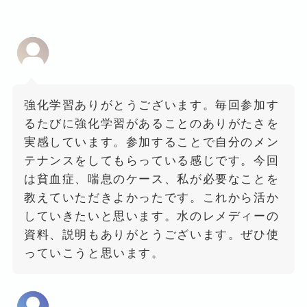
強化学習ありがとうございます。毎回参加す
るたびに強化学習があることのありがたさを
実感しています。参加することで自分のメン
テナンスをしてもらっている感じです。今回
は貧血症、喘息のケース、私が必要なことを
教えていただきよかったです。これから活か
していきたいと思います。水のレメディーの
資料、説明もありがとうございます。ぜひ使
っていこうと思います。