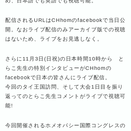
め、日本語でも英語でも視聴可能。
配信されるURLはCHhomのfacebookで当日公
開。なおライブ配信のみアーカイブ版での視聴
はないため、ライブをお見逃しなく。
さらに11月3日(日祝)の日本時間10時から と
らこ先生の特別インタビューがCHhomの
facebookで日本の皆さんにライブ配信。
今回のタイ王国訪問、そして大会1日目を振り
返ってのとらこ先生コメントがライブで視聴可
能!
今回開催されるホメオパシー国際コングレスの