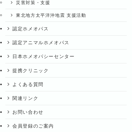
災害対策・支援
東北地方太平洋沖地震 支援活動
認定ホメオパス
認定アニマルホメオパス
日本ホメオパシーセンター
提携クリニック
よくある質問
関連リンク
お問い合わせ
会員登録のご案内