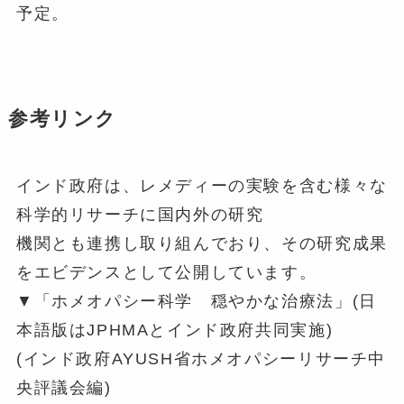
予定。
参考リンク
インド政府は、レメディーの実験を含む様々な
科学的リサーチに国内外の研究
機関とも連携し取り組んでおり、その研究成果
をエビデンスとして公開しています。
▼「ホメオパシー科学 穏やかな治療法」(日
本語版はJPHMAとインド政府共同実施)
(インド政府AYUSH省ホメオパシーリサーチ中
央評議会編)