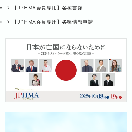
【JPHMA会員専用】各種書類
【JPHMA会員専用】各種情報申請