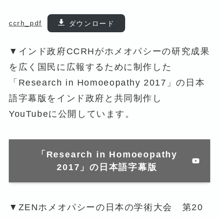
ccrh_pdf
ダウンロード
▼インド政府CCRHがホメオパシーの研究成果
を広く国民に広報するために制作した
「Research in Homoeopathy 2017」の日本
語字幕版をインド政府と共同制作し
YouTubeに公開しています。
「Research in Homoeopathy
2017」の日本語字幕版
▼ZENホメオパシーの日本の学術大会 第20