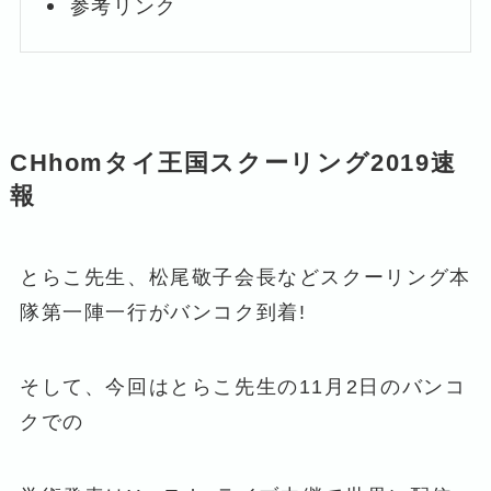
参考リンク
CHhomタイ王国スクーリング2019速
報
とらこ先生、松尾敬子会長などスクーリング本
隊第一陣一行がバンコク到着!
そして、今回はとらこ先生の11月2日のバンコ
クでの