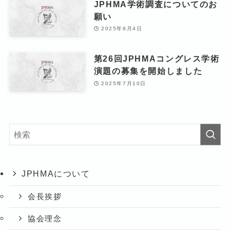
JPHMA学術調査についてのお
願い
2025年9月4日
第26回JPHMAコングレス学術
演題の募集を開始しました
2025年7月10日
JPHMAについて
会長挨拶
協会理念