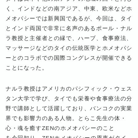
く、インドなどの南アジア、中東、欧米などホ
メオパシーでは新興国であるが、今回は、タイ
とインド両国で非常に名声のあるポール・ナル
ラ教授と主催者との縁で、ハーブ、食事療法、
マッサージなどのタイの伝統医学とホメオパシ
ーとのコラボでの国際コングレスが開催できる
ことになった。
ナルラ教授はアメリカのパシフィック・ウェス
タン大学で学び、タイでも栄養や食事療法の分
野で講師として活躍しており、バンコクの実業
界でも影響力のある人物。とらこ先生の体・
心・魂を癒すZENのホメオパシーのこと