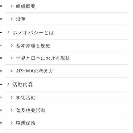
組織概要
沿革
ホメオパシーとは
基本原理と歴史
世界と日本における現状
JPHMAの考え方
活動内容
学術活動
普及啓発活動
職業保険