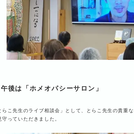
日午後は「ホメオパシーサロン」
とらこ先生のライブ相談会」として、とらこ先生の貴重な
見守っていただきました。