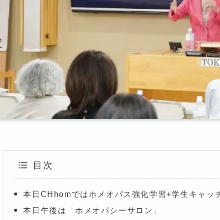
目次
本日CHhomではホメオパス強化学習+学生キャ
本日午後は「ホメオパシーサロン」