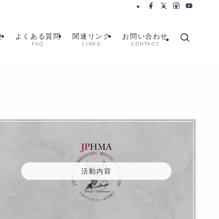
せ
よくある質問
関連リンク
お問い合わせ
FAQ
LINKS
CONTACT
活動内容