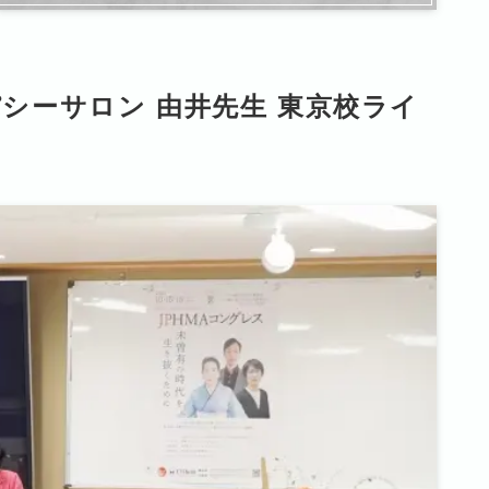
オパシーサロン 由井先生 東京校ライ