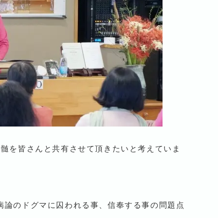
真髄を皆さんと共有させて頂きたいと考えていま
病論のドグマに囚われる事、信奉する事の問題点