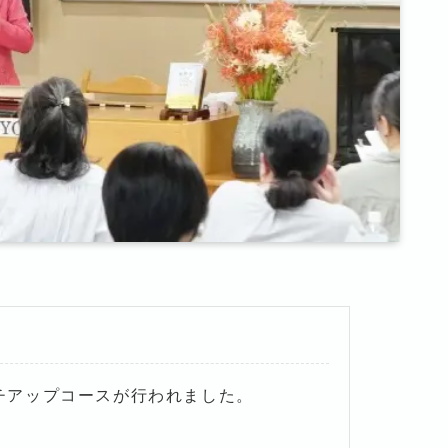
ッチアップコースが行われました。