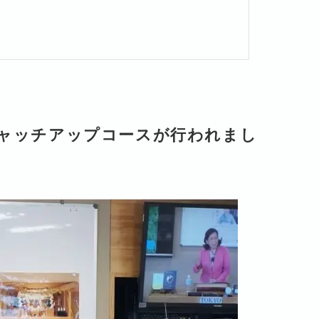
キャッチアップコースが行われまし