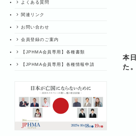
よくある質問
関連リンク
お問い合わせ
会員登録のご案内
【JPHMA会員専用】各種書類
本
【JPHMA会員専用】各種情報申請
た