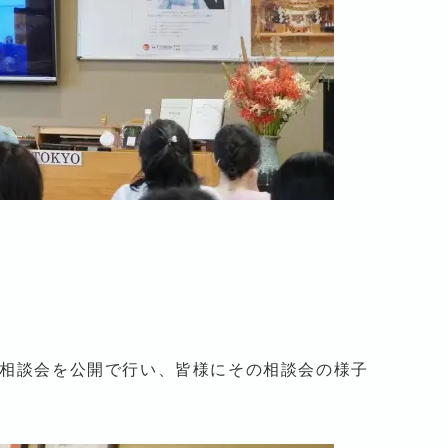
相談会を公開で行い、皆様にその相談会の様子