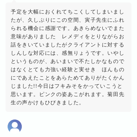
予定を大幅におくれてちこくしてしまいまし
たが、久しぶりにこの空間、寅子先生にふれ
られる機会に感謝です。あきらめないでまた
意味がありました レメディをとりながらお
話をきいていましたがクライアントに対する
しんしな対応には、感無りょうです。いやし
というものが、あいまいで不たしかなもので
はなくとても力強い経験と実せき ほんもの
にであえたことをあらためてありがたくかん
じました!!今日はフキみそをかっていこうと
思います。ピンクの姿あこがれます。菊田先
生の声かけもひびきました。