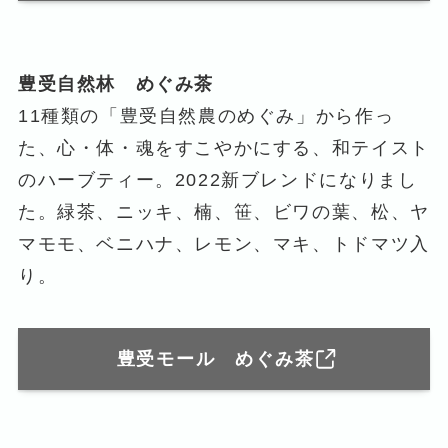
豊受自然林 めぐみ茶
11種類の「豊受自然農のめぐみ」から作っ
た、心・体・魂をすこやかにする、和テイスト
のハーブティー。2022新ブレンドになりまし
た。緑茶、ニッキ、楠、笹、ビワの葉、松、ヤ
マモモ、ベニハナ、レモン、マキ、トドマツ入
り。
豊受モール めぐみ茶