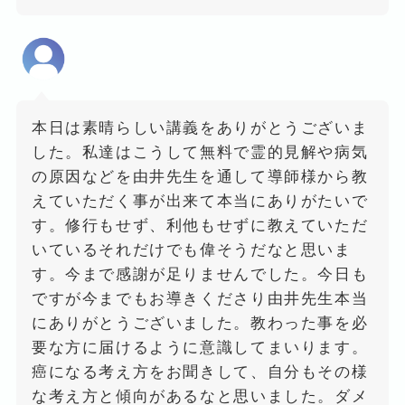
本日は素晴らしい講義をありがとうございま
した。私達はこうして無料で霊的見解や病気
の原因などを由井先生を通して導師様から教
えていただく事が出来て本当にありがたいで
す。修行もせず、利他もせずに教えていただ
いているそれだけでも偉そうだなと思いま
す。今まで感謝が足りませんでした。今日も
ですが今までもお導きくださり由井先生本当
にありがとうございました。教わった事を必
要な方に届けるように意識してまいります。
癌になる考え方をお聞きして、自分もその様
な考え方と傾向があるなと思いました。ダメ