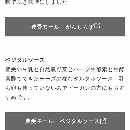
噌でふき味噌にしました
豊受モール がんしらず
ベジタルソース
豊受の豆乳と自然農野菜とハーブ生酵素と生酵
素酢でできたチーズの様なタルタルソース。乳
も卵も使っていないのでビーガンの方にもおす
すめです。
豊受モール ベジタルソース