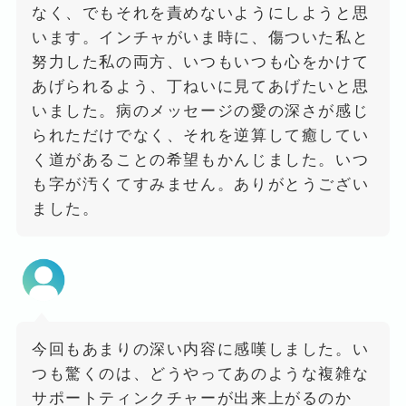
なく、でもそれを責めないようにしようと思
います。インチャがいま時に、傷ついた私と
努力した私の両方、いつもいつも心をかけて
あげられるよう、丁ねいに見てあげたいと思
いました。病のメッセージの愛の深さが感じ
られただけでなく、それを逆算して癒してい
く道があることの希望もかんじました。いつ
も字が汚くてすみません。ありがとうござい
ました。
今回もあまりの深い内容に感嘆しました。い
つも驚くのは、どうやってあのような複雑な
サポートティンクチャーが出来上がるのか