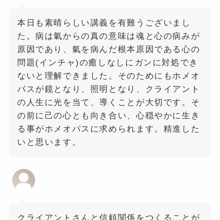
本日も素晴らしい講義を有難うございまし
た。病は氣からの真の意味は魂と心の病みが
原因であり、氣を病んだ根本原因である心の
問題(インチャ)の癒しなしにガンに対処でき
ないと理解できました。そのためにもホメオ
パスが鏡となり、照明となり、クライアント
の人生に光を当て、導くことが大切です。そ
の前に己の心とも向き合い、心穏やかに生き
る事がホメオパスに求められます。精進した
いと思います。
クライアントさんと信頼関係をつくることが