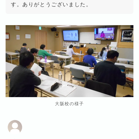
す。ありがとうございました。
大阪校の様子