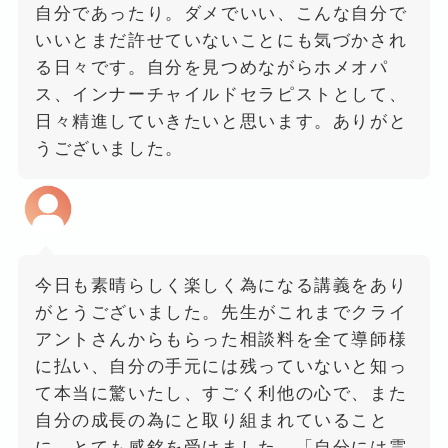
自分であったり。ダメでいい、こんな自分で
いいとまだ許せていないことにも気づかされ
る日々です。自分を見つめながらホメオパ
ス、インナーチャイルドセラピストとして、
日々精進していきたいと思います。ありがと
うございました。
今日も素晴らしく楽しく為になる講義をあり
がとうございました。先生がこれまでクライ
アントさんからもらった相談料を全て導師様
に払い、自分の手元には残っていないと知っ
て本当に驚いたし、すごく利他の心で、また
自分の成長の為にと取り組まれていること
に、とても感銘を受けました。「自分には霊