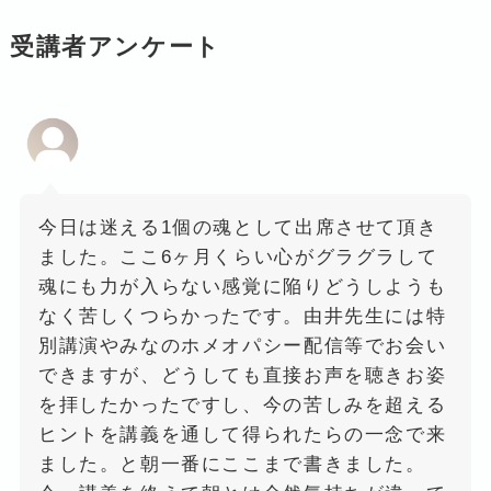
受講者アンケート
今日は迷える1個の魂として出席させて頂き
ました。ここ6ヶ月くらい心がグラグラして
魂にも力が入らない感覚に陥りどうしようも
なく苦しくつらかったです。由井先生には特
別講演やみなのホメオパシー配信等でお会い
できますが、どうしても直接お声を聴きお姿
を拝したかったですし、今の苦しみを超える
ヒントを講義を通して得られたらの一念で来
ました。と朝一番にここまで書きました。