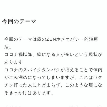
今回のテーマ
今回のテーマは癌のZENホメオパシー的治療
法。
コロナ禍以降、癌になる人が多いという現状が
あります
コロナのスパイクタンパクが増えることで体内
がごみ溜めになってしまいますが、これはワク
チン打った人にとどまらず、このような癌にな
るきっかけはあります。