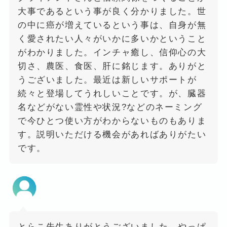
大事であるという事が良く分かりました。世
の中に癌が増えているという事は、自身が無
く愛されたい人々がいかに多いかということ
がわかりました。インチャ癒し、信仰心の大
切さ、農医、食医、肝に銘じます。ありがと
うございました。最近は新しいサポートが
続々と登場してうれしいことです。が、臓器
名などがない霊性や状況?などのネーミング
で今ひとつ使い方がわからないものもありま
す。説明いただける機会があればありがたい
です。
とらこ先生ありがとうございました。やっぱ