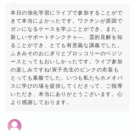
本日の強化学習にライブで参加することがで
きて本当によかったです。ワクチンが原因で
ガンになるケースを学ぶことができ、また、
新しいサポートチンクチャ―、霊的見解を知
ることができ、とても有意義な講義でした。
ふきみそのおにぎりとブロッコリーのベジソ
ースとってもおいしかったです。ライブ参加
の楽しみですね!寅子先生のピンクの衣装も
とっても素敵でした。いつも私たちホメオパ
スに学びの場を提供してくださって、ご指導
いただき、本当にありがとうございます。心
より感謝しております。