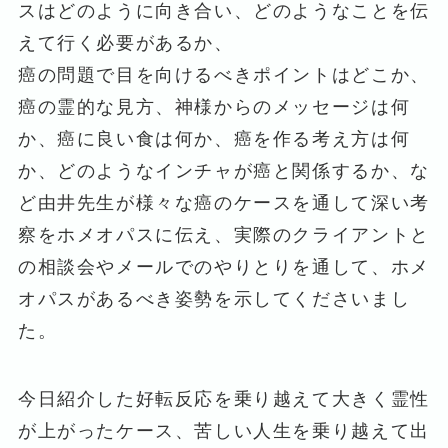
スはどのように向き合い、どのようなことを伝
えて行く必要があるか、
癌の問題で目を向けるべきポイントはどこか、
癌の霊的な見方、神様からのメッセージは何
か、癌に良い食は何か、癌を作る考え方は何
か、どのようなインチャが癌と関係するか、な
ど由井先生が様々な癌のケースを通して深い考
察をホメオパスに伝え、実際のクライアントと
の相談会やメールでのやりとりを通して、ホメ
オパスがあるべき姿勢を示してくださいまし
た。
今日紹介した好転反応を乗り越えて大きく霊性
が上がったケース、苦しい人生を乗り越えて出