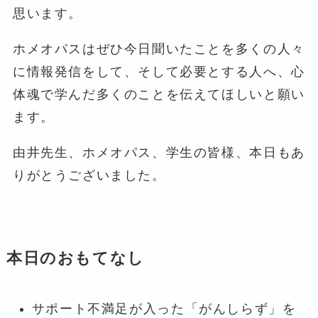
思います。
ホメオパスはぜひ今日聞いたことを多くの人々
に情報発信をして、そして必要とする人へ、心
体魂で学んだ多くのことを伝えてほしいと願い
ます。
由井先生、ホメオパス、学生の皆様、本日もあ
りがとうございました。
本日のおもてなし
サポート不満足が入った「がんしらず」を