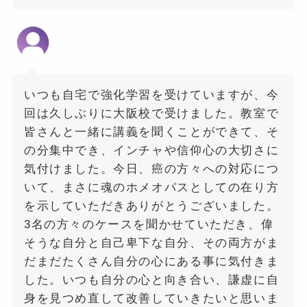
いつも自宅で強化学習を受けていますが、今
回は久しぶりに大阪校で受けました。教室で
皆さんと一緒に講義を聞くことができて、そ
の分集中でき、インチャや信仰心の大切さに
気付けました。今日、癌の方々への対応につ
いて、まさに魂のホメオパスとしての在り方
を示していただきありがとうございました。
3名の方々のケースを聞かせていただき、偉
そうな自分と自己卑下な自分、その両方がま
だまだたくさん自分の心にある事に気付きま
した。いつも自分の心と向き合い、謙虚に自
身を見つめ直して改善していきたいと思いま