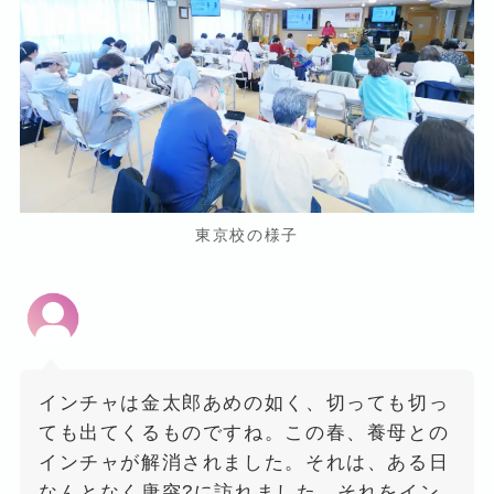
東京校の様子
インチャは金太郎あめの如く、切っても切っ
ても出てくるものですね。この春、養母との
インチャが解消されました。それは、ある日
なんとなく唐突?に訪れました。それをイン