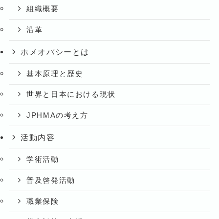
組織概要
沿革
ホメオパシーとは
基本原理と歴史
世界と日本における現状
JPHMAの考え方
活動内容
学術活動
普及啓発活動
職業保険