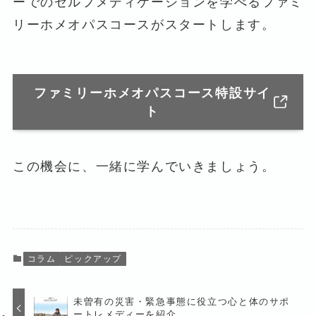
ーでのセルフメディケーションを学べるファミ
リーホメオパスコースがスタートします。
ファミリーホメオパスコース特設サイ
ト
この機会に、一緒に学んでいきましょう。
コラム
ピックアップ
未曽有の災害・緊急事態に役立つ心と体のサポ
ートレメディーを紹介