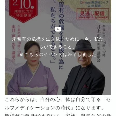
未曾有の危機を生き抜くために 今、私た
ちができること。
※こちらのイベントは終了しました
これらからは、自分の心、体は自分で守る「セ
ルフメディケーションの時代」になります。
皆様がご自身だけでなく、家族、親戚などの身