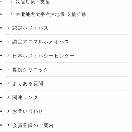
災害対策・支援
東北地方太平洋沖地震 支援活動
認定ホメオパス
認定アニマルホメオパス
日本ホメオパシーセンター
提携クリニック
よくある質問
関連リンク
お問い合わせ
会員登録のご案内