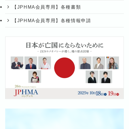
【JPHMA会員専用】各種書類
【JPHMA会員専用】各種情報申請