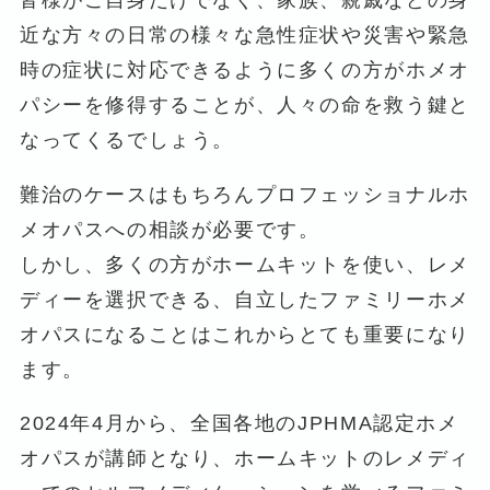
近な方々の日常の様々な急性症状や災害や緊急
時の症状に対応できるように多くの方がホメオ
パシーを修得することが、人々の命を救う鍵と
なってくるでしょう。
難治のケースはもちろんプロフェッショナルホ
メオパスへの相談が必要です。
しかし、多くの方がホームキットを使い、レメ
ディーを選択できる、自立したファミリーホメ
オパスになることはこれからとても重要になり
ます。
2024年4月から、全国各地のJPHMA認定ホメ
オパスが講師となり、ホームキットのレメディ