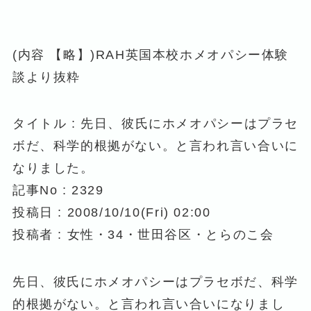
(内容 【略】)RAH英国本校ホメオパシー体験
談より抜粋
タイトル : 先日、彼氏にホメオパシーはプラセ
ボだ、科学的根拠がない。と言われ言い合いに
なりました。
記事No : 2329
投稿日 : 2008/10/10(Fri) 02:00
投稿者 : 女性・34・世田谷区・とらのこ会
先日、彼氏にホメオパシーはプラセボだ、科学
的根拠がない。と言われ言い合いになりまし