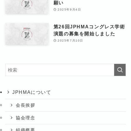
願い
2025年9月4日
第26回JPHMAコングレス学術
演題の募集を開始しました
2025年7月10日
JPHMAについて
会長挨拶
協会理念
組織概要