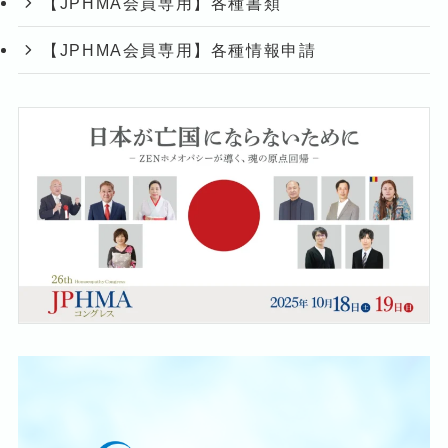
【JPHMA会員専用】各種書類
【JPHMA会員専用】各種情報申請