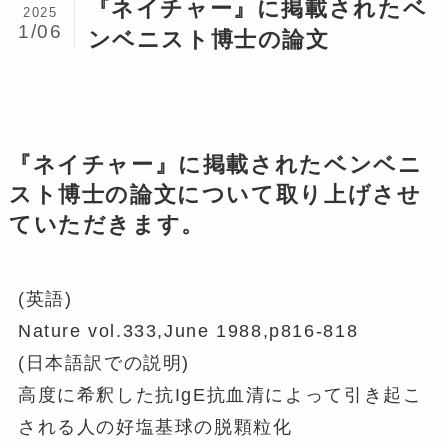
『ネイチャー』に掲載されたベ
2025
1/06
ンベニスト博士の論文
『ネイチャー』に掲載されたベンベニ
スト博士の論文について取り上げさせ
ていただきます。
(英語)
Nature vol.333,June 1988,p816-818
(日本語訳での説明)
高度に希釈した抗IgE抗血清によって引き起こ
される人の好塩基球の脱顆粒化