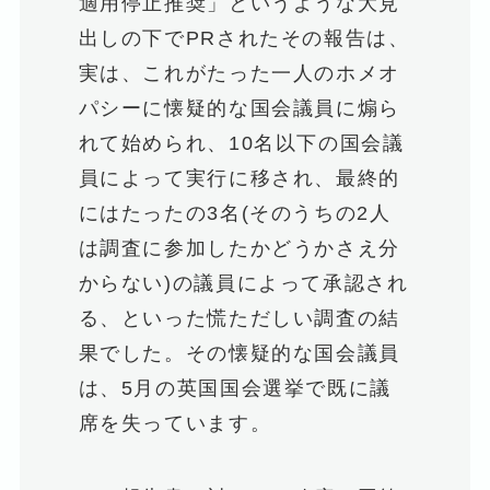
適用停止推奨」というような大見
出しの下でPRされたその報告は、
実は、これがたった一人のホメオ
パシーに懐疑的な国会議員に煽ら
れて始められ、10名以下の国会議
員によって実行に移され、最終的
にはたったの3名(そのうちの2人
は調査に参加したかどうかさえ分
からない)の議員によって承認され
る、といった慌ただしい調査の結
果でした。その懐疑的な国会議員
は、5月の英国国会選挙で既に議
席を失っています。