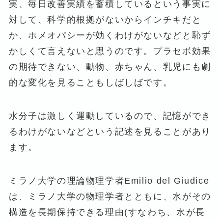
実、毎日改善実績を蓄積しているという事実に
対して、科学的根拠がないからインチキだと
か、ホメオパシーが効くわけがないなどと恥ず
かしくて言えないと思うのです。プラセボ効果
の期待できない、動物、赤ちゃん、乳児にも劇
的な変化を見ることもしばしばです。
水分子は激しく運動しているので、記憶ができ
るわけがないなどという記述を見ることがあり
ます。
ミラノ大学の理論物理学者Emilio del Giudice
は、ミラノ大学の物理学者とともに、水がその
構造を長期保持できる理由(すなわち、水が長