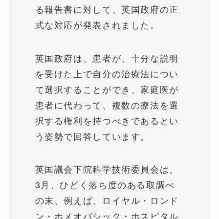
る報告書に対して、英国政府の正
式な対応が発表されました。
英国政府は、患者が、十分な説明
を受けた上で自分の治療法につい
て選択することができ、家庭医が
患者に代わって、複数の療法を選
択する権利を持つべきであるとい
う姿勢で回答しています。
英国議会下院科学技術委員会は、
3月、ひどく落ち度のある取調べ
の末、例えば、ロイヤル・ロンド
ン・ホメオパシック・ホスピタル