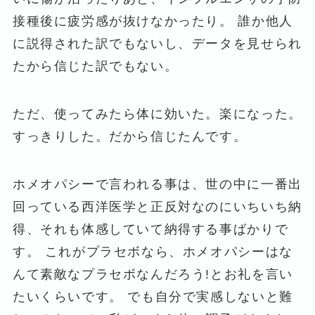
接種後に疲労感が抜けなかったり。 誰か他人
に説得された訳でもないし、データを見せられ
たから信じた訳でもない。
ただ、使ってみたら体に効いた。楽になった。
すっきりした。だから信じたんです。
ホメオパシーで言われる事は、世の中に一番出
回っている西洋医学と正反対なのにいちいち納
得、それも体感していて納得する事ばかりで
す。 これがプラセボなら、ホメオパシーはな
んて素敵なプラセボなんだろう!とお礼を言い
たいくらいです。 でも自分で実感しないと難