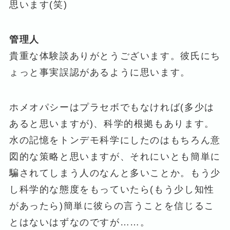
思います(笑)
管理人
貴重な体験談ありがとうございます。彼氏にち
ょっと事実誤認があるように思います。
ホメオパシーはプラセボでもなければ(多少は
あると思いますが)、科学的根拠もあります。
水の記憶をトンデモ科学にしたのはもちろん意
図的な策略と思いますが、それにいとも簡単に
騙されてしまう人のなんと多いことか。もう少
し科学的な態度をもっていたら(もう少し知性
があったら)簡単に彼らの言うことを信じるこ
とはないはずなのですが……。