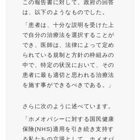
この報告書に対して、政府の回答
は、以下のようなものでした。
「患者は、十分な説明を受けた上
で自分の治療法を選択することが
でき、医師は、法律によって定め
られている規制と方針の枠組みの
中で、特定の状況において、その
患者に最も適切と思われる治療法
を施す事ができるべきである。」
さらに次のように述べています。
「ホメオパシーに対する国民健康
保険(NHS)適用を引き続き支持す
る私たちの立場として、ホメオパ