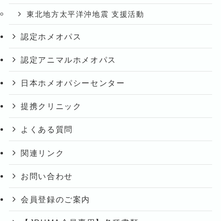
東北地方太平洋沖地震 支援活動
認定ホメオパス
認定アニマルホメオパス
日本ホメオパシーセンター
提携クリニック
よくある質問
関連リンク
お問い合わせ
会員登録のご案内