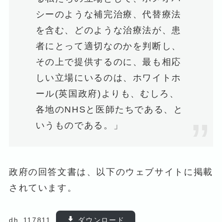
シーのような補完治療、代替療法
を含む、どのような治療法が、患
者にとって適切なのかを判断し、
その上で提供するのに、最も相応
しい立場にいるのは、ホワイトホ
ール(英国政府)よりも、むしろ、
各地のNHSと医師たちである、と
いうものである。」
政府の回答文書は、以下のウェブサイトに掲載
されています。
dh_117811
ダウンロード