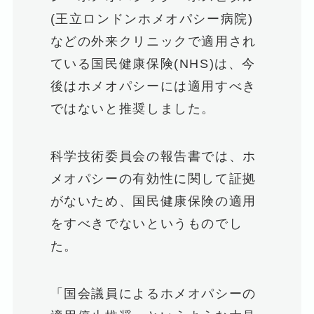
(王立ロンドンホメオパシー病院)
などの外来クリニックで適用され
ている国民健康保険(NHS)は、今
後はホメオパシーには適用すべき
ではないと推奨しました。
科学技術委員会の報告書では、ホ
メオパシーの有効性に関して証拠
がないため、国民健康保険の適用
をすべきでないというものでし
た。
「国会議員によるホメオパシーの