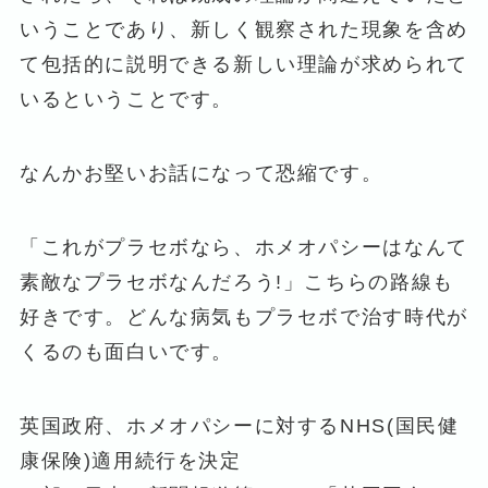
いうことであり、新しく観察された現象を含め
て包括的に説明できる新しい理論が求められて
いるということです。
なんかお堅いお話になって恐縮です。
「これがプラセボなら、ホメオパシーはなんて
素敵なプラセボなんだろう!」こちらの路線も
好きです。どんな病気もプラセボで治す時代が
くるのも面白いです。
英国政府、ホメオパシーに対するNHS(国民健
康保険)適用続行を決定