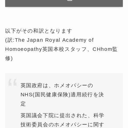
以下がその和訳となります
(訳:The Japan Royal Academy of
Homoeopathy英国本校スタッフ、CHhom監
修)
英国政府は、ホメオパシーの
NHS(国民健康保険)適用続行を決
定
英国議会下院に提出された、科学
技術委員会のホメオパシーに関す