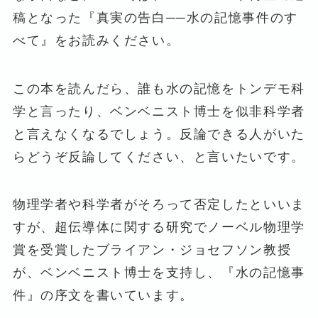
稿となった『真実の告白──水の記憶事件のす
べて』をお読みください。
この本を読んだら、誰も水の記憶をトンデモ科
学と言ったり、ベンベニスト博士を似非科学者
と言えなくなるでしょう。反論できる人がいた
らどうぞ反論してください、と言いたいです。
物理学者や科学者がそろって否定したといいま
すが、超伝導体に関する研究でノーベル物理学
賞を受賞したブライアン・ジョセフソン教授
が、ベンベニスト博士を支持し、『水の記憶事
件』の序文を書いています。