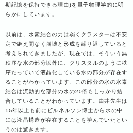
期記憶を保持できる理由)を量子物理学的に明
らかにしています。
以前は、水素結合の力は弱くクラスターは不安
定で絶え間なく崩壊と形成を繰り返していると
考えられてきましたが、現在では、そういう無
秩序な水の部分以外に、クリスタルのように秩
序だっていて液晶化している水の部分が存在す
ることがわかっています。この部分の水の水素
結合は流動的な部分の水の20倍もしっかり結
合していることがわかっています。由井先生は
15年以上も前にビルネルソン博士から水の中
には液晶構造が存在することを学んでいたとい
うのは驚きます。