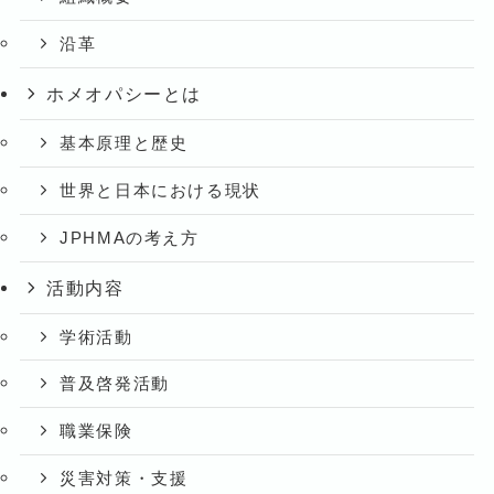
沿革
ホメオパシーとは
基本原理と歴史
世界と日本における現状
JPHMAの考え方
活動内容
学術活動
普及啓発活動
職業保険
災害対策・支援