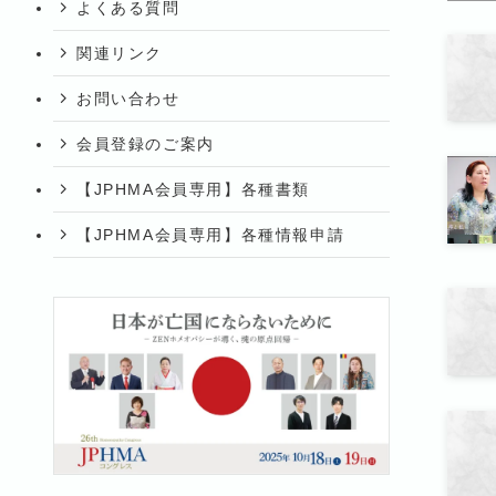
よくある質問
関連リンク
お問い合わせ
会員登録のご案内
【JPHMA会員専用】各種書類
【JPHMA会員専用】各種情報申請