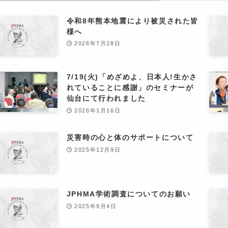
令和8年熊本地震により被災された皆
様へ
2026年7月28日
7/19(火)「めざめよ、日本人!生かさ
れていることに感謝」のセミナーが
仙台にて行われました
2026年1月16日
災害時の心と体のサポートについて
2025年12月9日
JPHMA学術調査についてのお願い
2025年9月4日