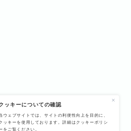
クッキーについての確認
当ウェブサイトでは、サイトの利便性向上を目的に、
クッキーを使用しております。詳細はクッキーポリシ
ーをご覧ください。