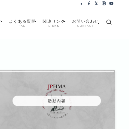
せ
よくある質問
関連リンク
お問い合わせ
FAQ
LINKS
CONTACT
活動内容