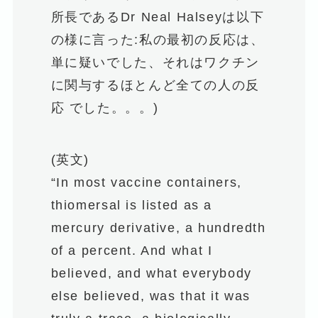
所長であるDr Neal Halseyは以下
の様に言った:私の最初の反応は、
単に疑いでした、それはワクチン
に関与するほとんど全ての人の反
応 でした。。。)
(英文)
“In most vaccine containers,
thiomersal is listed as a
mercury derivative, a hundredth
of a percent. And what I
believed, and what everybody
else believed, was that it was