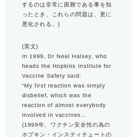
するのは非常に困難である事を知
ったとき、これらの問題は、更に
悪化される。)
(英文)
In 1999, Dr Neal Halsey, who
heads the Hopkins Institute for
Vaccine Safety said:
“My first reaction was simply
disbelief, which was the
reaction of almost everybody
involved in vaccines…
(1999年、ワクチン安全性の為の
ホプキン・インスティチュートの