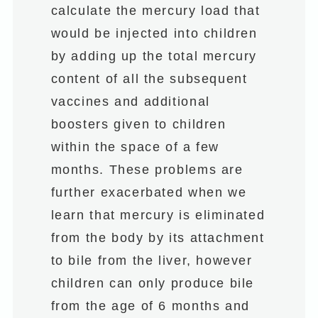
calculate the mercury load that
would be injected into children
by adding up the total mercury
content of all the subsequent
vaccines and additional
boosters given to children
within the space of a few
months. These problems are
further exacerbated when we
learn that mercury is eliminated
from the body by its attachment
to bile from the liver, however
children can only produce bile
from the age of 6 months and