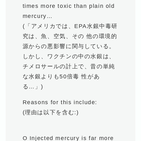
times more toxic than plain old
mercury…
(「アメリカでは、EPA水銀中毒研
究は、魚、空気、その 他の環境的
源からの悪影響に関与している。
しかし、ワクチンの中の水銀は、
チメロサールの計上で、昔の単純
な水銀よりも50倍毒 性があ
る…」)
Reasons for this include:
(理由は以下を含む:)
O Injected mercury is far more