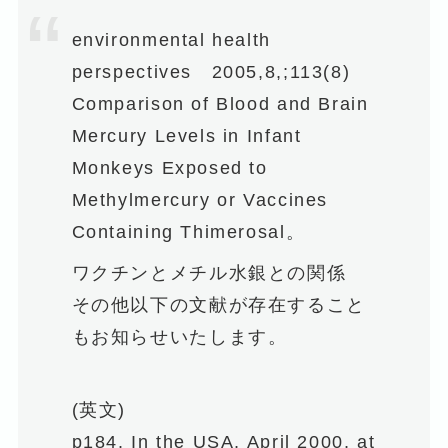
environmental health
perspectives 2005,8,;113(8)
Comparison of Blood and Brain
Mercury Levels in Infant
Monkeys Exposed to
Methylmercury or Vaccines
Containing Thimerosal。
ワクチンとメチル水銀との関係
その他以下の文献が存在すること
もお知らせいたします。
(英文)
p184. In the USA, April 2000, at