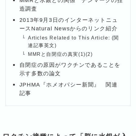
MMRと水銀との関係 デンマークの捏
造調査
2013年9月3日のインターネットニュ
ースNatural Newsからのリンク紹介
Articles Related to This Article: (関
連記事英文)
MMRと自閉症の真実(1)(2)
自閉症の原因がワクチンであることを
示す多数の論文
JPHMA『ホメオパシー新聞』 関連
記事