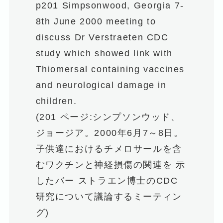
p201 Simpsonwood, Georgia 7-
8th June 2000 meeting to
discuss Dr Verstraeten CDC
study which showed link with
Thiomersal containing vaccines
and neurological damage in
children.
(201 ページ:シンプソンウッド、
ジョージア。2000年6月7～8日。
子供達におけるチメロサールを含
むワクチンと神経損傷の関連を 示
したバー ストラエン博士のCDC
研究について議論するミーティン
グ)