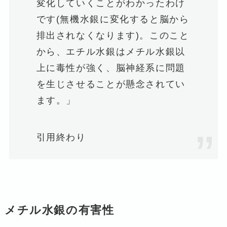
変化していくことがわかったわけ
です(無機水銀に変化すると脳から
排出されなくなります)。このこと
から、エチル水銀はメチル水銀以
上に毒性が強く、脳神経系に問題
を生じさせることが懸念されてい
ます。」
引用終わり
メチル水銀の有害性