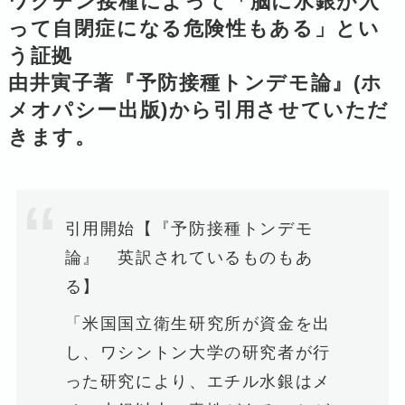
ワクチン接種によって「脳に水銀が入
って自閉症になる危険性もある」とい
う証拠
由井寅子著『予防接種トンデモ論』(ホ
メオパシー出版)から引用させていただ
きます。
引用開始【『予防接種トンデモ
論』 英訳されているものもあ
る】
「米国国立衛生研究所が資金を出
し、ワシントン大学の研究者が行
った研究により、エチル水銀はメ