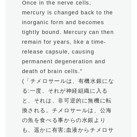
Once in the nerve cells,
mercury is changed back to the
inorganic form and becomes
tightly bound. Mercury can then
remain for years, like a time-
release capsule, causing
permanent degeneration and
death of brain cells.”
(「チメロサールは、有機水銀にな
る:一度、それが神経組織に入る
と、それは、非可逆的に無機に転
換される。チメロサールは、公海
の魚を食べる事からの水銀より
も、遥かに有害;血液からチメロサ