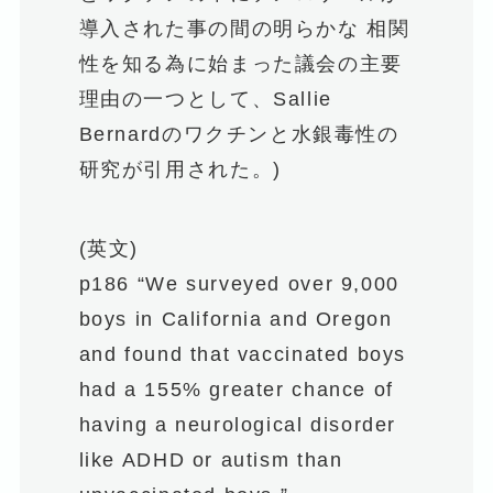
導入された事の間の明らかな 相関
性を知る為に始まった議会の主要
理由の一つとして、Sallie
Bernardのワクチンと水銀毒性の
研究が引用された。)
(英文)
p186 “We surveyed over 9,000
boys in California and Oregon
and found that vaccinated boys
had a 155% greater chance of
having a neurological disorder
like ADHD or autism than