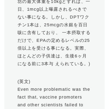
坊の最大体重を10kgとすれば、一
日、1mcg以上曝露されるべきで
ない事になる。しかし、DPTワク
チン1本は、25mcgの水銀を百日
咳に含有しており、 一本摂取する
だけで、EPAの定めるレベルの25
倍以上を受ける事になる。実際、
ほとんどの子供達は、生後6ヶ月
になる前に3本与 えられている。)
(英文)
Even more problematic was the
fact that, vaccine promoters
and other scientists failed to