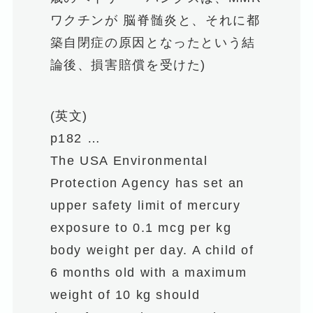
ワクチンが 脳脊髄炎と、それに都
築自閉症の原因となったという結
論後、損害賠償を受けた)
(英文)
p182 …
The USA Environmental
Protection Agency has set an
upper safety limit of mercury
exposure to 0.1 mcg per kg
body weight per day. A child of
6 months old with a maximum
weight of 10 kg should