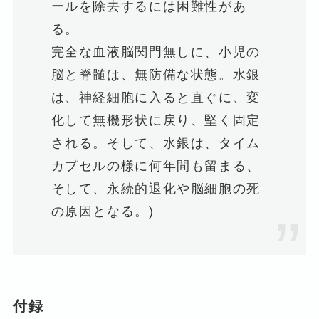
ールを除去するには困難性があ
る。
完全な血液脳関門無しに、小児の
脳と脊髄は、無防備な状態。水銀
は、神経細胞に入ると直ぐに、変
化して無機形状に戻り、堅く固定
される。そして、水銀は、タイム
カプセルの様に何年間も留まる、
そして、永続的退化や脳細胞の死
の原因となる。)
付録