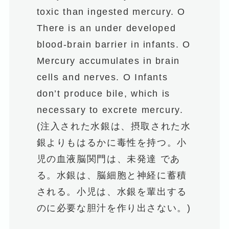
toxic than ingested mercury. O
There is an under developed
blood-brain barrier in infants. O
Mercury accumulates in brain
cells and nerves. O Infants
don’t produce bile, which is
necessary to excrete mercury.
(注入された水銀は、摂取された水
銀よりもはるかに毒性を持つ。小
児の血液脳関門は、未発達 であ
る。水銀は、脳細胞と神経に蓄積
される。小児は、水銀を輩出する
のに必要な胆汁を作り出さない。)