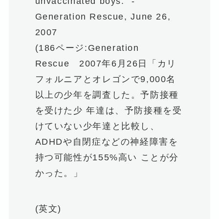
unvaccinated boys.” -
Generation Rescue, June 26,
2007
(186ページ:Generation
Rescue 2007年6月26日「カリ
フォルニアとオレゴンで9,000名
以上の少年を調査した。予防接種
を受けた少 年達は、予防接種を受
けていない少年達と比較し、
ADHDや自閉症などの神経障害を
持つ可能性が155%高い ことが分
かった。」
(英文)