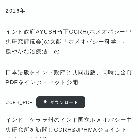
2016年
インド政府AYUSH省下CCRH(ホメオパシー中
央研究評議会)の文献「ホメオパシー科学 -
穏やかな治療法」の
日本語版をインド政府と共同出版、同時に全頁
PDFをインターネット公開
CCRH_PDF
ダウンロード
インド ケララ州のインド国立ホメオパシー中
央研究所を訪問しCCRH&JPHMAジョイント