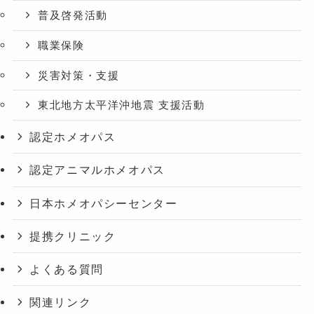
普及啓発活動
職業保険
災害対策・支援
東北地方太平洋沖地震 支援活動
認定ホメオパス
認定アニマルホメオパス
日本ホメオパシーセンター
提携クリニック
よくある質問
関連リンク