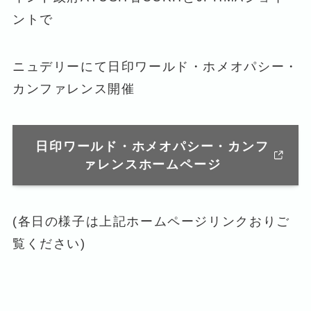
ントで
ニュデリーにて日印ワールド・ホメオパシー・
カンファレンス開催
日印ワールド・ホメオパシー・カンフ
ァレンスホームページ
(各日の様子は上記ホームページリンクおりご
覧ください)