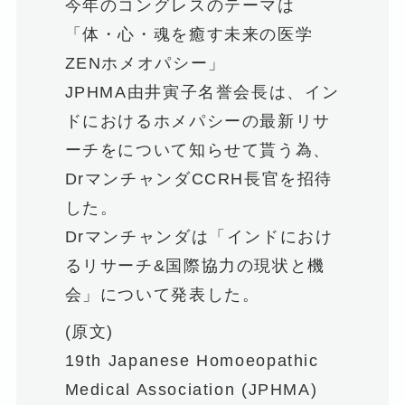
今年のコングレスのテーマは
「体・心・魂を癒す未来の医学
ZENホメオパシー」
JPHMA由井寅子名誉会長は、イン
ドにおけるホメパシーの最新リサ
ーチをについて知らせて貰う為、
DrマンチャンダCCRH長官を招待
した。
Drマンチャンダは「インドにおけ
るリサーチ&国際協力の現状と機
会」について発表した。
(原文)
19th Japanese Homoeopathic
Medical Association (JPHMA)