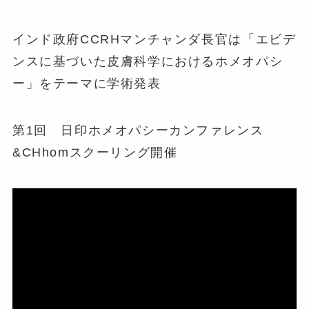
インド政府CCRHマンチャンダ長官は「エビデ
ンスに基づいた皮膚科学におけるホメオパシ
ー」をテーマに学術発表
第1回 日印ホメオパシーカンファレンス
&CHhomスクーリング開催