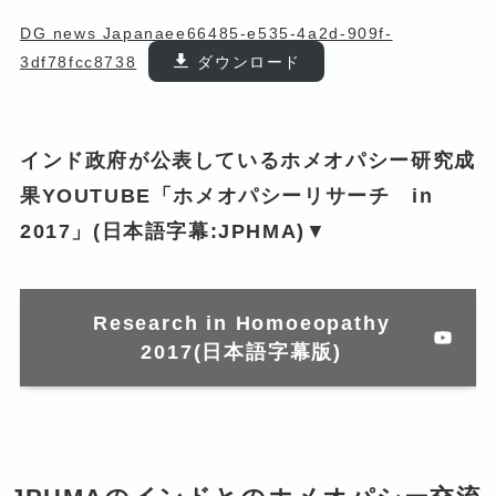
DG news Japanaee66485-e535-4a2d-909f-
3df78fcc8738
ダウンロード
インド政府が公表しているホメオパシー研究成
果YOUTUBE「ホメオパシーリサーチ in
2017」(日本語字幕:JPHMA)
▼
Research in Homoeopathy
2017(日本語字幕版)