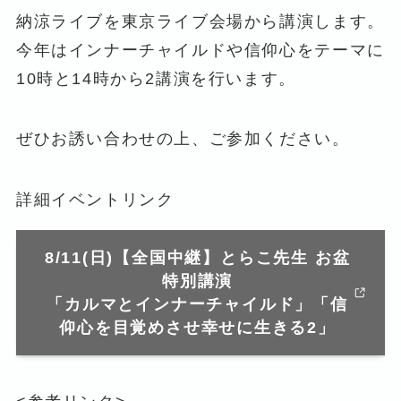
納涼ライブを東京ライブ会場から講演します。
今年はインナーチャイルドや信仰心をテーマに
10時と14時から2講演を行います。
ぜひお誘い合わせの上、ご参加ください。
詳細イベントリンク
8/11(日)【全国中継】とらこ先生 お盆
特別講演
「カルマとインナーチャイルド」「信
仰心を目覚めさせ幸せに生きる2」