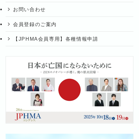
お問い合わせ
会員登録のご案内
【JPHMA会員専用】各種情報申請