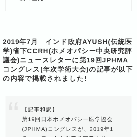
2019年7月 インド政府AYUSH(伝統医
学)省下CCRH(ホメオパシー中央研究評
議会)ニュースレターに第19回JPHMA
コングレス(年次学術大会)の記事が以下
の内容で掲載されました!
【記事和訳】
第19回日本ホメオパシー医学協会
(JPHMA)コングレスが、2019年1