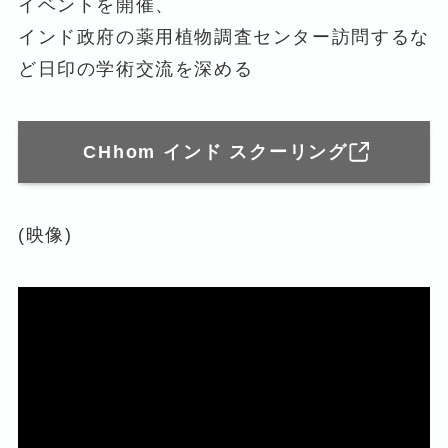
イベントを開催、
インド政府の薬用植物調査センター訪問するな
ど日印の学術交流を深める
CHhom インド スクーリング
(映像)