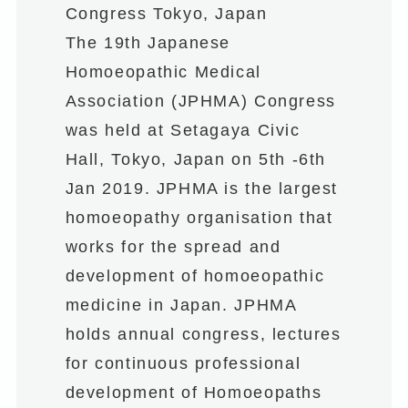
Congress Tokyo, Japan
The 19th Japanese
Homoeopathic Medical
Association (JPHMA) Congress
was held at Setagaya Civic
Hall, Tokyo, Japan on 5th -6th
Jan 2019. JPHMA is the largest
homoeopathy organisation that
works for the spread and
development of homoeopathic
medicine in Japan. JPHMA
holds annual congress, lectures
for continuous professional
development of Homoeopaths