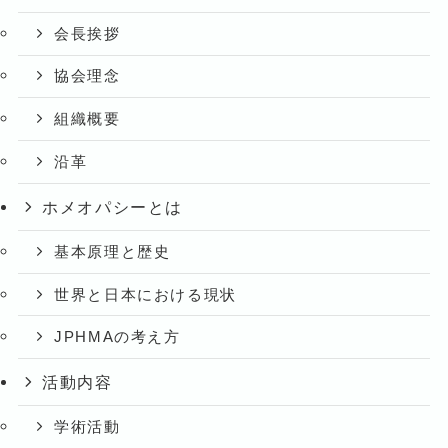
会長挨拶
協会理念
組織概要
沿革
ホメオパシーとは
基本原理と歴史
世界と日本における現状
JPHMAの考え方
活動内容
学術活動