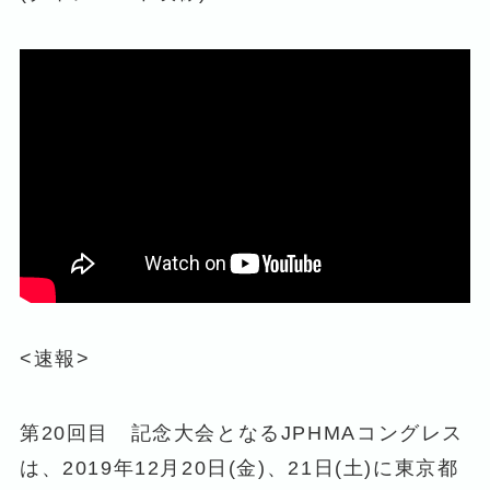
<速報>
第20回目 記念大会となるJPHMAコングレス
は、2019年12月20日(金)、21日(土)に東京都