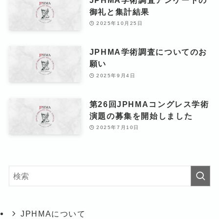
御礼と集計結果
2025年10月25日
JPHMA学術調査についてのお
願い
2025年9月4日
第26回JPHMAコングレス学術
演題の募集を開始しました
2025年7月10日
JPHMAについて