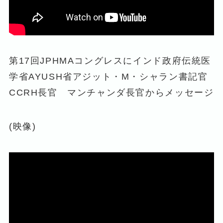
第17回JPHMAコングレスにインド政府伝統医
学省AYUSH省アジット・M・シャラン書記官
CCRH長官 マンチャンダ長官からメッセージ
(映像)