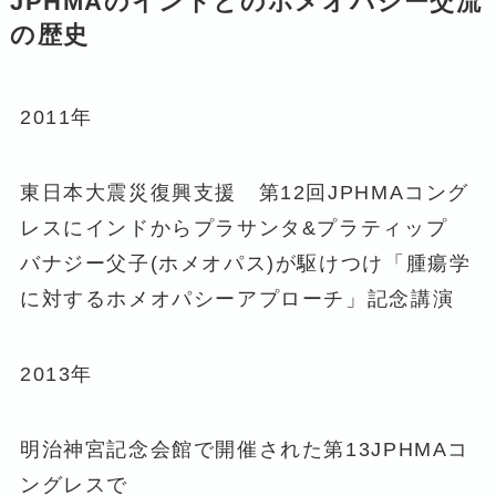
JPHMAのインドとのホメオパシー交流
の歴史
2011年
東日本大震災復興支援 第12回JPHMAコング
レスにインドからプラサンタ&プラティップ
バナジー父子(ホメオパス)が駆けつけ「腫瘍学
に対するホメオパシーアプローチ」記念講演
2013年
明治神宮記念会館で開催された第13JPHMAコ
ングレスで