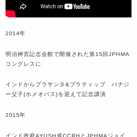
2014年
明治神宮記念会館で開催された第15回JPHMA
コングレスに
インドからプラサンタ&プラティップ バナジ
ー父子(ホメオパス)を迎えて記念講演
2015年
インド政府AYUSH省CCRHとJPHMAジョイ