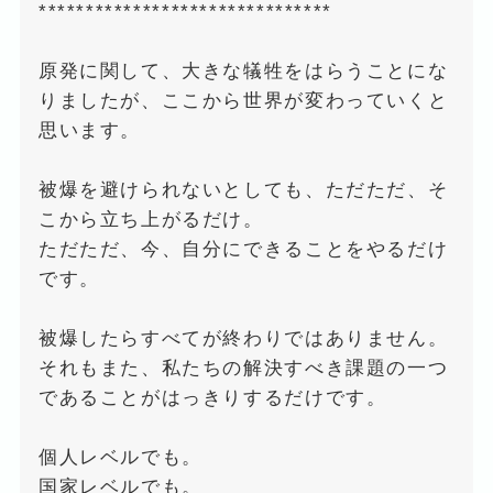
*******************************
原発に関して、大きな犠牲をはらうことにな
りましたが、ここから世界が変わっていくと
思います。
被爆を避けられないとしても、ただただ、そ
こから立ち上がるだけ。
ただただ、今、自分にできることをやるだけ
です。
被爆したらすべてが終わりではありません。
それもまた、私たちの解決すべき課題の一つ
であることがはっきりするだけです。
個人レベルでも。
国家レベルでも。