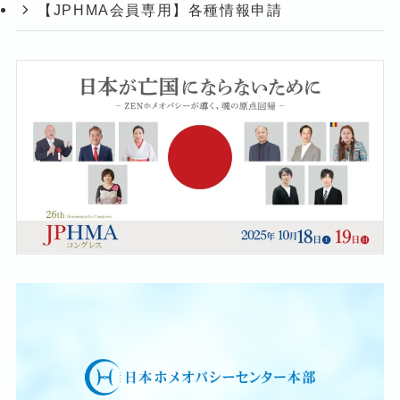
【JPHMA会員専用】各種情報申請