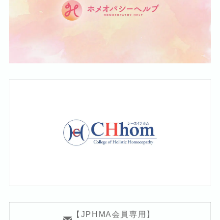
【JPHMA会員専用】