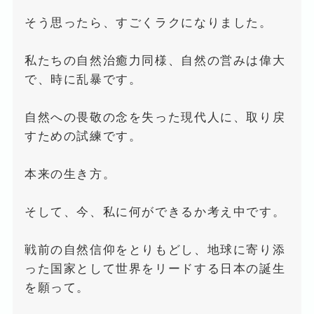
そう思ったら、すごくラクになりました。
私たちの自然治癒力同様、自然の営みは偉大
で、時に乱暴です。
自然への畏敬の念を失った現代人に、取り戻
すための試練です。
本来の生き方。
そして、今、私に何ができるか考え中です。
戦前の自然信仰をとりもどし、地球に寄り添
った国家として世界をリードする日本の誕生
を願って。