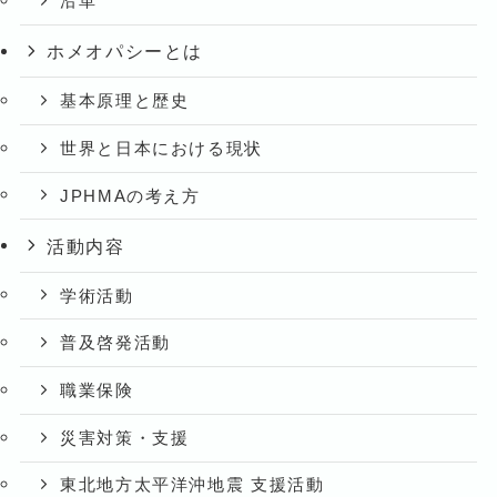
沿革
ホメオパシーとは
基本原理と歴史
世界と日本における現状
JPHMAの考え方
活動内容
学術活動
普及啓発活動
職業保険
災害対策・支援
東北地方太平洋沖地震 支援活動