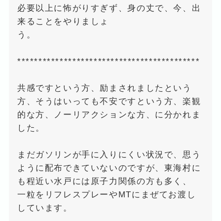
必要以上に怖がりすぎず、身の丈で、今、出
来ることをやりましょ
う。
*******************************************
共感ですという方、励まされましたという
方、そうはいっても不安ですという方、楽観
的な方、ノーリアクションな方、に分かれま
した。
まだガソリンが手に入りにくい状況で、思う
ように配布できていないのですが、東海村に
も程近い水戸には原子力関係の方も多く、
一粒をリフレスプレーやMTにまぜてお渡し
しています。