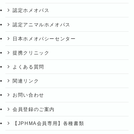
認定ホメオパス
認定アニマルホメオパス
日本ホメオパシーセンター
提携クリニック
よくある質問
関連リンク
お問い合わせ
会員登録のご案内
【JPHMA会員専用】各種書類