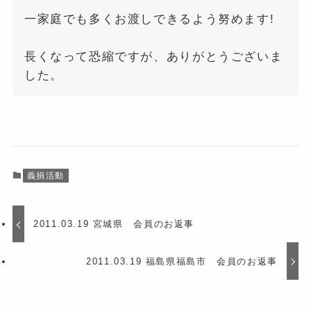
一家庭でも多くお渡しできるよう努めます!
長くなって恐縮ですが、ありがとうございま
した。
義捐活動
2011.03.19 宮城県 会員のお返事
2011.03.19 福島県福島市 会員のお返事