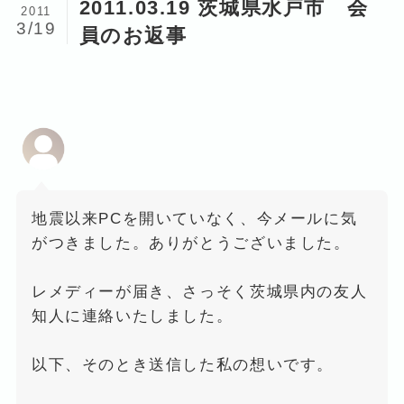
2011.03.19 茨城県水戸市 会
2011
3/19
員のお返事
地震以来PCを開いていなく、今メールに気
がつきました。ありがとうございました。
レメディーが届き、さっそく茨城県内の友人
知人に連絡いたしました。
以下、そのとき送信した私の想いです。