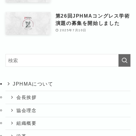
第26回JPHMAコングレス学術
演題の募集を開始しました
2025年7月10日
JPHMAについて
会長挨拶
協会理念
組織概要