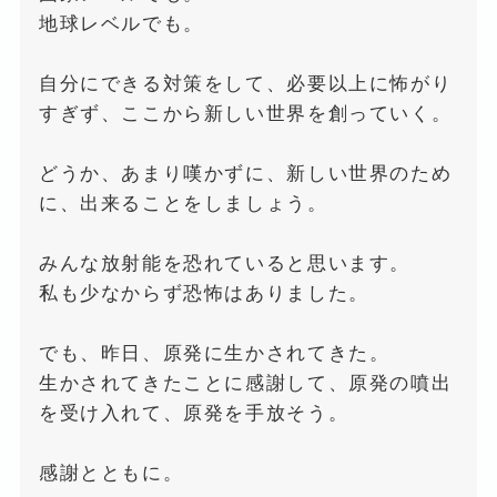
地球レベルでも。
自分にできる対策をして、必要以上に怖がり
すぎず、ここから新しい世界を創っていく。
どうか、あまり嘆かずに、新しい世界のため
に、出来ることをしましょう。
みんな放射能を恐れていると思います。
私も少なからず恐怖はありました。
でも、昨日、原発に生かされてきた。
生かされてきたことに感謝して、原発の噴出
を受け入れて、原発を手放そう。
感謝とともに。