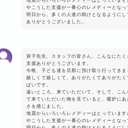
地震からいろいろレメディーはとっています
やこうした支援が一番心のレメディーとなっ
明日から、多くの人達の助けとなるようにし
ありがとうございました。
寅子先生、スタッフの皆さん、こんなにたく
支援ありがとうございます。
今晩、子ども達を旦那に預け取り行ってきま
嬉しくて嬉しくて、ありがたくてありがたく
ぱいです。
遠いところ、来ていただいて、そして、こん
て来ていただいた物を見ていると、暖炉にあ
さを感じました。
地震からいろいろレメディーはとっています
やこうした支援が一番心のレメディーとなっ
明日から、多くの人達の助けとなるようにし