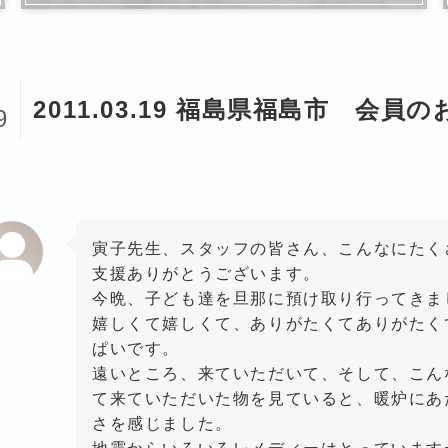
1
2011.03.19 福島県福島市 会員
9
寅子先生、スタッフの皆さん、こんなにたく
支援ありがとうございます。
今晩、子ども達を旦那に預け取り行ってきま
嬉しくて嬉しくて、ありがたくてありがたく
ぱいです。
遠いところ、来ていただいて、そして、こん
て来ていただいた物を見ていると、暖炉にあ
さを感じました。