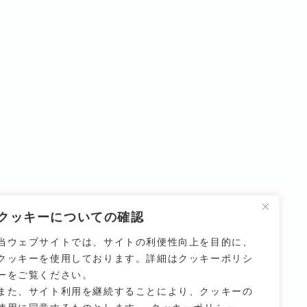
クッキーについての確認
当ウェブサイトでは、サイトの利便性向上を目的に、
クッキーを使用しております。詳細はクッキーポリシ
ーをご覧ください。
また、サイト利用を継続することにより、クッキーの