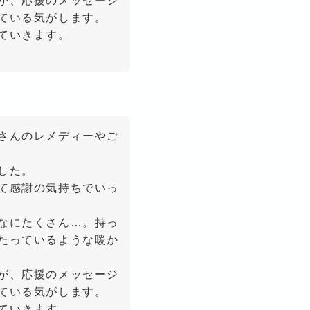
が、応援のメッセージ
ている気がします。
ていきます。
さんのレメディーやご
した。
て感謝の気持ちでいっ
なにたくさん…。持っ
たっているような暖か
が、応援のメッセージ
ている気がします。
ていきます。