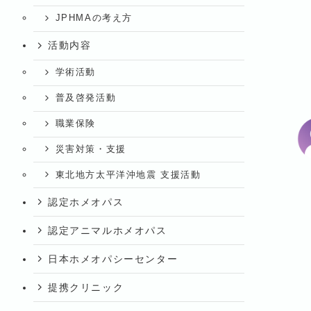
JPHMAの考え方
活動内容
学術活動
普及啓発活動
職業保険
災害対策・支援
東北地方太平洋沖地震 支援活動
認定ホメオパス
認定アニマルホメオパス
日本ホメオパシーセンター
提携クリニック