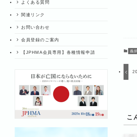
よくある質問
関連リンク
お問い合わせ
会員登録のご案内
義
【JPHMA会員専用】各種情報申請
2
こ