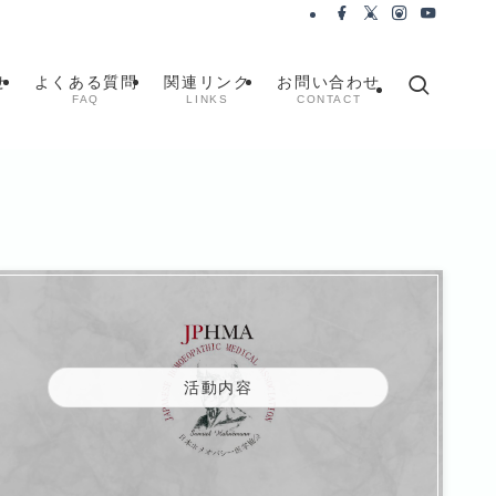
せ
よくある質問
関連リンク
お問い合わせ
FAQ
LINKS
CONTACT
活動内容