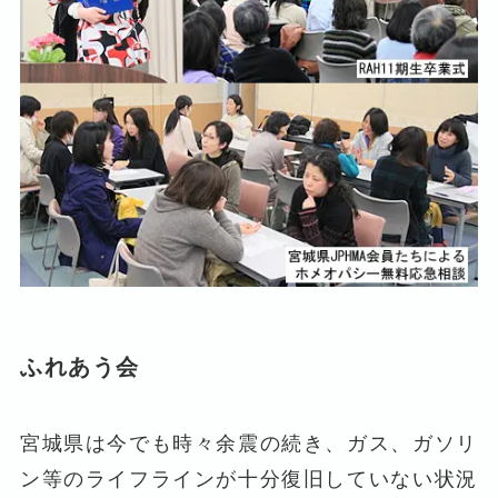
ふれあう会
宮城県は今でも時々余震の続き、ガス、ガソリ
ン等のライフラインが十分復旧していない状況