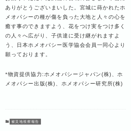
ありがとうございまいした。宮城に蒔かれたホ
メオパシーの種が傷を負った大地と人々の心を
癒す事のできますよう、花をつけ実をつけ多く
の人々へ広がり、子供達に受け継がれますよ
う、日本ホメオパシー医学協会会員一同心より
願っております。
*物資提供協力:ホメオパシージャパン(株)、ホ
メオパシー出版(株)、ホメオパシー研究所(株)
被災地視察報告