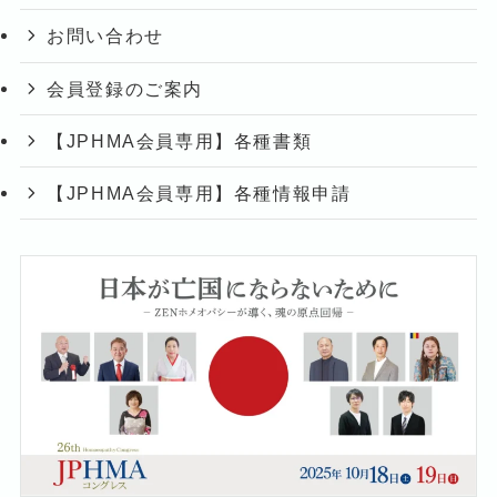
お問い合わせ
会員登録のご案内
【JPHMA会員専用】各種書類
【JPHMA会員専用】各種情報申請