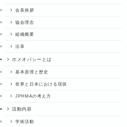
会長挨拶
協会理念
組織概要
沿革
ホメオパシーとは
基本原理と歴史
世界と日本における現状
JPHMAの考え方
活動内容
学術活動