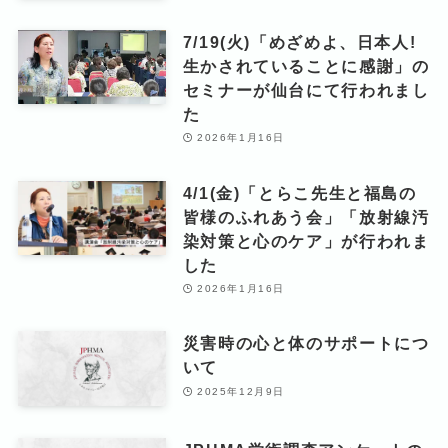
7/19(火)「めざめよ、日本人!
生かされていることに感謝」の
セミナーが仙台にて行われまし
た
2026年1月16日
4/1(金)「とらこ先生と福島の
皆様のふれあう会」「放射線汚
染対策と心のケア」が行われま
した
2026年1月16日
災害時の心と体のサポートにつ
いて
2025年12月9日