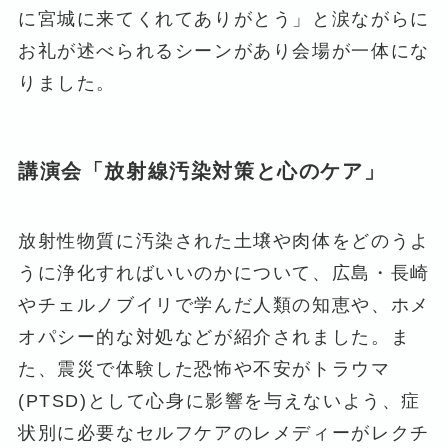
に宮城に来てくれてありがとう」と涙ながらに
お礼が述べられるシーンがあり会場が一体にな
りました。
講演会「放射線汚染対策と心のケア」
放射性物質に汚染された土壌や肉体をどのうよ
うに浄化すればいいのかについて、広島・長崎
やチェルノブイリで学んだ人類の知恵や、ホメ
オパシー的な対処などが紹介されました。ま
た、震災で体験した恐怖や不安がトラウマ
(PTSD)として心身に影響を与えないよう、症
状別に必要なセルフケアのレメディーがレクチ