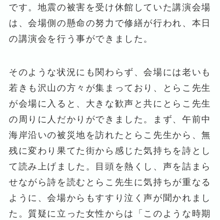
です。地震の被害を受け休館していた講演会場
は、会場側の懸命の努力で修繕が行われ、本日
の講演会を行う事ができました。
そのような状況にも関わらず、会場には老いも
若きも沢山の方々が集まっており、とらこ先生
が会場に入ると、大きな歓声と共にとらこ先生
の周りに人だかりができました。まず、午前中
海岸沿いの被災地を訪れたとらこ先生から、無
残に変わり果てた街から感じた気持ちを詩とし
て読み上げました。目頭を熱くし、声を詰まら
せながら詩を読むとらこ先生に気持ちが重なる
ように、会場からもすすり泣く声が聞かれまし
た。質疑に立った女性からは「このような時期