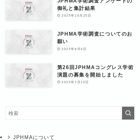
JPHMA学術調査アンケートの
御礼と集計結果
2025年10月25日
JPHMA学術調査についてのお
願い
2025年9月4日
第26回JPHMAコングレス学術
演題の募集を開始しました
2025年7月10日
JPHMAについて