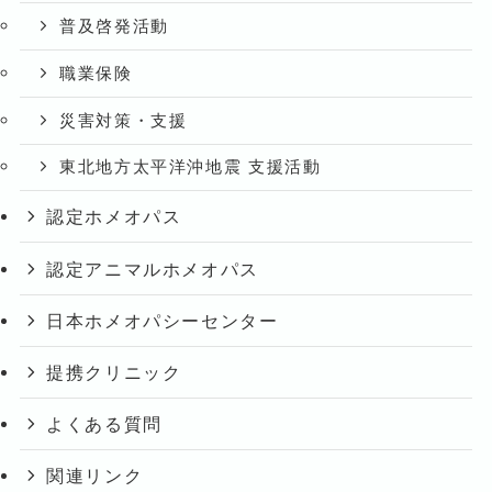
普及啓発活動
職業保険
災害対策・支援
東北地方太平洋沖地震 支援活動
認定ホメオパス
認定アニマルホメオパス
日本ホメオパシーセンター
提携クリニック
よくある質問
関連リンク