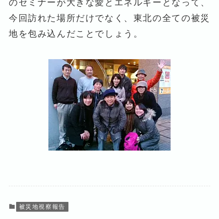
のセミナーが大きな愛とエネルギーとなって、
今回訪れた場所だけでなく、東北の全ての被災
地を包み込んだことでしょう。
被災地視察報告