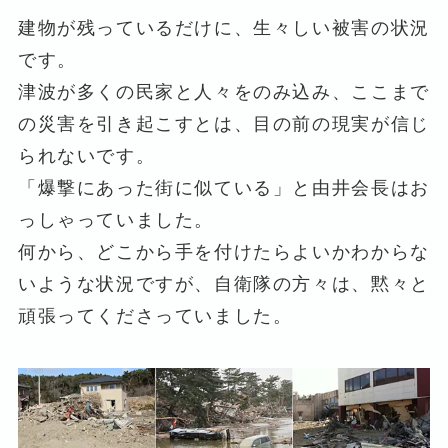
建物が残っているだけに、生々しい被害の状況
です。
津波が多くの民家と人々をのみ込み、ここまで
の災害を引き起こすとは、目の前の現実が信じ
られないです。
「爆撃にあった街に似ている」と由井会長はお
っしゃっていました。
何から、どこから手を付けたらよいかわからな
いような状況ですが、自衛隊の方々は、黙々と
頑張ってくださっていました。