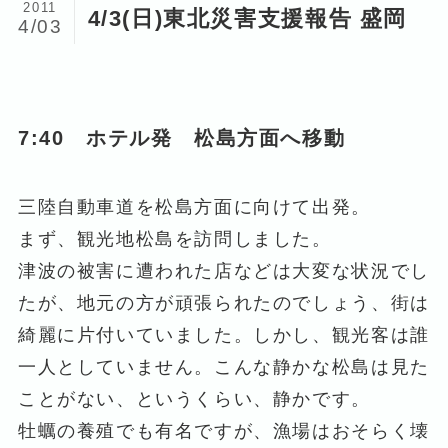
2011
4/3(日)東北災害支援報告 盛岡
4/03
7:40 ホテル発 松島方面へ移動
三陸自動車道を松島方面に向けて出発。
まず、観光地松島を訪問しました。
津波の被害に遭われた店などは大変な状況でし
たが、地元の方が頑張られたのでしょう、街は
綺麗に片付いていました。しかし、観光客は誰
一人としていません。こんな静かな松島は見た
ことがない、というくらい、静かです。
牡蠣の養殖でも有名ですが、漁場はおそらく壊