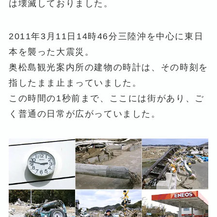
は壊滅しておりました。
2011年3月11日14時46分三陸沖を中心に東日
本を襲った大震災。
奥松島観光案内所の建物の時計は、その時刻を
指したまま止まっていました。
この時間の1秒前まで、ここには街があり、ご
く普通の日常が広がっていました。