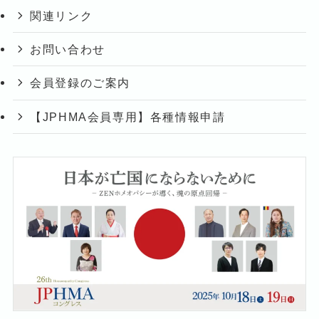
関連リンク
お問い合わせ
会員登録のご案内
【JPHMA会員専用】各種情報申請