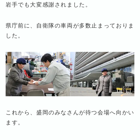
岩手でも大変感謝されました。
県庁前に、自衛隊の車両が多数止まっておりま
した。
これから、盛岡のみなさんが待つ会場へ向かい
ます。