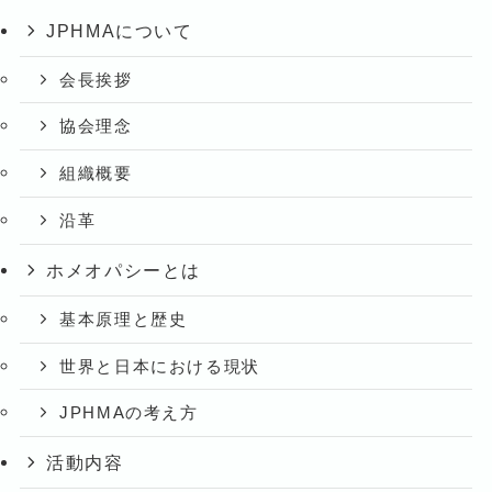
JPHMAについて
会長挨拶
協会理念
組織概要
沿革
ホメオパシーとは
基本原理と歴史
世界と日本における現状
JPHMAの考え方
活動内容