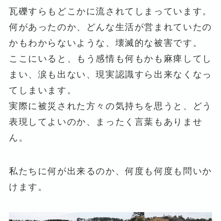
瓦礫すらもどこかに流されてしまっています。
何があったのか、どんな生活が営まれていたの
かもわからないような、壊滅的な被害です。
ここにいると、もう感情も何もかも麻痺してし
まい、涙も出ない、現実認識すら出来なくなっ
てしまいます。
実際に被災された方々の気持ちを思うと、どう
表現してよいのか、まったく言葉もありませ
ん。
私たちに何が出来るのか、何度も何度も問いか
けます。