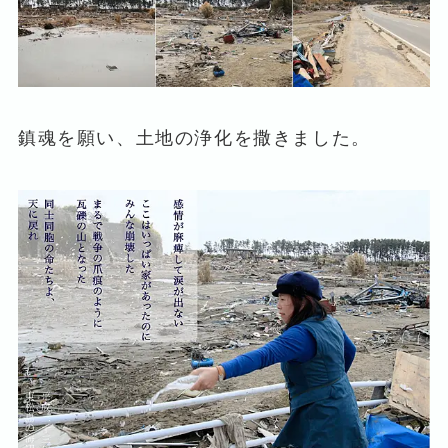
鎮魂を願い、土地の浄化を撒きました。