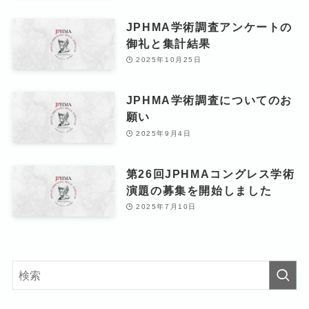
JPHMA学術調査アンケートの
御礼と集計結果
2025年10月25日
JPHMA学術調査についてのお
願い
2025年9月4日
第26回JPHMAコングレス学術
演題の募集を開始しました
2025年7月10日