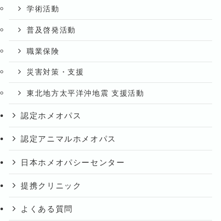
学術活動
普及啓発活動
職業保険
災害対策・支援
東北地方太平洋沖地震 支援活動
認定ホメオパス
認定アニマルホメオパス
日本ホメオパシーセンター
提携クリニック
よくある質問