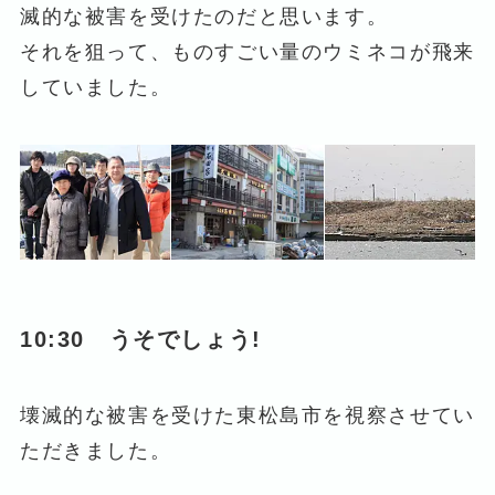
滅的な被害を受けたのだと思います。
それを狙って、ものすごい量のウミネコが飛来
していました。
10:30 うそでしょう!
壊滅的な被害を受けた東松島市を視察させてい
ただきました。