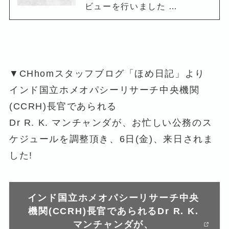
ビューを行いました …
▼CHhomスタッフブログ「ほめ日記」より
インド国立ホメオパシーリサーチ中央機関
(CCRH)長官であられる
Dr R. K. マンチャンダが、お忙しい公務のス
ケジュールを調整頂き、6日(金)、来日されま
した!
インド国立ホメオパシーリサーチ中央
機関(CCRH)長官であられるDr R. K.
マンチャンダが、