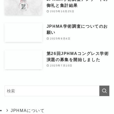
御礼と集計結果
2025年10月25日
JPHMA学術調査についてのお
願い
2025年9月4日
第26回JPHMAコングレス学術
演題の募集を開始しました
2025年7月10日
JPHMAについて