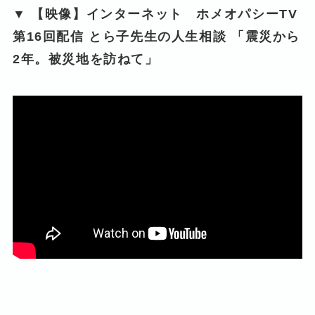
▼ 【映像】インターネット ホメオパシーTV
第16回配信 とら子先生の人生相談 「震災から
2年。被災地を訪ねて」