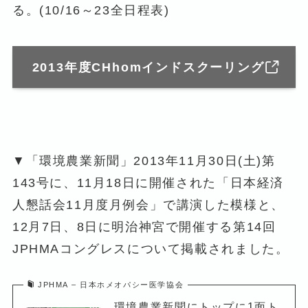
る。(10/16～23全日程表)
2013年度CHhomインドスクーリング
▼「環境農業新聞」2013年11月30日(土)第
143号に、11月18日に開催された「日本経済
人懇話会11月度月例会」で講演した模様と、
12月7日、8日に明治神宮で開催する第14回
JPHMAコングレスについて掲載されました。
JPHMA – 日本ホメオパシー医学協会
環境農業新聞にトップに1面ト