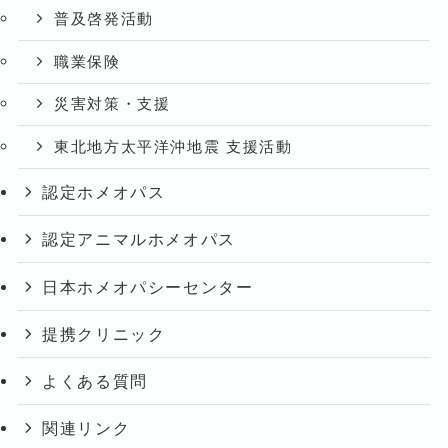
普及啓発活動
職業保険
災害対策・支援
東北地方太平洋沖地震 支援活動
認定ホメオパス
認定アニマルホメオパス
日本ホメオパシーセンター
提携クリニック
よくある質問
関連リンク