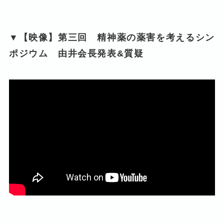
▼【映像】第三回 精神薬の薬害を考えるシン
ポジウム 由井会長発表&質疑