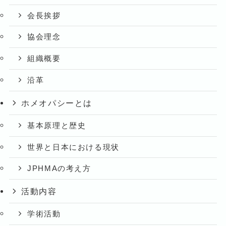
会長挨拶
協会理念
組織概要
沿革
ホメオパシーとは
基本原理と歴史
世界と日本における現状
JPHMAの考え方
活動内容
学術活動