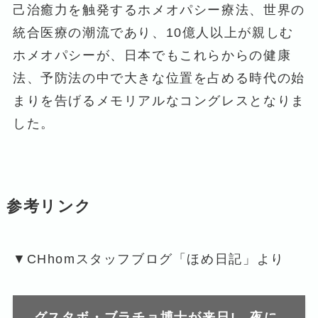
己治癒力を触発するホメオパシー療法、世界の
統合医療の潮流であり、10億人以上が親しむ
ホメオパシーが、日本でもこれらからの健康
法、予防法の中で大きな位置を占める時代の始
まりを告げるメモリアルなコングレスとなりま
した。
参考リンク
▼CHhomスタッフブログ「ほめ日記」より
グスタボ・ブラチョ博士が来日! 夜に