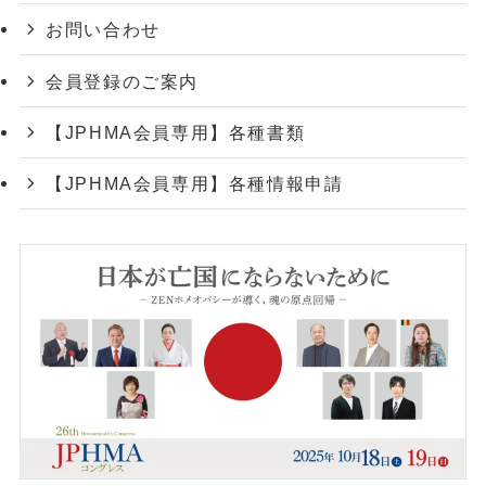
お問い合わせ
会員登録のご案内
【JPHMA会員専用】各種書類
【JPHMA会員専用】各種情報申請