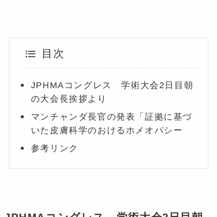
目次
JPHMAコングレス 学術大会2日目朝
の大会長挨拶より
マンチャンダ長官の発表「証拠に基づ
いた皮膚科学のおけるホメオパシー
参考リンク