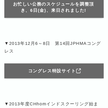
お忙しい公務のスケジュールを調整頂
き、6日(金)、来日されました!
▼2013年12月6～8日 第14回JPHMAコング
レス
コングレス特設サイト
▼2013年度CHhomインドスクーリング始ま