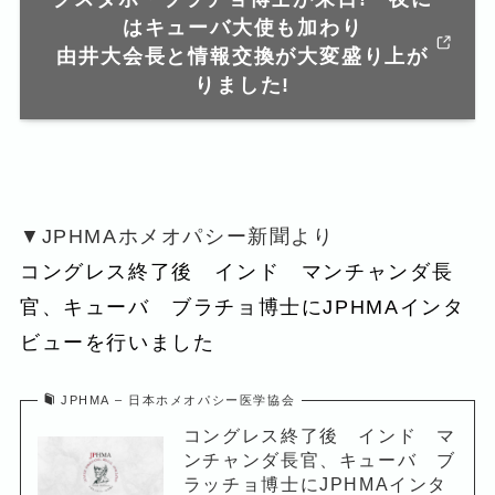
はキューバ大使も加わり
由井大会長と情報交換が大変盛り上が
りました!
▼JPHMAホメオパシー新聞より
コングレス終了後 インド マンチャンダ長
官、キューバ ブラチョ博士にJPHMAインタ
ビューを行いました
JPHMA – 日本ホメオパシー医学協会
コングレス終了後 インド マ
ンチャンダ長官、キューバ ブ
ラッチョ博士にJPHMAインタ