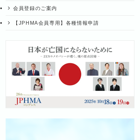
会員登録のご案内
【JPHMA会員専用】各種情報申請