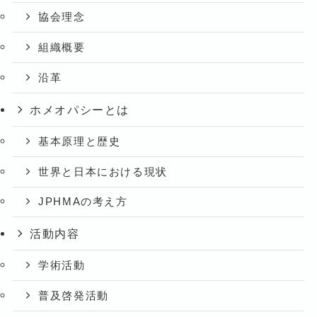
協会理念
組織概要
沿革
ホメオパシーとは
基本原理と歴史
世界と日本における現状
JPHMAの考え方
活動内容
学術活動
普及啓発活動