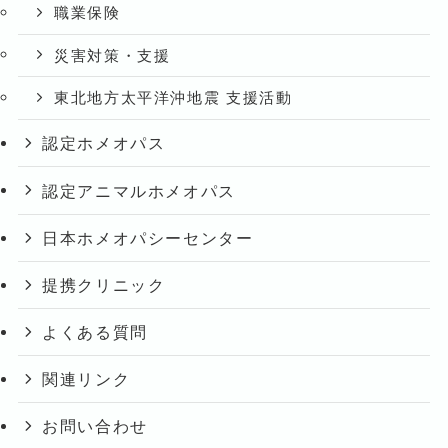
職業保険
災害対策・支援
東北地方太平洋沖地震 支援活動
認定ホメオパス
認定アニマルホメオパス
日本ホメオパシーセンター
提携クリニック
よくある質問
関連リンク
お問い合わせ