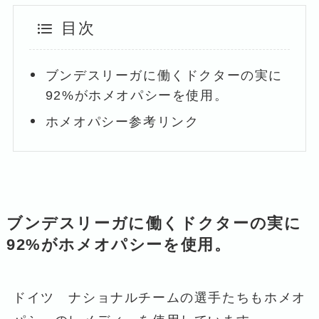
目次
ブンデスリーガに働くドクターの実に
92%がホメオパシーを使用。
ホメオパシー参考リンク
ブンデスリーガに働くドクターの実に
92%がホメオパシーを使用。
ドイツ ナショナルチームの選手たちもホメオ