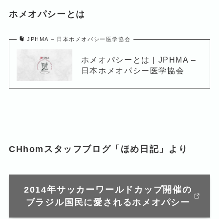
ホメオパシーとは
JPHMA – 日本ホメオパシー医学協会
ホメオパシーとは | JPHMA –
日本ホメオパシー医学協会
CHhomスタッフブログ「ほめ日記」より
2014年サッカーワールドカップ開催の
ブラジル国民に愛されるホメオパシー