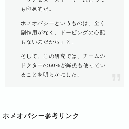
も印象的だ。
ホメオパシーというものは、全く
副作用がなく、ドーピングの心配
もないのだから」と。
そして、この研究では、チームの
ドクターの60%が鍼灸も使ってい
ることを明らかにした。
ホメオパシー参考リンク