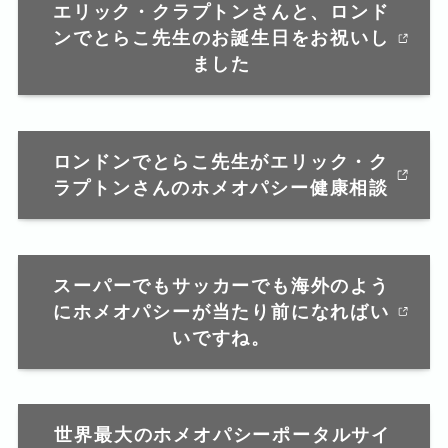
エリック・クラプトンさんと、ロンド
ンでとらこ先生のお誕生日をお祝いし
ました
ロンドンでとらこ先生がエリック・ク
ラプトンさんのホメオパシー健康相談
スーパーでもサッカーでも海外のよう
にホメオパシーが当たり前になればい
いですね。
世界最大のホメオパシーポータルサイ