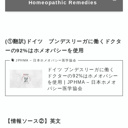
Homeopathic Remedies
(①翻訳)ドイツ ブンデスリーガに働くドクタ
ーの92%はホメオパシーを使用
JPHMA – 日本ホメオパシー医学協会
ドイツ ブンデスリーガに働く
ドクターの92%はホメオパシー
を使用 | JPHMA – 日本ホメオ
パシー医学協会
【情報ソース②】英文