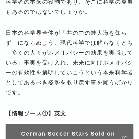
科学者の本来の役割であり、そこに科学の発展
もあるのではないでしょうか。
日本の科学界全体が「井の中の蛙大海を知ら
ず」にならぬよう、現代科学では解らなくとも
「多くの人々がホメオパシーの効果を実感して
いる」事実を受け入れ、未来に向けホメオパシ
ーの有効性を解明していこうという本来科学者
としてあるべき姿勢を取り戻す事を願うばかり
です。
【情報ソース①】英文
German Soccer Stars Sold on