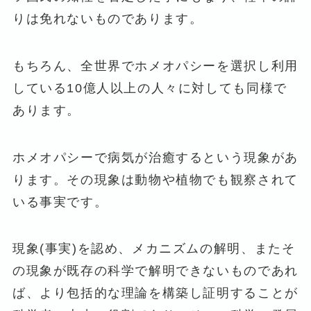
りは免れないものであります。
もちろん、全世界でホメオパシーを選択し利用
している10億人以上の人々に対しても同様で
あります。
ホメオパシーで病気が治癒するという現象があ
ります。その現象は動物や植物でも観察されて
いる事実です。
現象(事実)を認め、メカニズムの解明、またそ
の現象が既存の科学で解明できないものであれ
ば、より包括的な理論を構築し証明することが