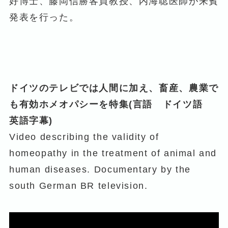
好博士、藤岡信勝客員教授、内海聡医師が来賓
発表を行った。
ドイツのテレビでは人間に加え、畜産、農業で
も有効ホメオパシーを特集(言語 ドイツ語
英語字幕)
Video describing the validity of
homeopathy in the treatment of animal and
human diseases. Documentary by the
south German BR television.