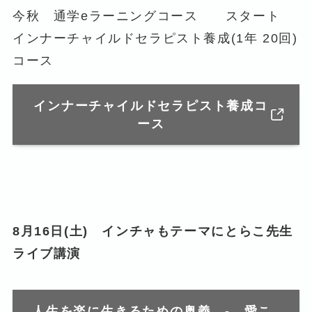
今秋 通学eラーニングコース スタート
インナーチャイルドセラピスト養成(1年 20回)
コース
インナーチャイルドセラピスト養成コ
ース
8月16日(土) インチャもテーマにとらこ先生
ライブ講演
人生を楽に生きるための奥義 - 愛こ