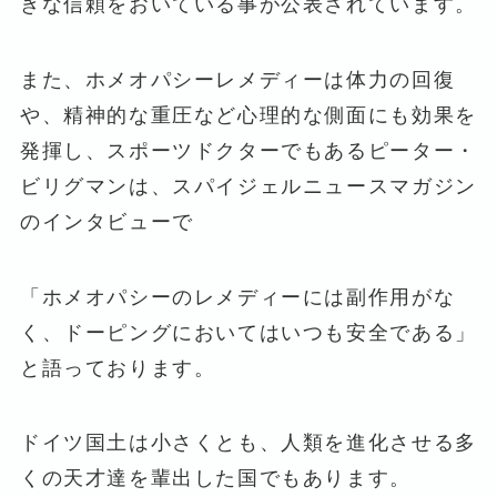
きな信頼をおいている事が公表されています。
また、ホメオパシーレメディーは体力の回復
や、精神的な重圧など心理的な側面にも効果を
発揮し、スポーツドクターでもあるピーター・
ビリグマンは、スパイジェルニュースマガジン
のインタビューで
「ホメオパシーのレメディーには副作用がな
く、ドーピングにおいてはいつも安全である」
と語っております。
ドイツ国土は小さくとも、人類を進化させる多
くの天才達を輩出した国でもあります。