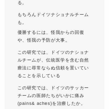
る。
もちろんドイツナショナルチーム
も。
優勝するには、怪我からの回復
や、怪我の予防が大事。
この研究では、ドイツのナショナ
ルチームが、伝統医学を含む自然
療法に尋常ならぬ信頼を置いてい
ることを示している
この研究では、ドイツのサッカー
チームの医師たちがいかに痛み
(pains& aches)を治療したか。