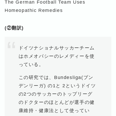
The German Football Team Uses
Homeopathic Remedies
(②翻訳)
ドイツナショナルサッカーチーム
はホメオパシーのレメディーを使
っている。
この研究では、Bundesliga(ブン
デンリーガ) の1と 2というドイツ
の2つのサッカーのトップリーグ
のドクターのほとんどが選手の健
康維持・健康法として使ってい