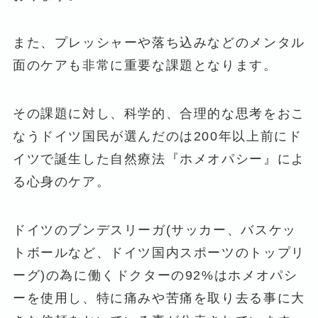
また、プレッシャーや落ち込みなどのメンタル
面のケアも非常に重要な課題となります。
その課題に対し、科学的、合理的な思考をおこ
なうドイツ国民が選んだのは200年以上前にド
イツで誕生した自然療法『ホメオパシー』によ
る心身のケア。
ドイツのブンデスリーガ(サッカー、バスケッ
トボールなど、ドイツ国内スポーツのトップリ
ーグ)の為に働くドクターの92%はホメオパシ
ーを使用し、特に痛みや苦痛を取り去る事に大