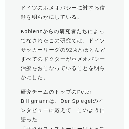
ドイツのホメオパシーに対する信
頼を明らかにしている。
Koblenzからの研究者たちによっ
てなされたこの研究では、ドイツ
サッカーリーグの92%とほとんど
すべてのドクターがホメオパシー
治療をおこなっていることを明ら
かにした。
研究チームのトップのPeter
Billigmannは、Der Spiegelのイ
ンタビューに応えて このように
語った
「サクセス・ストーリーはとって