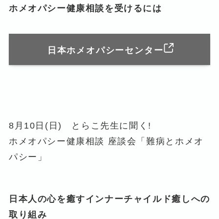
ホメオパシー健康相談を受けるには
日本ホメオパシーセンター
8月10日(日) とらこ先生に聞く!
ホメオパシー健康相談 座談会「難病とホメオ
パシー」
日本人の心を癒すインナーチャイルド癒しへの
取り組み