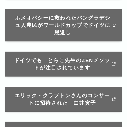
ホメオパシーに救われたバングラデシ
ュ人農民がワールドカップでドイツに
恩返し
ドイツでも とらこ先生のZENメソッ
ドが注目されています
エリック・クラプトンさんのコンサー
トに招待された 由井寅子