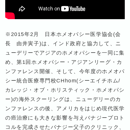
※2015年2月 日本ホメオパシー医学協会(会
長 由井寅子)は、インド政府と協力して、ニ
ューデリーでアジアのホメオパシーを一同に集
め、第1回ホメオパシー・アジアンリーグ・カ
ンファレンス開催、そして、今年度のホメオパ
シー統合医療専門校CHhom(シーエイチホム/
カレッジ・オブ・ホリスティック・ホメオパシ
ー)の海外スクーリングは、ニューデリーのカ
ンファレンスの後、アメリカをはじめ現代医学
の癌治療にも大きな影響を与えバナジープロト
コルを完成させたバナジー父子のクリニック、