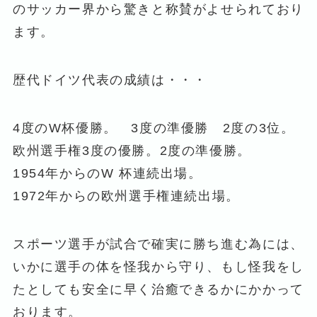
のサッカー界から驚きと称賛がよせられており
ます。
歴代ドイツ代表の成績は・・・
4度のW杯優勝。 3度の準優勝 2度の3位。
欧州選手権3度の優勝。2度の準優勝。
1954年からのW 杯連続出場。
1972年からの欧州選手権連続出場。
スポーツ選手が試合で確実に勝ち進む為には、
いかに選手の体を怪我から守り、もし怪我をし
たとしても安全に早く治癒できるかにかかって
おります。