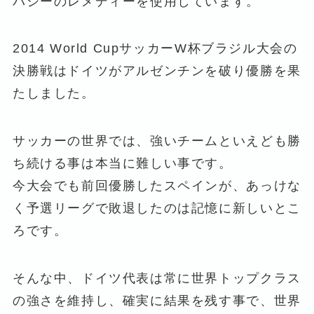
パシーのレメディーを使用しています。
2014 World CupサッカーW杯ブラジル大会の
決勝戦はドイツがアルゼンチンを破り優勝を果
たしました。
サッカーの世界では、強いチームといえども勝
ち続ける事は本当に難しい事です。
今大会でも前回優勝したスペインが、あっけな
く予選リーグで敗退したのは記憶に新しいとこ
ろです。
そんな中、ドイツ代表は常に世界トップクラス
の強さを維持し、確実に結果を残す事で、世界