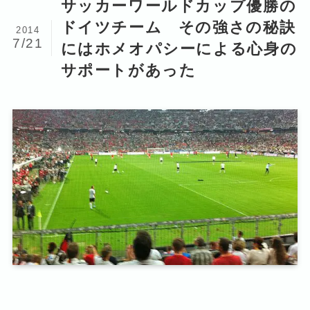
サッカーワールドカップ優勝の
ドイツチーム その強さの秘訣
2014
7/21
にはホメオパシーによる心身の
サポートがあった