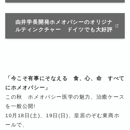
由井学長開発ホメオパシーのオリジナ
ルティンクチャー ドイツでも大好評
「今こそ有事にそなえる 食、心、命 すべて
にホメオパシー」
この秋 ホメオパシー医学の魅力、治癒ケース
を一般公開!
10月18日(土)、19日(日)、皇居のぞむ東商ホ
ールで、