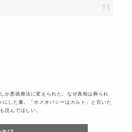
しか悪徳療法に変えられた。なぜ真相は葬られ
かにした書。「ホメオパシーはカルト」と言いた
も読んでほしい。