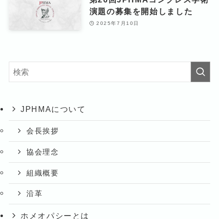
演題の募集を開始しました
2025年7月10日
JPHMAについて
会長挨拶
協会理念
組織概要
沿革
ホメオパシーとは