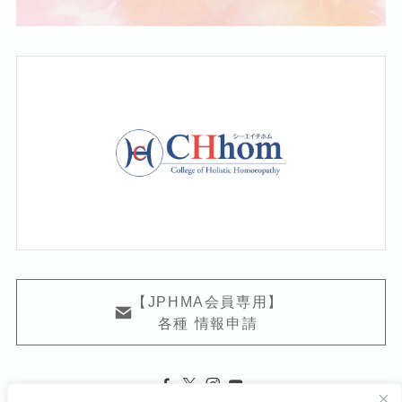
【JPHMA会員専用】
各種 情報申請