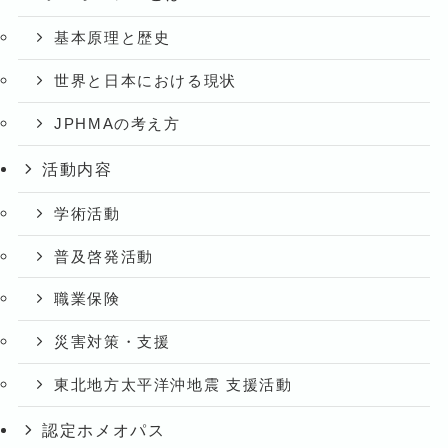
基本原理と歴史
世界と日本における現状
JPHMAの考え方
活動内容
学術活動
普及啓発活動
職業保険
災害対策・支援
東北地方太平洋沖地震 支援活動
認定ホメオパス