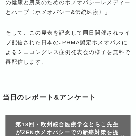
の健康と農業のためのホメオパシーレメディー
とハーブ〈ホメオパシー&伝統医療〉」
そして、この発表を記念して同日開催されライ
ブ配信された日本のJPHMA認定ホメオパスに
よるミニコングレス症例発表会の様子を無料で
再配信します。
当日のレポート&アンケート
第13回・欧州統合医療学会とらこ先生
がZENホメオパシーでの新癌対策を提