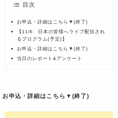
目次
お申込・詳細はこちら▼(終了)
【11/6 日本の皆様へライブ配信され
るプログラム(予定)】
お申込・詳細はこちら▼(終了)
当日のレポート&アンケート
お申込・詳細はこちら▼(終了)