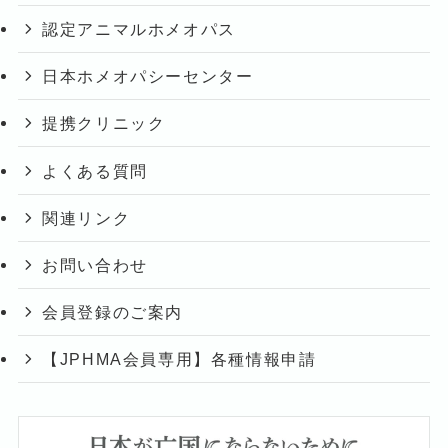
認定アニマルホメオパス
日本ホメオパシーセンター
提携クリニック
よくある質問
関連リンク
お問い合わせ
会員登録のご案内
【JPHMA会員専用】各種情報申請