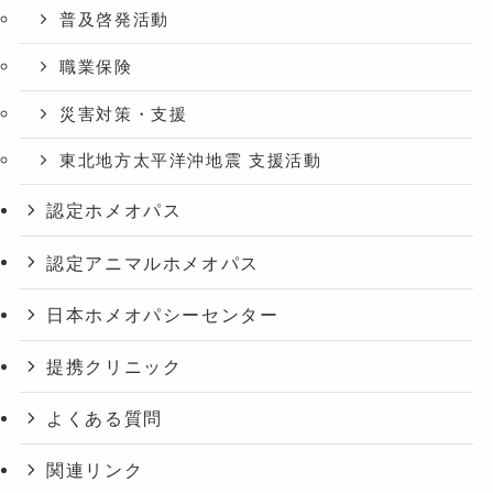
普及啓発活動
職業保険
災害対策・支援
東北地方太平洋沖地震 支援活動
認定ホメオパス
認定アニマルホメオパス
日本ホメオパシーセンター
提携クリニック
よくある質問
関連リンク