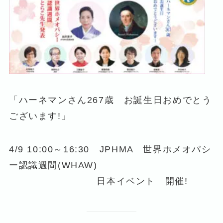
「ハーネマンさん267歳 お誕生日おめでとう
ございます!」
4/9 10:00～16:30 JPHMA 世界ホメオパシ
ー認識週間(WHAW)
日本イベント 開催!