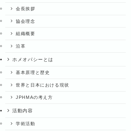
会長挨拶
協会理念
組織概要
沿革
ホメオパシーとは
基本原理と歴史
世界と日本における現状
JPHMAの考え方
活動内容
学術活動