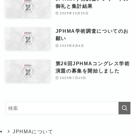
御礼と集計結果
2025年10月25日
JPHMA学術調査についてのお
願い
2025年9月4日
第26回JPHMAコングレス学術
演題の募集を開始しました
2025年7月10日
JPHMAについて