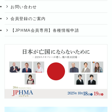
お問い合わせ
会員登録のご案内
【JPHMA会員専用】各種情報申請